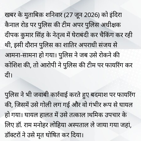
खबर के मुताबिक़ शनिवार (27 जून 2026) को इंदिरा
कैनाल रोड पर पुलिस की टीम अपर पुलिस अधीक्षक
दीपक कुमार सिंह के नेतृत्व में घेराबंदी कर चैकिंग कर रही
थी, इसी दौरान पुलिस का शातिर अपराधी संजय से
आमना-सामना हो गया। पुलिस ने जब उसे रोकने की
कोशिश की, तो आरोपी ने पुलिस की टीम पर फायरिंग कर
दी।
पुलिस ने भी जवाबी कार्रवाई करते हुए बदमाश पर फायरिंग
की, जिसमें उसे गोली लग गई और वो गंभीर रूप से घायल
हो गया। घायल हालत में उसे तत्काल प्राथमिक उपचार के
लिए डॉ. राम मनोहर लोहिया अस्पताल ले जाया गया जहां,
डॉक्टरों ने उसे मृत घोषित कर दिया।