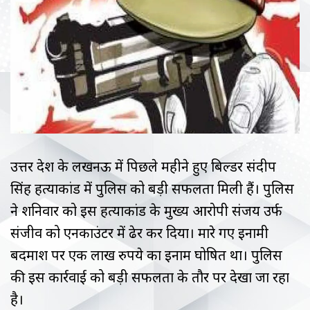
उत्तर प्रदेश के लखनऊ में पिछले महीने हुए बिल्डर संदीप
सिंह हत्याकांड में पुलिस को बड़ी सफलता मिली हैं। पुलिस
ने शनिवार को इस हत्याकांड के मुख्य आरोपी संजय उर्फ
संजीव को एनकाउंटर में ढेर कर दिया। मारे गए इनामी
बदमाश पर एक लाख रुपये का इनाम घोषित था। पुलिस
की इस कार्रवाई को बड़ी सफलता के तौर पर देखा जा रहा
है।