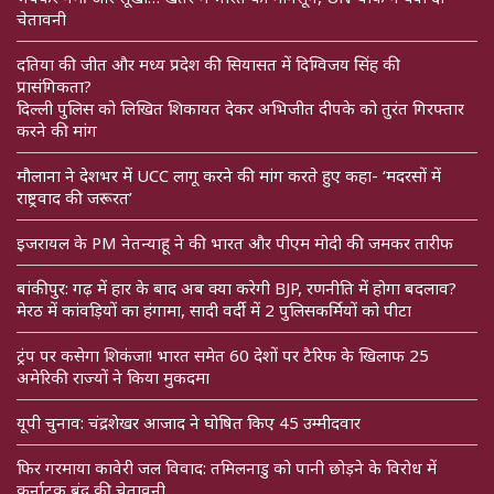
चेतावनी
दतिया की जीत और मध्य प्रदेश की सियासत में दिग्विजय सिंह की
प्रासंगिकता?
दिल्ली पुलिस को लिखित शिकायत देकर अभिजीत दीपके को तुरंत गिरफ्तार
करने की मांग
मौलाना ने देशभर में UCC लागू करने की मांग करते हुए कहा- ‘मदरसों में
राष्ट्रवाद की जरूरत’
इजरायल के PM नेतन्याहू ने की भारत और पीएम मोदी की जमकर तारीफ
बांकीपुर: गढ़ में हार के बाद अब क्या करेगी BJP, रणनीति में होगा बदलाव?
मेरठ में कांवड़ियों का हंगामा, सादी वर्दी में 2 पुलिसकर्मियों को पीटा
ट्रंप पर कसेगा शिकंजा! भारत समेत 60 देशों पर टैरिफ के खिलाफ 25
अमेरिकी राज्यों ने किया मुकदमा
यूपी चुनाव: चंद्रशेखर आजाद ने घोषित किए 45 उम्मीदवार
फिर गरमाया कावेरी जल विवाद: तमिलनाडु को पानी छोड़ने के विरोध में
कर्नाटक बंद की चेतावनी