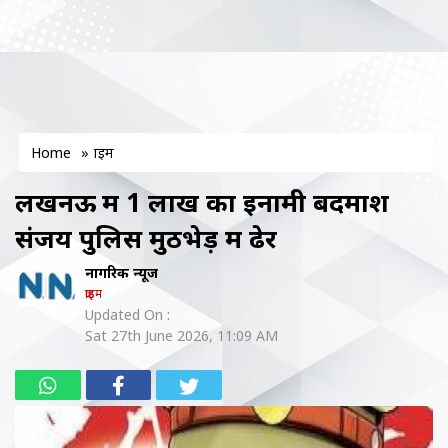
Home
»
क्राइम
लखनऊ में 1 लाख का इनामी बदमाश
संजय पुलिस मुठभेड़ में ढेर
नागरिक न्यूज
क्राइम
Updated On :
Sat 27th June 2026, 11:09 AM