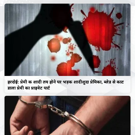
हरदोई: प्रेमी की शादी तय होने पर भड़की शादीशुदा प्रेमिका, ब्लेड से काट
डाला प्रेमी का प्राइवेट पार्ट