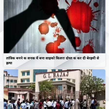
तांत्रिक बनने की सनक में बना साइको किलर! दोस्त की कर दी बेरहमी से
हत्या