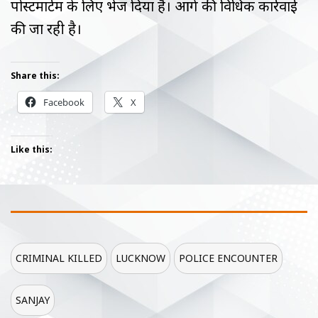
पोस्टमार्टम के लिए भेज दिया है। आगे की विधिक कार्रवाई
की जा रही है।
Share this:
Facebook
X
Like this:
CRIMINAL KILLED
LUCKNOW
POLICE ENCOUNTER
SANJAY