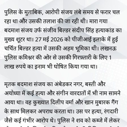
पुलिस के मुताबिक, आरोपी संजय लंबे समय से फरार चल
रहा था और उसकी तलाश की जा रही थी। मारा गया
बदमाश संजय उर्फ संजीव बिल्डर संदीप सिंह हत्याकांड का
मुख्य शूटर था। 27 मई 2026 को पीजीआई इलाके में हुई
चर्चित बिल्डर हत्या में उसकी अहम भूमिका थी। लखनऊ
पुलिस कमिश्नर की ओर से उसकी गिरफ़्तारी के लिए 1
लाख रुपये का इनाम भी घोषित किया गया था।
मृतक बदमाश संजय का अंबेडकर नगर, बस्ती और
अयोध्या में कई हत्या और संगीन वारदातों में भी नाम सामने
आया था। वह कुख्यात दिलीप वर्मा और खान मुबारक गैंग
के साथ मिलकर अपराध करता था। उस पर हत्या, रंगदारी
जैसे कई गंभीर आरोप थे। पुलिस ने शव को कब्जे में लेकर