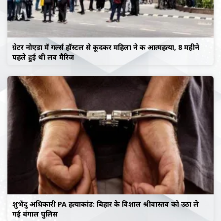
ग्रेटर नोएडा में गर्ल्स हॉस्टल से कूदकर महिला ने की आत्महत्या, 8 महीने
पहले हुई थी लव मैरिज
शुभेंदु अधिकारी PA हत्याकांड: बिहार के विशाल श्रीवास्तव को उठा ले
गई बंगाल पुलिस