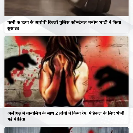
पत्नी की हत्या के आरोपी दिल्ली पुलिस कॉन्स्टेबल मनीष भाटी ने किया
सुसाइड
अलीगढ़ में नाबालिग के साथ 2 लोगों ने किया रेप, मेडिकल के लिए भेजी
गई पीड़िता