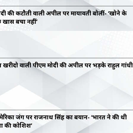
दी की कटौती वाली अपील पर मायावती बोलीं- ‘खोने के
 खास बचा नहीं’
 खरीदो वाली पीएम मोदी की अपील पर भड़के राहुल गांधी
ेरिका जंग पर राजनाथ सिंह का बयान- ‘भारत ने की थी
ता की कोशिश’