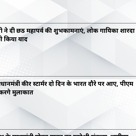
 ने दी छठ महापर्व की शुभकामनाएं, लोक गायिका शारदा
को किया याद
प्रधानमंत्री कीर स्टार्मर दो दिन के भारत दौरे पर आए, पीएम
करेंगे मुलाकात