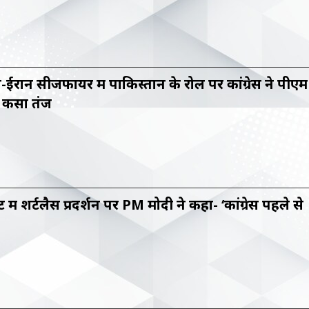
-ईरान सीजफायर में पाकिस्तान के रोल पर कांग्रेस ने पीएम
 कसा तंज
में शर्टलैस प्रदर्शन पर PM मोदी ने कहा- ‘कांग्रेस पहले से