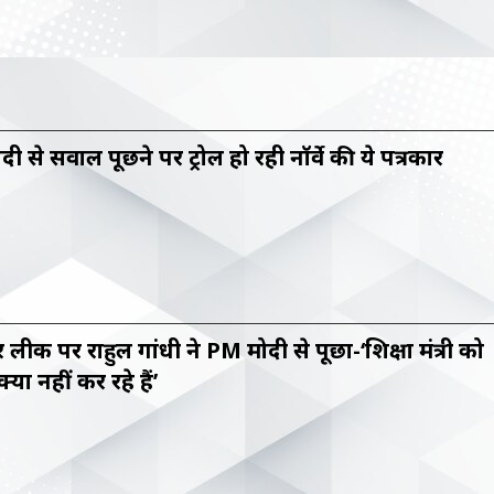
ी से सवाल पूछने पर ट्रोल हो रही नॉर्वे की ये पत्रकार
 लीक पर राहुल गांधी ने PM मोदी से पूछा-‘शिक्षा मंत्री को
क्यों नहीं कर रहे हैं’