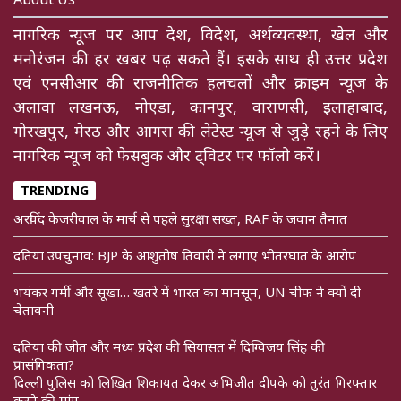
नागरिक न्यूज पर आप देश, विदेश, अर्थव्यवस्था, खेल और
मनोरंजन की हर खबर पढ़ सकते हैं। इसके साथ ही उत्तर प्रदेश
एवं एनसीआर की राजनीतिक हलचलों और क्राइम न्यूज के
अलावा लखनऊ, नोएडा, कानपुर, वाराणसी, इलाहाबाद,
गोरखपुर, मेरठ और आगरा की लेटेस्ट न्यूज से जुड़े रहने के लिए
नागरिक न्यूज को फेसबुक और ट्विटर पर फॉलो करें।
TRENDING
अरविंद केजरीवाल के मार्च से पहले सुरक्षा सख्त, RAF के जवान तैनात
दतिया उपचुनाव: BJP के आशुतोष तिवारी ने लगाए भीतरघात के आरोप
भयंकर गर्मी और सूखा… खतरे में भारत का मानसून, UN चीफ ने क्यों दी
चेतावनी
दतिया की जीत और मध्य प्रदेश की सियासत में दिग्विजय सिंह की
प्रासंगिकता?
दिल्ली पुलिस को लिखित शिकायत देकर अभिजीत दीपके को तुरंत गिरफ्तार
करने की मांग