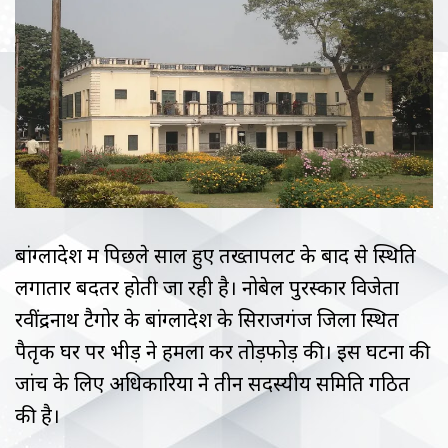
बांग्लादेश में पिछले साल हुए तख्तापलट के बाद से स्थिति
लगातार बदतर होती जा रही है। नोबेल पुरस्कार विजेता
रवींद्रनाथ टैगोर के बांग्लादेश के सिराजगंज जिला स्थित
पैतृक घर पर भीड़ ने हमला कर तोड़फोड़ की। इस घटना की
जांच के लिए अधिकारियों ने तीन सदस्यीय समिति गठित
की है।