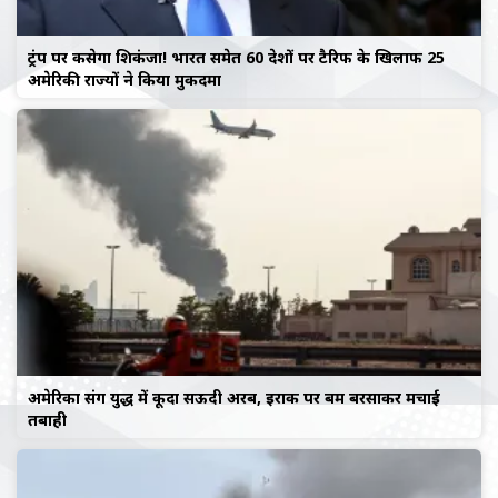
ट्रंप पर कसेगा शिकंजा! भारत समेत 60 देशों पर टैरिफ के खिलाफ 25
अमेरिकी राज्यों ने किया मुकदमा
अमेरिका संग युद्ध में कूदा सऊदी अरब, इराक पर बम बरसाकर मचाई
तबाही