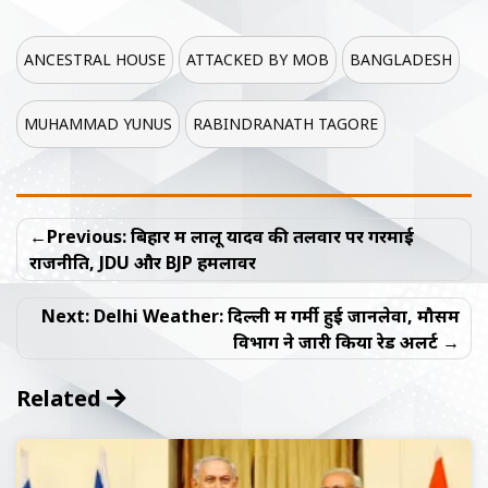
ANCESTRAL HOUSE
ATTACKED BY MOB
BANGLADESH
MUHAMMAD YUNUS
RABINDRANATH TAGORE
Post
Previous:
बिहार में लालू यादव की तलवार पर गरमाई
navigation
राजनीति, JDU और BJP हमलावर
Next:
Delhi Weather: दिल्ली में गर्मी हुई जानलेवा, मौसम
विभाग ने जारी किया रेड अलर्ट
Related