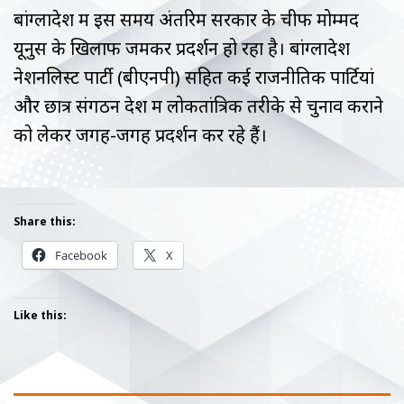
बांग्लादेश में इस समय अंतरिम सरकार के चीफ मोम्मद
यूनुस के खिलाफ जमकर प्रदर्शन हो रहा है। बांग्लादेश
नेशनलिस्ट पार्टी (बीएनपी) सहित कई राजनीतिक पार्टियां
और छात्र संगठन देश में लोकतांत्रिक तरीके से चुनाव कराने
को लेकर जगह-जगह प्रदर्शन कर रहे हैं।
Share this:
Facebook
X
Like this: