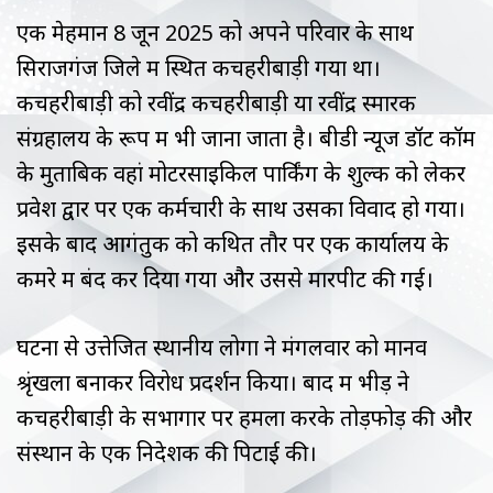
एक मेहमान 8 जून 2025 को अपने परिवार के साथ
सिराजगंज जिले में स्थित कचहरीबाड़ी गया था।
कचहरीबाड़ी को रवींद्र कचहरीबाड़ी या रवींद्र स्मारक
संग्रहालय के रूप में भी जाना जाता है। बीडी न्यूज डॉट कॉम
के मुताबिक वहां मोटरसाइकिल पार्किंग के शुल्क को लेकर
प्रवेश द्वार पर एक कर्मचारी के साथ उसका विवाद हो गया।
इसके बाद आगंतुक को कथित तौर पर एक कार्यालय के
कमरे में बंद कर दिया गया और उससे मारपीट की गई।
घटना से उत्तेजित स्थानीय लोगों ने मंगलवार को मानव
श्रृंखला बनाकर विरोध प्रदर्शन किया। बाद में भीड़ ने
कचहरीबाड़ी के सभागार पर हमला करके तोड़फोड़ की और
संस्थान के एक निदेशक की पिटाई की।