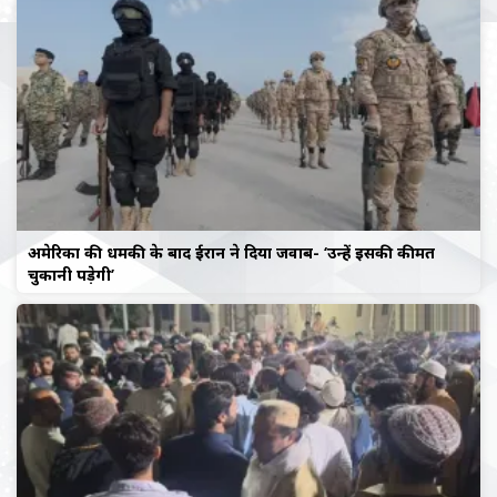
अमेरिका की धमकी के बाद ईरान ने दिया जवाब- ‘उन्हें इसकी कीमत
चुकानी पड़ेगी’