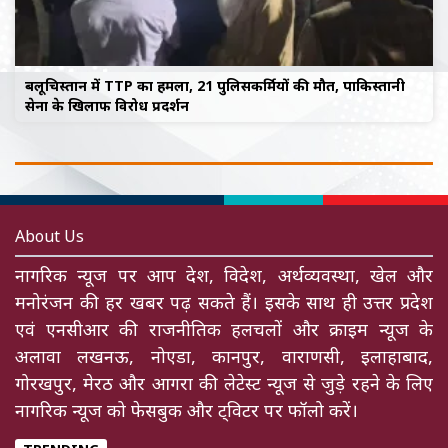
बलूचिस्तान में TTP का हमला, 21 पुलिसकर्मियों की मौत, पाकिस्तानी
सेना के खिलाफ विरोध प्रदर्शन
About Us
नागरिक न्यूज पर आप देश, विदेश, अर्थव्यवस्था, खेल और
मनोरंजन की हर खबर पढ़ सकते हैं। इसके साथ ही उत्तर प्रदेश
एवं एनसीआर की राजनीतिक हलचलों और क्राइम न्यूज के
अलावा लखनऊ, नोएडा, कानपुर, वाराणसी, इलाहाबाद,
गोरखपुर, मेरठ और आगरा की लेटेस्ट न्यूज से जुड़े रहने के लिए
नागरिक न्यूज को फेसबुक और ट्विटर पर फॉलो करें।