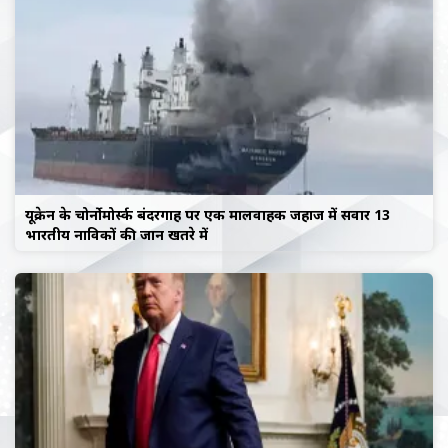
यूक्रेन के चोर्नोमोर्स्क बंदरगाह पर एक मालवाहक जहाज में सवार 13
भारतीय नाविकों की जान खतरे में