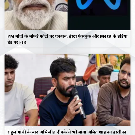
PM मोदी के मॉर्फ्ड फोटो पर एक्शन, इंस्टा फेसबुक और Meta के इंडिया
हेड पर FIR
राहुल गांधी के बाद अभिजीत दीपके ने भी मांगा अमित शाह का इस्तीफा