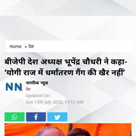
Home
»
देश
बीजेपी प्रदेश अध्यक्ष भूपेंद्र चौधरी ने कहा-
‘योगी राज में धर्मांतरण गैंग की खैर नहीं’
नागरिक न्यूज
देश
Updated On :
Sun 13th July 2025, 11:15 AM