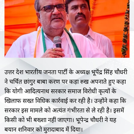
उत्तर प्रदेश भारतीय जनता पार्टी के अध्यक्ष भूपेंद्र सिंह चौधरी
ने चर्चित छांगुर बाबा प्रकरण पर कड़ा रुख अपनाते हुए कहा
कि योगी आदित्यनाथ सरकार समाज विरोधी कृत्यों के
खिलाफ सख्त विधिक कार्रवाई कर रही है। उन्होंने कहा कि
सरकार इस मामले को अत्यंत गंभीरता से ले रही है। इसमें
किसी को भी बख्शा नहीं जाएगा। भूपेन्द्र चौधरी ने यह
बयान शनिवार को मुरादाबाद में दिया।