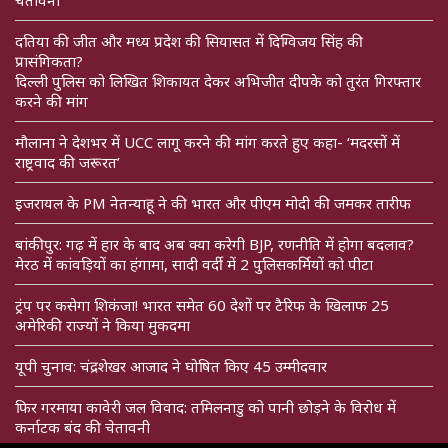
चेतावनी
दतिया की जीत और मध्य प्रदेश की सियासत में दिग्विजय सिंह की
प्रासंगिकता?
दिल्ली पुलिस को लिखित शिकायत देकर अभिजीत दीपके को तुरंत गिरफ्तार
करने की मांग
मौलाना ने देशभर में UCC लागू करने की मांग करते हुए कहा- ‘मदरसों में
राष्ट्रवाद की जरूरत’
इजरायल के PM नेतन्याहू ने की भारत और पीएम मोदी की जमकर तारीफ
बांकीपुर: गढ़ में हार के बाद अब क्या करेगी BJP, रणनीति में होगा बदलाव?
मेरठ में कांवड़ियों का हंगामा, सादी वर्दी में 2 पुलिसकर्मियों को पीटा
ट्रंप पर कसेगा शिकंजा! भारत समेत 60 देशों पर टैरिफ के खिलाफ 25
अमेरिकी राज्यों ने किया मुकदमा
यूपी चुनाव: चंद्रशेखर आजाद ने घोषित किए 45 उम्मीदवार
फिर गरमाया कावेरी जल विवाद: तमिलनाडु को पानी छोड़ने के विरोध में
कर्नाटक बंद की चेतावनी