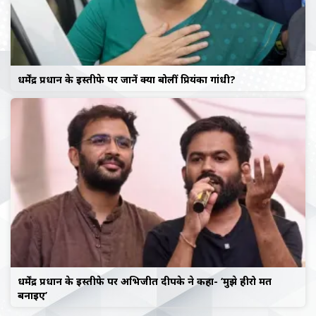
धर्मेंद्र प्रधान के इस्तीफे पर जानें क्या बोलीं प्रियंका गांधी?
धर्मेंद्र प्रधान के इस्तीफे पर अभिजीत दीपके ने कहा- ‘मुझे हीरो मत
बनाइए’