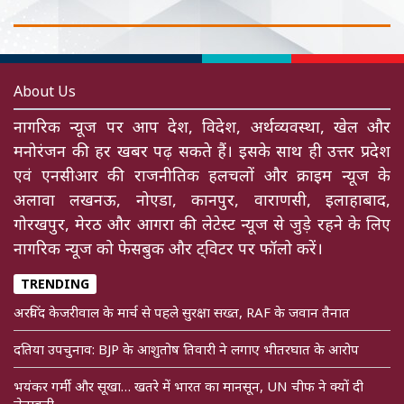
About Us
नागरिक न्यूज पर आप देश, विदेश, अर्थव्यवस्था, खेल और
मनोरंजन की हर खबर पढ़ सकते हैं। इसके साथ ही उत्तर प्रदेश
एवं एनसीआर की राजनीतिक हलचलों और क्राइम न्यूज के
अलावा लखनऊ, नोएडा, कानपुर, वाराणसी, इलाहाबाद,
गोरखपुर, मेरठ और आगरा की लेटेस्ट न्यूज से जुड़े रहने के लिए
नागरिक न्यूज को फेसबुक और ट्विटर पर फॉलो करें।
TRENDING
अरविंद केजरीवाल के मार्च से पहले सुरक्षा सख्त, RAF के जवान तैनात
दतिया उपचुनाव: BJP के आशुतोष तिवारी ने लगाए भीतरघात के आरोप
भयंकर गर्मी और सूखा… खतरे में भारत का मानसून, UN चीफ ने क्यों दी