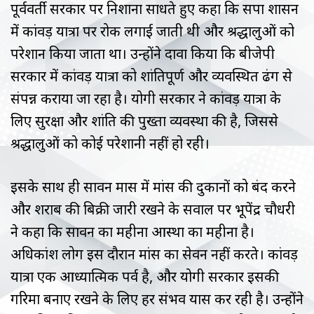
पूर्ववर्ती सरकार पर निशाना साधते हुए कहा कि सपा शासन
में कांवड़ यात्रा पर रोक लगाई जाती थी और श्रद्धालुओं को
परेशान किया जाता था। उन्होंने दावा किया कि बीजेपी
सरकार में कांवड़ यात्रा को शांतिपूर्ण और व्यवस्थित ढंग से
संपन्न कराया जा रहा है। योगी सरकार ने कांवड़ यात्रा के
लिए सुरक्षा और शांति की पुख्ता व्यवस्था की है, जिससे
श्रद्धालुओं को कोई परेशानी नहीं हो रही।
इसके साथ ही सावन मास में मांस की दुकानों को बंद करने
और शराब की बिक्री जारी रखने के सवाल पर भूपेंद्र चौधरी
ने कहा कि सावन का महीना आस्था का महीना है।
अधिकांश लोग इस दौरान मांस का सेवन नहीं करते। कांवड़
यात्रा एक आध्यात्मिक पर्व है, और योगी सरकार इसकी
गरिमा बनाए रखने के लिए हर संभव प्रयास कर रही है। उन्होंने