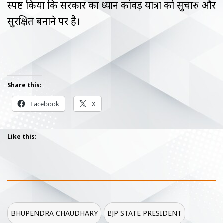
स्पष्ट किया कि सरकार का ध्यान कांवड़ यात्रा को सुचारु और
सुरक्षित बनाने पर है।
Share this:
Facebook
X
Like this:
BHUPENDRA CHAUDHARY
BJP STATE PRESIDENT