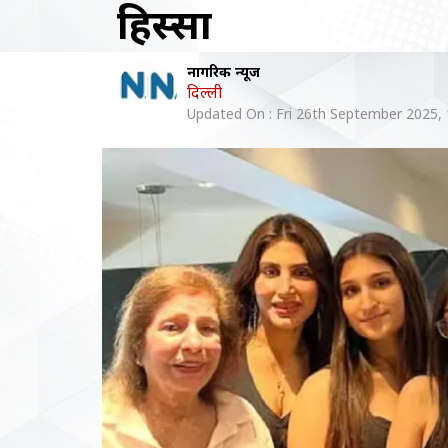
हिस्सा
नागरिक न्यूज
दिल्ली
Updated On :
Fri 26th September 2025,