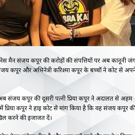
स मैन संजय कपूर की करोड़ों की संपत्तियों पर अब कानूनी जं
य कपूर और अभिनेत्री करिश्मा कपूर के बच्चों ने कोर्ट से अपन
ां अब संजय कपूर की दूसरी पत्नी प्रिया कपूर ने अदालत से अहम
में प्रिया कपूर ने हाई कोर्ट से मांग किया है कि वह संजय कपूर क
ाखिल करने की इजाजत दें।