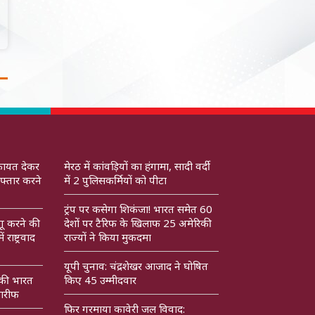
कायत देकर
मेरठ में कांवड़ियों का हंगामा, सादी वर्दी
फ्तार करने
में 2 पुलिसकर्मियों को पीटा
ट्रंप पर कसेगा शिकंजा! भारत समेत 60
गू करने की
देशों पर टैरिफ के खिलाफ 25 अमेरिकी
राष्ट्रवाद
राज्यों ने किया मुकदमा
यूपी चुनाव: चंद्रशेखर आजाद ने घोषित
 की भारत
किए 45 उम्मीदवार
ारीफ
फिर गरमाया कावेरी जल विवाद: