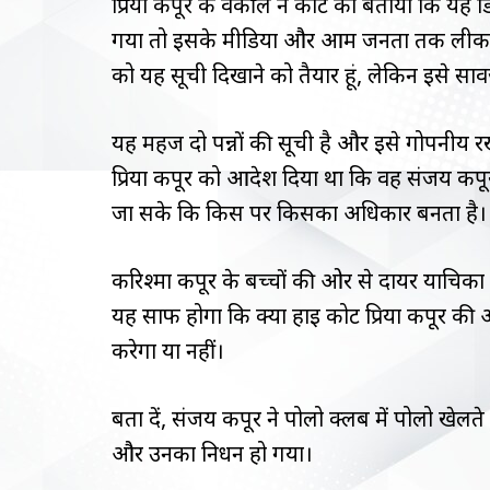
प्रिया कपूर के वकील ने कोर्ट को बताया कि यह
गया तो इसके मीडिया और आम जनता तक लीक होने का
को यह सूची दिखाने को तैयार हूं, लेकिन इसे सा
यह महज दो पन्नों की सूची है और इसे गोपनीय रख
प्रिया कपूर को आदेश दिया था कि वह संजय कपूर 
जा सके कि किस पर किसका अधिकार बनता है।
करिश्मा कपूर के बच्चों की ओर से दायर याचिका ने 
यह साफ होगा कि क्या हाई कोर्ट प्रिया कपूर की 
करेगा या नहीं।
बता दें, संजय कपूर ने पोलो क्लब में पोलो खेलत
और उनका निधन हो गया।