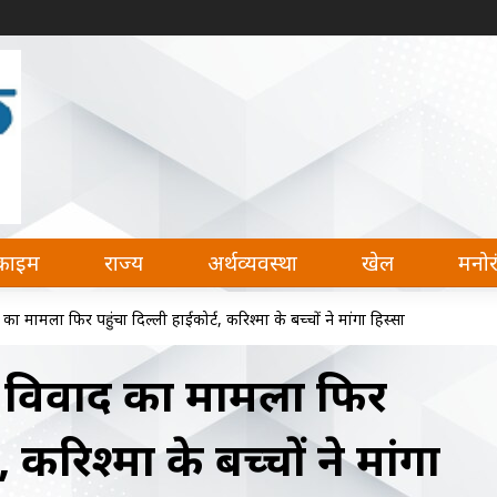
देश, अर्थव्यवस्था, खेल और मनोरंजन की हर खबर पढ़ सकते 
क्राइम
राज्य
अर्थव्यवस्था
खेल
मनो
 का मामला फिर पहुंचा दिल्ली हाईकोर्ट, करिश्मा के बच्चों ने मांगा हिस्सा
्टी विवाद का मामला फिर
, करिश्मा के बच्चों ने मांगा