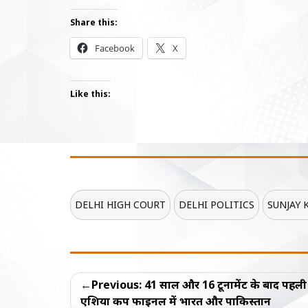
Share this:
Facebook
X
Like this:
DELHI HIGH COURT
DELHI POLITICS
SUNJAY 
Post
Previous:
41 साल और 16 टूर्नामेंट के बाद पहली
navigation
एशिया कप फाइनल में भारत और पाकिस्तान