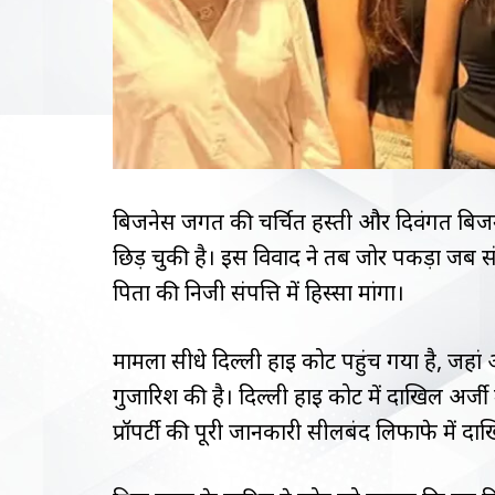
बिजनेस जगत की चर्चित हस्ती और दिवंगत बिजने
छिड़ चुकी है। इस विवाद ने तब जोर पकड़ा जब संज
पिता की निजी संपत्ति में हिस्सा मांगा।
मामला सीधे दिल्ली हाई कोर्ट पहुंच गया है, जह
गुजारिश की है। दिल्ली हाई कोर्ट में दाखिल अर्जी 
प्रॉपर्टी की पूरी जानकारी सीलबंद लिफाफे में द