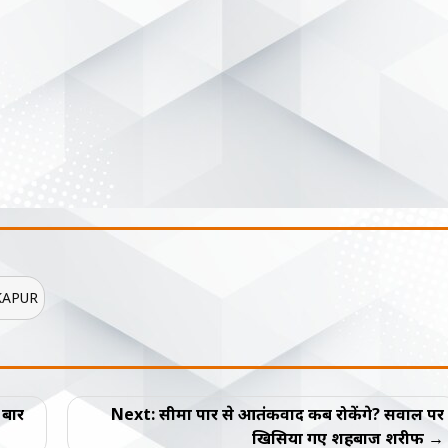
KAPUR
 बार
Next:
सीमा पार से आतंकवाद कब रोकेंगे? सवाल पर
खिसिया गए शहबाज शरीफ