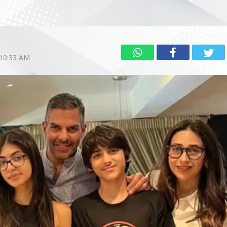
 10:33 AM