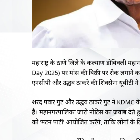
महाराष्ट्र के ठाणे जिले के कल्याण डोंबिवली
Day 2025) पर मांस की बिक्री पर रोक लगाने क
एनसीपी और उद्धव ठाकरे की शिवसेना यूबीटी ने इ
शरद पवार गुट और उद्धव ठाकरे गुट ने KDMC क
है। महानगरपालिका जारी नोटिस का जवाब देते ह
को ‘मटन पार्टी’ आयोजित करेंगे, ताकि लोगों के