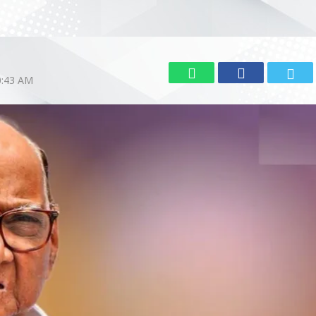
0:43 AM