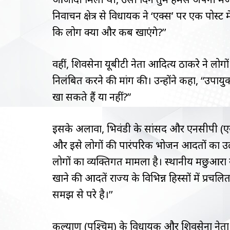
निर्वाचन क्षेत्र से विधायक ने ‘एक्स’ पर एक पोस्
कि लोग क्या और कब खाएंगे?’’
वहीं, शिवसेना यूबीटी नेता आदित्य ठाकरे ने ल
निलंबित करने की मांग की। उन्होंने कहा, “उपायु
खा सकते हैं या नहीं?”
इसके अलावा, भिवंडी के सांसद और एनसीपी (एसपी) 
और इसे लोगों की पारंपरिक भोजन आदतों का उल्ल
लोगों का व्यक्तिगत मामला है। स्थानीय मछुआर
खाने की आदतें राज्य के विभिन्न हिस्सों में प्रचल
समझ से परे है।’’
कल्याण (पश्चिम) के विधायक और शिवसेना नेता व