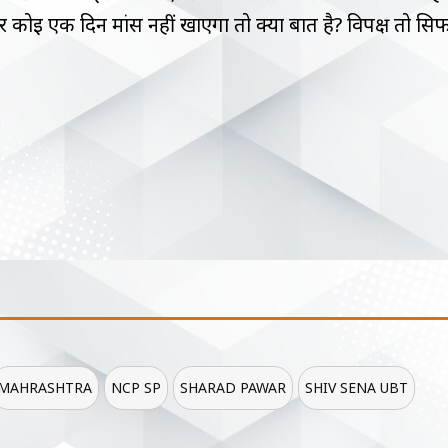
र कोई एक दिन मांस नहीं खाएगा तो क्या बात है? विपक्ष तो सिर्
MAHRASHTRA
NCP SP
SHARAD PAWAR
SHIV SENA UBT