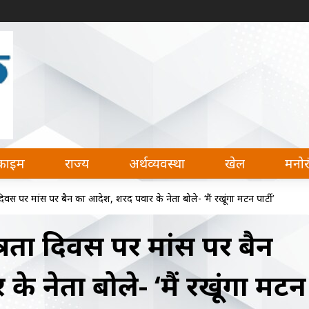
देश, अर्थव्यवस्था, खेल और मनोरंजन की हर खबर पढ़ सकते 
क्राइम
राज्य
अर्थव्यवस्था
खेल
मनो
्रता दिवस पर मांस पर बैन का आदेश, शरद पवार के नेता बोले- ‘मैं रखूंगा मटन पार्टी’
वतंत्रता दिवस पर मांस पर बैन
 नेता बोले- ‘मैं रखूंगा मटन