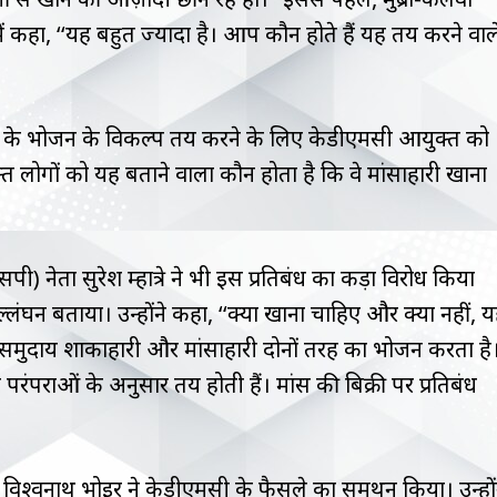
ट में कहा, ‘‘यह बहुत ज्यादा है। आप कौन होते हैं यह तय करने वाल
ोगों के भोजन के विकल्प तय करने के लिए केडीएमसी आयुक्त को
क्त लोगों को यह बताने वाला कौन होता है कि वे मांसाहारी खाना
नेता सुरेश म्हात्रे ने भी इस प्रतिबंध का कड़ा विरोध किया
ंघन बताया। उन्होंने कहा, ‘‘क्या खाना चाहिए और क्या नहीं, 
ा समुदाय शाकाहारी और मांसाहारी दोनों तरह का भोजन करता है
ित परंपराओं के अनुसार तय होती हैं। मांस की बिक्री पर प्रतिबंध
िश्वनाथ भोईर ने केडीएमसी के फैसले का समर्थन किया। उन्हों