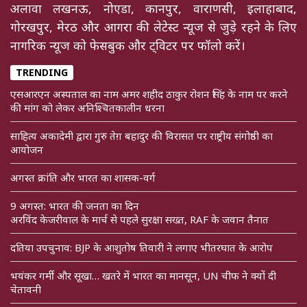
अलावा लखनऊ, नोएडा, कानपुर, वाराणसी, इलाहाबाद,
गोरखपुर, मेरठ और आगरा की लेटेस्ट न्यूज से जुड़े रहने के लिए
नागरिक न्यूज को फेसबुक और ट्विटर पर फॉलो करें।
TRENDING
एसआरएन अस्पताल का नाम अमर शहीद ठाकुर रोशन सिंह के नाम पर करने
की मांग को लेकर अनिश्चितकालीन धरना
साहित्य अकादेमी द्वारा गुरु तेग़ बहादुर की विरासत पर राष्ट्रीय संगोष्ठी का
आयोजन
अगस्त क्रांति और भारत का शासक-वर्ग
9 अगस्त: भारत की जनता का दिन
अरविंद केजरीवाल के मार्च से पहले सुरक्षा सख्त, RAF के जवान तैनात
दतिया उपचुनाव: BJP के आशुतोष तिवारी ने लगाए भीतरघात के आरोप
भयंकर गर्मी और सूखा… खतरे में भारत का मानसून, UN चीफ ने क्यों दी
चेतावनी