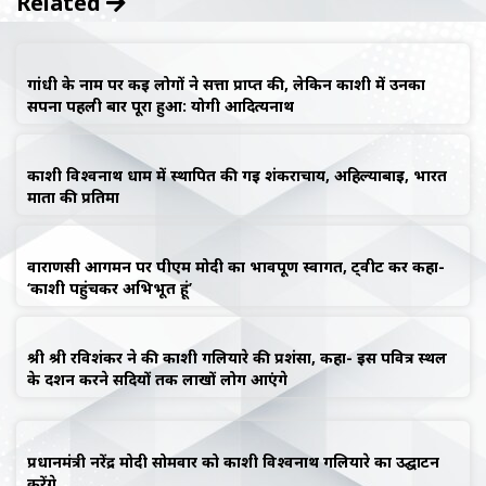
Related
गांधी के नाम पर कई लोगों ने सत्ता प्राप्त की, लेकिन काशी में उनका
सपना पहली बार पूरा हुआ: योगी आदित्यनाथ
काशी विश्वनाथ धाम में स्थापित की गई शंकराचार्य, अहिल्याबाई, भारत
माता की प्रतिमा
वाराणसी आगमन पर पीएम मोदी का भावपूर्ण स्वागत, ट्वीट कर कहा-
‘काशी पहुंचकर अभिभूत हूं’
श्री श्री रविशंकर ने की काशी गलियारे की प्रशंसा, कहा- इस पवित्र स्थल
के दर्शन करने सदियों तक लाखों लोग आएंगे
प्रधानमंत्री नरेंद्र मोदी सोमवार को काशी विश्वनाथ गलियारे का उद्घाटन
करेंगे