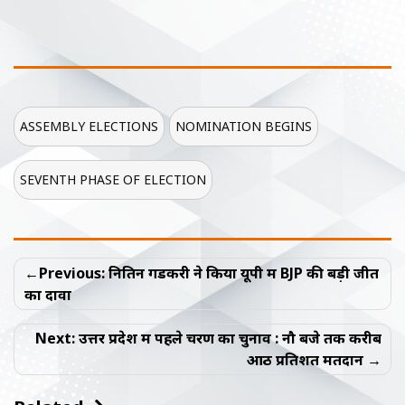
ASSEMBLY ELECTIONS
NOMINATION BEGINS
SEVENTH PHASE OF ELECTION
Post
Previous:
नितिन गडकरी ने किया यूपी में BJP की बड़ी जीत
navigation
का दावा
Next:
उत्तर प्रदेश में पहले चरण का चुनाव : नौ बजे तक करीब
आठ प्रतिशत मतदान