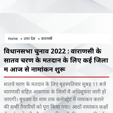
Home
»
उत्तर प्रदेश
»
वाराणसी
विधानसभा चुनाव 2022 : वाराणसी के
सातवें चरण के मतदान के लिए कई जिलों
में आज से नामांकन शुरू
सातवें चरण के मतदान के लिए बृहस्पतिवार सुबह 11 बजे
वाराणसी सहित आसपास के जिलों में अधिसूचना जारी हो
जाएगी। बुधवार देर शाम तक कलेक्ट्रेट में नामांकन कराने
की सभी तैयारियों को पूरा किया गया। आठों नामांकन कक्षों