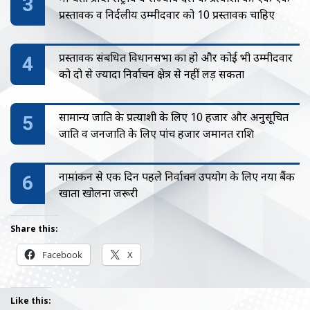
प्रस्तावक व निर्दलीय उम्मीदवार को 10 प्रस्तावक चाहिए
प्रस्तावक संबधित विधानसभा का हो और कोई भी उम्मीदवार
को दो से ज्यादा निर्वाचन क्षेत्र से नहीं लड़ सकता
सामान्य जाति के प्रत्याशी के लिए 10 हजार और अनुसूचित
जाति व जनजाति के लिए पांच हजार जमानत राशि
नामांकन से एक दिन पहले निर्वाचन उपयोग के लिए नया बैंक
खाता खोलना जरूरी
Share this:
Facebook
X
Like this: