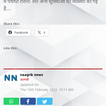
में पर्याप्त रोशनी और अन्य सुविधाओं की व्यवस्था की गई
है….
Share this:
Facebook
X
Like this:
naagrik news
वाराणसी
Updated On :
Thu 10th February 2022, 10:11 AM