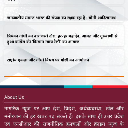
जनजातीय समाज भारत की संपदा का रक्षक रहा है : योगी आदित्यनाथ
प्रियंका गांधी का वाराणसी दौरा: हर-हर महादेव, आयत और गुरुवाणी से
हुआ कांग्रेस की ‘किसान न्याय रैली’ का आगाज
राष्ट्रीय एकता और गाँधी विषय पर गोष्ठी का आयोजन
About Us
नागरिक न्यूज पर आप देश, विदेश, अर्थव्यवस्था, खेल और
मनोरंजन की हर खबर पढ़ सकते हैं। इसके साथ ही उत्तर प्रदेश
एवं एनसीआर की राजनीतिक हलचलों और क्राइम न्यूज के