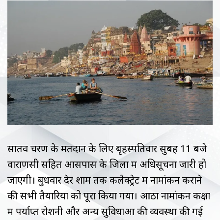
सातवें चरण के मतदान के लिए बृहस्पतिवार सुबह 11 बजे
वाराणसी सहित आसपास के जिलों में अधिसूचना जारी हो
जाएगी। बुधवार देर शाम तक कलेक्ट्रेट में नामांकन कराने
की सभी तैयारियों को पूरा किया गया। आठों नामांकन कक्षों
में पर्याप्त रोशनी और अन्य सुविधाओं की व्यवस्था की गई