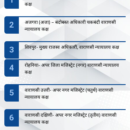
कक्ष
अजगरा (अजा) – बंदोबस्त अधिकारी चकबंदी वाराणसी
न्यायालय कक्ष
शिवपुर- मुख्य राजस्व अधिकारी, वाराणसी न्यायालय कक्ष
रोहनिया- अपर जिला मजिस्ट्रेट (नगर) वाराणसी न्यायालय
कक्ष
वाराणसी उत्तरी- अपर नगर मजिस्ट्रेट (चतुर्थ) वाराणसी
न्यायालय कक्ष
वाराणसी दक्षिणी- अपर नगर मजिस्ट्रेट (तृतीय) वाराणसी
न्यायालय कक्ष