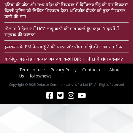
दतिया की जीत और मध्य प्रदेश की सियासत में दिग्विजय सिंह की प्रासंगिकता?
दिल्ली पुलिस को लिखित शिकायत देकर अभिजीत दीपके को तुरंत गिरफ्तार
करने की मांग
मौलाना ने देशभर में UCC लागू करने की मांग करते हुए कहा- ‘मदरसों में
राष्ट्रवाद की जरूरत’
इजरायल के PM नेतन्याहू ने की भारत और पीएम मोदी की जमकर तारीफ
बांकीपुर: गढ़ में हार के बाद अब क्या करेगी BJP, रणनीति में होगा बदलाव?
Terms of use
Privacy Policy
Contact us
About
Us
follownews
Copyright © 2025 Defacto Communications Pvt Ltd [P] All Rights Reserved