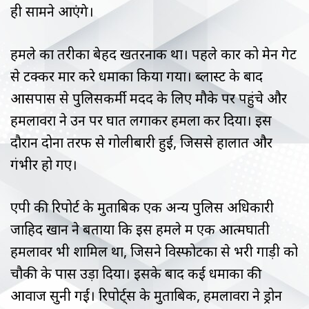
ही सामने आएंगे।
हमले का तरीका बेहद खतरनाक था। पहले कार को मेन गेट
से टक्कर मार करे धमाका किया गया। ब्लास्ट के बाद
आसपास से पुलिसकर्मी मदद के लिए मौके पर पहुंचे और
हमलावरों ने उन पर घात लगाकर हमला कर दिया। इस
दौरान दोनों तरफ से गोलीबारी हुई, जिससे हालात और
गंभीर हो गए।
एपी की रिपोर्ट के मुताबिक एक अन्य पुलिस अधिकारी
जाहिद खान ने बताया कि इस हमले में एक आत्मघाती
हमलावर भी शामिल था, जिसने विस्फोटकों से भरी गाड़ी को
चौकी के पास उड़ा दिया। इसके बाद कई धमाकों की
आवाजें सुनी गईं। रिपोर्ट्स के मुताबिक, हमलावरों ने ड्रोन