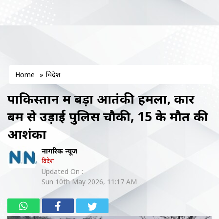
Home
»
विदेश
पाकिस्तान में बड़ा आतंकी हमला, कार
बम से उड़ाई पुलिस चौकी, 15 के मौत की
आशंका
नागरिक न्यूज
विदेश
Updated On :
Sun 10th May 2026, 11:17 AM