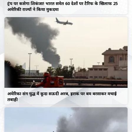
ट्रंप पर कसेगा शिकंजा! भारत समेत 60 देशों पर टैरिफ के खिलाफ 25
अमेरिकी राज्यों ने किया मुकदमा
अमेरिका संग युद्ध में कूदा सऊदी अरब, इराक पर बम बरसाकर मचाई
तबाही