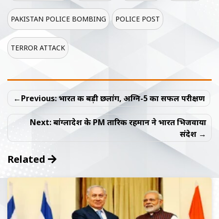
PAKISTAN POLICE BOMBING
POLICE POST
TERROR ATTACK
Post
Previous:
भारत की बड़ी छलांग, अग्नि-5 का सफल परीक्षण
navigation
Next:
बांग्लादेश के PM तारिक रहमान ने भारत भिजवाया
संदेश
Related