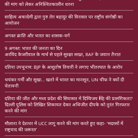
की मांग को लेकर अनिश्चितकालीन धरना
साहित्य अकादेमी द्वारा गुरु तेग़ बहादुर की विरासत पर राष्ट्रीय संगोष्ठी का
आयोजन
अगस्त क्रांति और भारत का शासक-वर्ग
9 अगस्त: भारत की जनता का दिन
अरविंद केजरीवाल के मार्च से पहले सुरक्षा सख्त, RAF के जवान तैनात
दतिया उपचुनाव: BJP के आशुतोष तिवारी ने लगाए भीतरघात के आरोप
भयंकर गर्मी और सूखा… खतरे में भारत का मानसून, UN चीफ ने क्यों दी
चेतावनी
दतिया की जीत और मध्य प्रदेश की सियासत में दिग्विजय सिंह की प्रासंगिकता?
दिल्ली पुलिस को लिखित शिकायत देकर अभिजीत दीपके को तुरंत गिरफ्तार
करने की मांग
मौलाना ने देशभर में UCC लागू करने की मांग करते हुए कहा- ‘मदरसों में
राष्ट्रवाद की जरूरत’