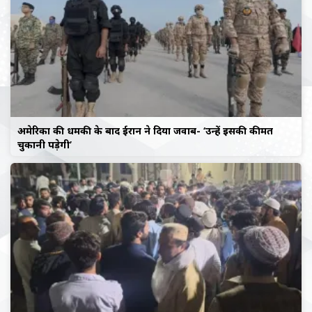
अमेरिका की धमकी के बाद ईरान ने दिया जवाब- ‘उन्हें इसकी कीमत
चुकानी पड़ेगी’