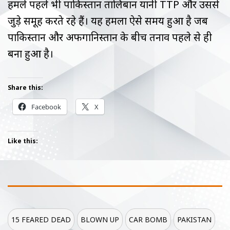
हमले पहले भी पाकिस्तान तालिबान यानी TTP और उससे
जुड़े समूह करते रहे हैं। यह हमला ऐसे समय हुआ है जब
पाकिस्तान और अफगानिस्तान के बीच तनाव पहले से ही
बना हुआ है।
Share this:
Facebook
X
Like this:
15 FEARED DEAD
BLOWN UP
CAR BOMB
PAKISTAN