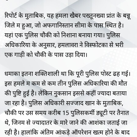
रिपोर्ट के मुताबिक, यह हमला खैबर पख्तूनख्वा प्रांत के बन्नू
जिले में हुआ, जो अफगानिस्तान सीमा के पास स्थित है।
यहां एक पुलिस चौकी को निशाना बनाया गया। पुलिस
अधिकारियों के अनुसार, हमलावरों ने विस्फोटकों से भरी
एक गाड़ी को चौकी के पास उड़ा दिया।
धमाका इतना शक्तिशाली था कि पूरी पुलिस पोस्ट ढह गई।
इस हमले में कम से कम तीन पुलिस अधिकारियों की मौत
की पुष्टि हुई है। लेकिन नुकसान इससे कहीं ज्यादा बताया
जा रहा है। पुलिस अधिकारी सज्जाद खान के मुताबिक,
चौकी पर उस समय करीब 15 पुलिसकर्मी ड्यूटी पर तैनात
थे, जिनमें से ज्यादातर के मारे जाने की आशंका जताई जा
रही है। हालांकि अंतिम आंकड़े ऑपरेशन खत्म होने के बाद