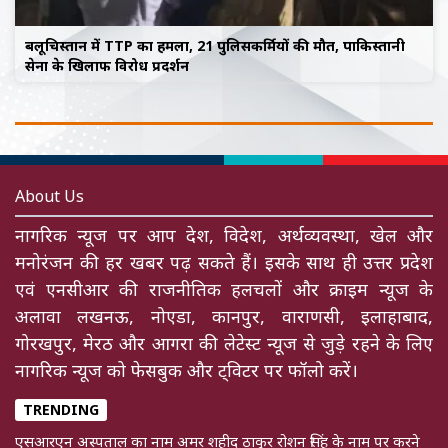
बलूचिस्तान में TTP का हमला, 21 पुलिसकर्मियों की मौत, पाकिस्तानी
सेना के खिलाफ विरोध प्रदर्शन
About Us
नागरिक न्यूज पर आप देश, विदेश, अर्थव्यवस्था, खेल और
मनोरंजन की हर खबर पढ़ सकते हैं। इसके साथ ही उत्तर प्रदेश
एवं एनसीआर की राजनीतिक हलचलों और क्राइम न्यूज के
अलावा लखनऊ, नोएडा, कानपुर, वाराणसी, इलाहाबाद,
गोरखपुर, मेरठ और आगरा की लेटेस्ट न्यूज से जुड़े रहने के लिए
नागरिक न्यूज को फेसबुक और ट्विटर पर फॉलो करें।
TRENDING
एसआरएन अस्पताल का नाम अमर शहीद ठाकुर रोशन सिंह के नाम पर करने