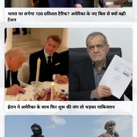
भारत पर लगेगा 100 प्रतिशत टैरिफ? अमेरिका के नए बिल से क्यों बढ़ी
टेंशन
ईरान ने अमेरिका के साथ फिर शुरू की जंग तो भड़का पाकिस्तान