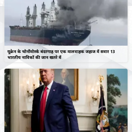
यूक्रेन के चोर्नोमोर्स्क बंदरगाह पर एक मालवाहक जहाज में सवार 13
भारतीय नाविकों की जान खतरे में