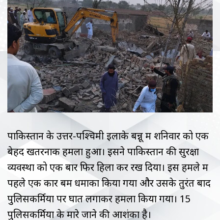
पाकिस्तान के उत्तर-पश्चिमी इलाके बन्नू में शनिवार को एक
बेहद खतरनाक हमला हुआ। इसने पाकिस्तान की सुरक्षा
व्यवस्था को एक बार फिर हिला कर रख दिया। इस हमले में
पहले एक कार बम धमाका किया गया और उसके तुरंत बाद
पुलिसकर्मियों पर घात लगाकर हमला किया गया। 15
पुलिसकर्मियों के मारे जाने की आशंका है।