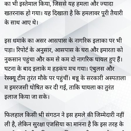
का भी इस्तेमाल किया, जिससे यह हमला और ज्यादा
खतरनाक हो गया। यह दिखाता है कि हमलावर पूरी तैयारी
के साथ आए थे।
इस धमाके का असर आसपास के नागरिक इलाकों पर भी
पड़ा। रिपोर्ट के अनुसार, आसपास के घरों और इमारतों को
नुकसान पहुंचा और कम से कम दो नागरिक घायल हुए हैं।
घटना के बाद इलाके में हड़कंप मच गया। एंबुलेंस और
रेस्क्यू टीमें तुरंत मौके पर पहुंचीं। बन्नू के सरकारी अस्पतालों
में इमरजेंसी घोषित कर दी गई, ताकि घायलों का तुरंत
इलाज किया जा सके।
फिलहाल किसी भी संगठन ने इस हमले की जिम्मेदारी नहीं
ली है, लेकिन सुरक्षा एजेंसियों का मानना है कि इस तरह के