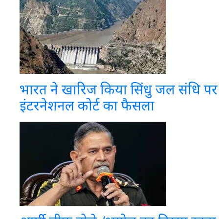
भारत ने खारिज किया सिंधु जल संधि पर
इंटरनेशनल कोर्ट का फैसला