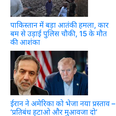
पाकिस्तान में बड़ा आतंकी हमला, कार
बम से उड़ाई पुलिस चौकी, 15 के मौत
की आशंका
ईरान ने अमेरिका को भेजा नया प्रस्ताव –
‘प्रतिबंध हटाओ और मुआवजा दो’