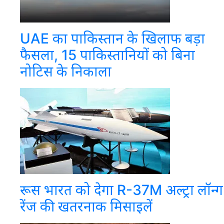
UAE का पाकिस्तान के खिलाफ बड़ा
फैसला, 15 पाकिस्तानियों को बिना
नोटिस के निकाला
रूस भारत को देगा R-37M अल्ट्रा लॉन्ग
रेंज की खतरनाक मिसाइलें