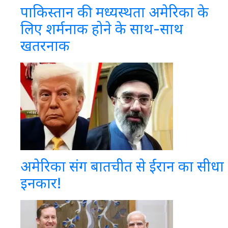
पाकिस्तान की मध्यस्थता अमेरिका के
लिए शर्मनाक होने के साथ-साथ
खतरनाक
अमेरिका संग बातचीत से ईरान का सीधा
इनकार!