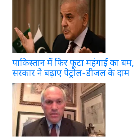
पाकिस्तान में फिर फूटा महंगाई का बम,
सरकार ने बढ़ाए पेट्रोल-डीजल के दाम