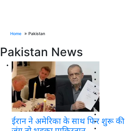
»
Home
Pakistan
Pakistan News
ईरान ने अमेरिका के साथ फिर शुरू की
जंग तो भड़का पाकिस्तान