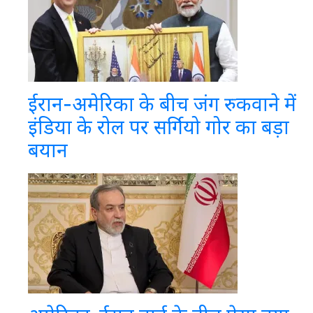
ईरान-अमेरिका के बीच जंग रुकवाने में
इंडिया के रोल पर सर्गियो गोर का बड़ा
बयान