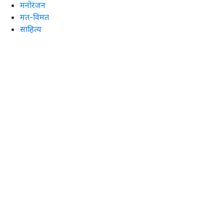
मनोरंजन
मत-विमत
साहित्य