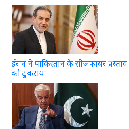
ईरान ने पाकिस्तान के सीजफायर प्रस्ताव
को ठुकराया