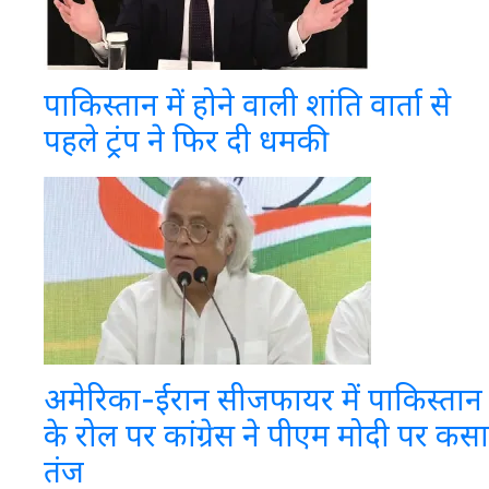
पाकिस्तान में होने वाली शांति वार्ता से
पहले ट्रंप ने फिर दी धमकी
अमेरिका-ईरान सीजफायर में पाकिस्तान
के रोल पर कांग्रेस ने पीएम मोदी पर कसा
तंज