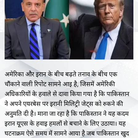
अमेरिका और ईरान के बीच बढ़ते तनाव के बीच एक
चौंकाने वाली रिपोर्ट सामने आई है, जिसमें अमेरिकी
अधिकारियों के हवाले से दावा किया गया है कि पाकिस्तान
ने अपने एयरबेस पर ईरानी मिलिट्री जेट्स को रुकने की
अनुमति दी है। माना जा रहा है कि पाकिस्तान ने यह कदम
ईरान यूएस के हवाई हमलों से बचाने के लिए उठाया। यह
घटनाक्रम ऐसे समय में सामने आया है जब पाकिस्तान खुद