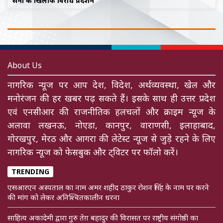
सेना के खिलाफ विरोध प्रदर्शन
About Us
नागरिक न्यूज पर आप देश, विदेश, अर्थव्यवस्था, खेल और
मनोरंजन की हर खबर पढ़ सकते हैं। इसके साथ ही उत्तर प्रदेश
एवं एनसीआर की राजनीतिक हलचलों और क्राइम न्यूज के
अलावा लखनऊ, नोएडा, कानपुर, वाराणसी, इलाहाबाद,
गोरखपुर, मेरठ और आगरा की लेटेस्ट न्यूज से जुड़े रहने के लिए
नागरिक न्यूज को फेसबुक और ट्विटर पर फॉलो करें।
TRENDING
एसआरएन अस्पताल का नाम अमर शहीद ठाकुर रोशन सिंह के नाम पर करने
की मांग को लेकर अनिश्चितकालीन धरना
साहित्य अकादेमी द्वारा गुरु तेग़ बहादुर की विरासत पर राष्ट्रीय संगोष्ठी का