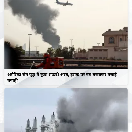
अमेरिका संग युद्ध में कूदा सऊदी अरब, इराक पर बम बरसाकर मचाई
तबाही