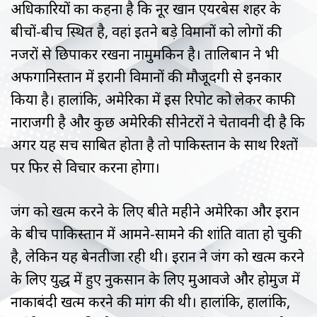
अधिकारियों का कहना है कि नूर खान एयरबेस शहर के
बीचों-बीच स्थित है, वहां इतने बड़े विमानों को लोगों की
नजरों से छिपाकर रखना नामुमकिन है। तालिबान ने भी
अफगानिस्तान में ईरानी विमानों की मौजूदगी से इनकार
किया है। हालांकि, अमेरिका में इस रिपोर्ट को लेकर काफी
नाराजगी है और कुछ अमेरिकी सीनेटरों ने चेतावनी दी है कि
अगर यह सच साबित होता है तो पाकिस्तान के साथ रिश्तों
पर फिर से विचार करना होगा।
जंग को खत्म करने के लिए बीते महीने अमेरिका और ईरान
के बीच पाकिस्तान में आमने-सामने की शांति वार्ता हो चुकी
है, लेकिन यह बेनतीजा रही थी। ईरान ने जंग को खत्म करने
के लिए युद्ध में हुए नुकसान के लिए मुआवजे और होर्मुज में
नाकाबंदी खत्म करने की मांग की थी। हालांकि, हालांकि,