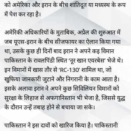
को अमेरिका और ईरान के बीच शांतिदूत या मध्यस्थ के रूप
में पेश कर रहा है।
अमेरिकी अधिकारियों के मुताबिक, अप्रैल की शुरुआत में
जब यूएस-ईरान के बीच सीजफायर का ऐलान किया गया
था, उसके कुछ ही दिनों बाद ईरान ने अपने कई विमान
पाकिस्तान के रावलपिंडी स्थित ‘नूर खान एयरबेस’ भेजे थे।
इन विमानों में खास तौर से ‘RC-130’ शामिल था, जो
खुफिया जानकारी जुटाने और निगरानी के काम आता है।
इसके अलावा ईरान ने अपने कुछ सिविलियन विमानों को
सुरक्षा के लिहाज से अफगानिस्तान भी भेजा है, जिससे युद्ध
के दौरान उन्हें तबाह होने से बचाया जा सके।
पाकिस्तान ने इस दावों को खारिज किया है। पाकिस्तानी