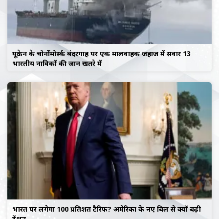
यूक्रेन के चोर्नोमोर्स्क बंदरगाह पर एक मालवाहक जहाज में सवार 13
भारतीय नाविकों की जान खतरे में
भारत पर लगेगा 100 प्रतिशत टैरिफ? अमेरिका के नए बिल से क्यों बढ़ी
टेंशन