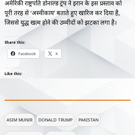
अमेरिकी राष्ट्रपति डोनाल्ड ट्रंप ने ईरान के इस प्रस्ताव को
पूरी तरह से ‘अस्वीकार्य’ बताते हुए खारिज कर दिया है,
जिससे युद्ध खत्म होने की उम्मीदों को झटका लगा है।
Share this:
Facebook
X
Like this:
ASIM MUNIR
DONALD TRUMP
PAKISTAN