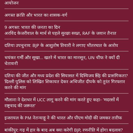
आयोजन
अगस्त क्रांति और भारत का शासक-वर्ग
9 अगस्त: भारत की जनता का दिन
अरविंद केजरीवाल के मार्च से पहले सुरक्षा सख्त, RAF के जवान तैनात
दतिया उपचुनाव: BJP के आशुतोष तिवारी ने लगाए भीतरघात के आरोप
भयंकर गर्मी और सूखा… खतरे में भारत का मानसून, UN चीफ ने क्यों दी
चेतावनी
दतिया की जीत और मध्य प्रदेश की सियासत में दिग्विजय सिंह की प्रासंगिकता?
दिल्ली पुलिस को लिखित शिकायत देकर अभिजीत दीपके को तुरंत गिरफ्तार
करने की मांग
मौलाना ने देशभर में UCC लागू करने की मांग करते हुए कहा- ‘मदरसों में
राष्ट्रवाद की जरूरत’
इजरायल के PM नेतन्याहू ने की भारत और पीएम मोदी की जमकर तारीफ
बांकीपुर: गढ़ में हार के बाद अब क्या करेगी BJP, रणनीति में होगा बदलाव?