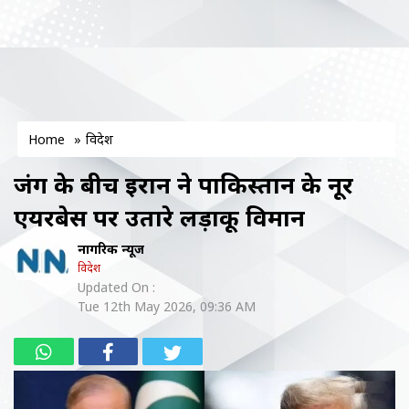
Home
»
विदेश
जंग के बीच ईरान ने पाकिस्तान के नूर
एयरबेस पर उतारे लड़ाकू विमान
नागरिक न्यूज
विदेश
Updated On :
Tue 12th May 2026, 09:36 AM