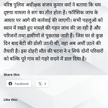
वरिष्ठ पुलिस अधीक्षक संजय कुमार वर्मा ने बताया कि प्रथम
दृष्टया मामला प्रेम प्रसंग का प्रतीत होता है। फॉरेंसिक जांच के
आधार पर आगे की कार्रवाई की जाएगी। सभी पहलुओं को
ध्यान में रखते हुए मामले की गहन जांच की जा रही है और
परिजनों तथा ग्रामीणों से पूछताछ जारी है। जिस घर से कुछ
दिन बाद बेटी की डोली उठनी थी, वहां अब अर्थी उठने की
तैयारी है। इस दोहरी मौत की घटना ने न सिर्फ दोनों परिवारों
को बल्कि पूरे गांव को गहरे सदमे में डाल दिया है।
Share this:
Facebook
X
Like this: