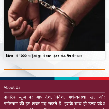
दिल्ली में 1000 गाड़ियां चुराने वाला इंटर-स्टेट गैंग बेनकाब
About Us
नागरिक न्यूज पर आप देश, विदेश, अर्थव्यवस्था, खेल और
मनोरंजन की हर खबर पढ़ सकते हैं। इसके साथ ही उत्तर प्रदेश