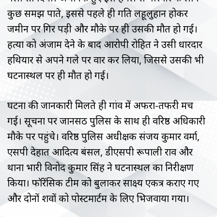
कुछ समझ पाते, इससे पहले ही प्रगति लहूलुहान होकर
जमीन पर गिर पड़ी और मौके पर ही उसकी मौत हो गई।
हत्या को अंजाम देने के बाद आरोपी रोहित ने उसी धारदार
हथियार से अपने गले पर वार कर लिया, जिससे उसकी भी
घटनास्थल पर ही मौत हो गई।
घटना की जानकारी मिलते ही गांव में अफरा-तफरी मच
गई। सूचना पर जानसठ पुलिस के साथ ही वरिष्ठ अधिकारी
मौके पर पहुंचे। वरिष्ठ पुलिस अधीक्षक संजय कुमार वर्मा,
एसपी देहात आदित्य बंसल, डीएसपी रूपाली राव और
थाना प्रभारी विनोद कुमार सिंह ने घटनास्थल का निरीक्षण
किया। फॉरेंसिक टीम को बुलाकर साक्ष्य एकत्र कराए गए
और दोनों शवों को पोस्टमार्टम के लिए भिजवाया गया।