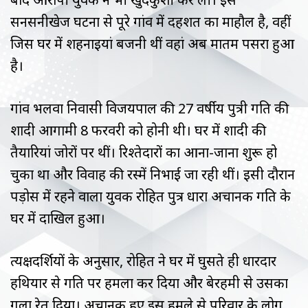
सनसनीखेज घटना से पूरे गांव में दहशत का माहौल है, वहीं
जिस घर में शहनाइयां बजनी थीं वहां अब मातम पसरा हुआ
है।
गांव भलवा निवासी विजयपाल की 27 वर्षीय पुत्री प्रगति की
शादी आगामी 8 फरवरी को होनी थी। घर में शादी की
तैयारियां जोरों पर थीं। रिश्तेदारों का आना-जाना शुरू हो
चुका था और विवाह की रस्में निभाई जा रही थीं। इसी दौरान
पड़ोस में रहने वाला युवक रोहित पुत्र धारा अचानक प्रगति के
घर में दाखिल हुआ।
प्रत्यक्षदर्शियों के अनुसार, रोहित ने घर में घुसते ही धारदार
हथियार से प्रगति पर हमला कर दिया और बेरहमी से उसका
गला रेत दिया। अचानक हुए इस हमले से परिवार के लोग