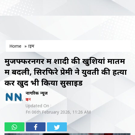
Home
»
क्राइम
मुजफ्फरनगर में शादी की खुशियां मातम
में बदली, सिरफिरे प्रेमी ने युवती की हत्या
कर खुद भी किया सुसाइड
नागरिक न्यूज
क्राइम
Updated On :
Fri 06th February 2026, 11:26 AM