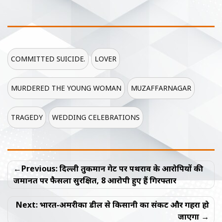
COMMITTED SUICIDE.
LOVER
MURDERED THE YOUNG WOMAN
MUZAFFARNAGAR
TRAGEDY
WEDDING CELEBRATIONS
Post
Previous:
दिल्ली तुर्कमान गेट पर पथराव के आरोपियों की
navigation
जमानत पर फैसला सुरक्षित, 8 आरोपी हुए हैं गिरफ्तार
Next:
भारत-अमरीका डील से किसानी का संकट और गहरा हो
जाएगा