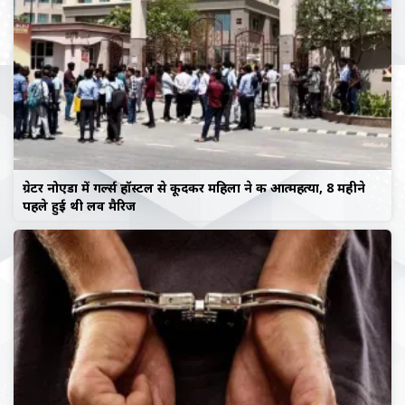
ग्रेटर नोएडा में गर्ल्स हॉस्टल से कूदकर महिला ने की आत्महत्या, 8 महीने
पहले हुई थी लव मैरिज