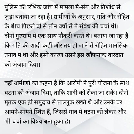
पुलिस की प्रारंभिक जांच में मामला प्रेम-प्रसंग और प्रतिशोध से
जुड़ा बताया जा रहा है। ग्रामीणों के अनुसार, प्रगति और रोहित
के बीच पिछले दो से तीन वर्षों से प्रेम संबंध की चर्चा थी।
दोनों गुरुग्राम में एक साथ नौकरी करते थे। बताया जा रहा है
कि प्रगति की शादी कहीं और तय हो जाने से रोहित मानसिक
तनाव में था और इसी कारण उसने इस खौफनाक वारदात
को अंजाम दिया।
वहीं ग्रामीणों का कहना है कि आरोपी ने पूरी योजना के साथ
घटना को अंजाम दिया, ताकि शादी को रोका जा सके। दोनों
मृतक एक ही समुदाय से ताल्लुक रखते थे और उनके घर
आमने-सामने स्थित हैं, जिससे गांव में घटना को लेकर और
भी चर्चा का विषय बना हुआ है।