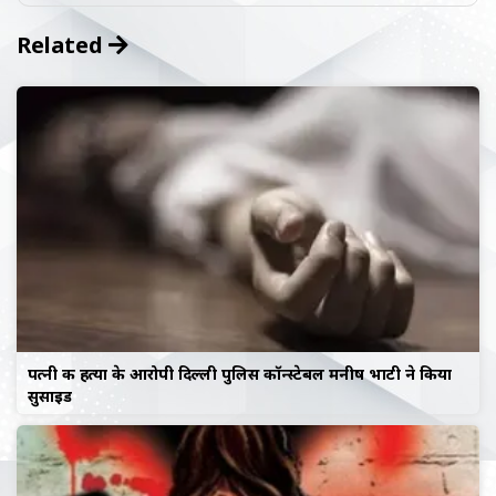
Related
पत्नी की हत्या के आरोपी दिल्ली पुलिस कॉन्स्टेबल मनीष भाटी ने किया
सुसाइड