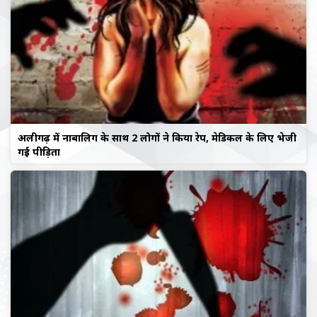
अलीगढ़ में नाबालिग के साथ 2 लोगों ने किया रेप, मेडिकल के लिए भेजी
गई पीड़िता