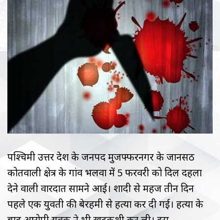
पश्चिमी उत्तर प्रदेश के जनपद मुजफ्फरनगर के जानसठ
कोतवाली क्षेत्र के गांव भलवा में 5 फरवरी को दिल दहला
देने वाली वारदात सामने आई। शादी से महज तीन दिन
पहले एक युवती की बेरहमी से हत्या कर दी गई। हत्या के
बाद आरोपी युवक ने भी खुदकुशी कर ली। इस