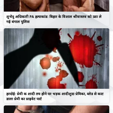
शुभेंदु अधिकारी PA हत्याकांड: बिहार के विशाल श्रीवास्तव को उठा ले
गई बंगाल पुलिस
हरदोई: प्रेमी की शादी तय होने पर भड़की शादीशुदा प्रेमिका, ब्लेड से काट
डाला प्रेमी का प्राइवेट पार्ट