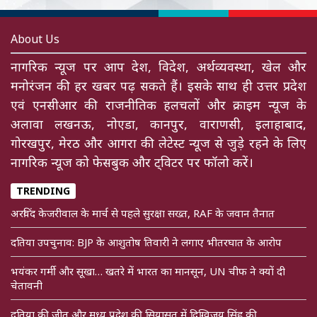
About Us
नागरिक न्यूज पर आप देश, विदेश, अर्थव्यवस्था, खेल और
मनोरंजन की हर खबर पढ़ सकते हैं। इसके साथ ही उत्तर प्रदेश
एवं एनसीआर की राजनीतिक हलचलों और क्राइम न्यूज के
अलावा लखनऊ, नोएडा, कानपुर, वाराणसी, इलाहाबाद,
गोरखपुर, मेरठ और आगरा की लेटेस्ट न्यूज से जुड़े रहने के लिए
नागरिक न्यूज को फेसबुक और ट्विटर पर फॉलो करें।
TRENDING
अरविंद केजरीवाल के मार्च से पहले सुरक्षा सख्त, RAF के जवान तैनात
दतिया उपचुनाव: BJP के आशुतोष तिवारी ने लगाए भीतरघात के आरोप
भयंकर गर्मी और सूखा… खतरे में भारत का मानसून, UN चीफ ने क्यों दी
चेतावनी
दतिया की जीत और मध्य प्रदेश की सियासत में दिग्विजय सिंह की