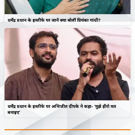
धर्मेंद्र प्रधान के इस्तीफे पर जानें क्या बोलीं प्रियंका गांधी?
धर्मेंद्र प्रधान के इस्तीफे पर अभिजीत दीपके ने कहा- ‘मुझे हीरो मत
बनाइए’