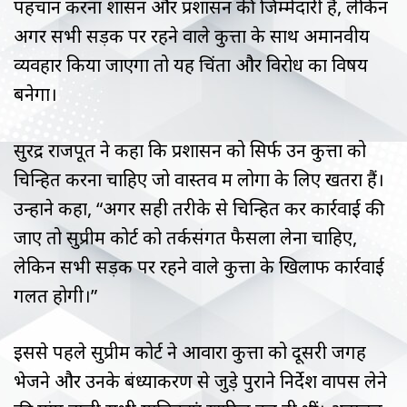
पहचान करना शासन और प्रशासन की जिम्मेदारी है, लेकिन
अगर सभी सड़क पर रहने वाले कुत्तों के साथ अमानवीय
व्यवहार किया जाएगा तो यह चिंता और विरोध का विषय
बनेगा।
सुरेंद्र राजपूत ने कहा कि प्रशासन को सिर्फ उन कुत्तों को
चिन्हित करना चाहिए जो वास्तव में लोगों के लिए खतरा हैं।
उन्होंने कहा, “अगर सही तरीके से चिन्हित कर कार्रवाई की
जाए तो सुप्रीम कोर्ट को तर्कसंगत फैसला लेना चाहिए,
लेकिन सभी सड़क पर रहने वाले कुत्तों के खिलाफ कार्रवाई
गलत होगी।”
इससे पहले सुप्रीम कोर्ट ने आवारा कुत्तों को दूसरी जगह
भेजने और उनके बंध्याकरण से जुड़े पुराने निर्देश वापस लेने