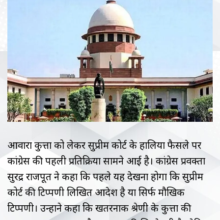
आवारा कुत्तों को लेकर सुप्रीम कोर्ट के हालिया फैसले पर
कांग्रेस की पहली प्रतिक्रिया सामने आई है। कांग्रेस प्रवक्ता
सुरेंद्र राजपूत ने कहा कि पहले यह देखना होगा कि सुप्रीम
कोर्ट की टिप्पणी लिखित आदेश है या सिर्फ मौखिक
टिप्पणी। उन्होंने कहा कि खतरनाक श्रेणी के कुत्तों की