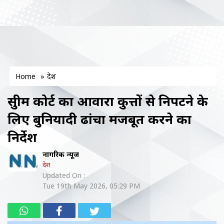
Home
»
देश
सुप्रीम कोर्ट का आवारा कुत्तों से निपटने के
लिए बुनियादी ढांचा मजबूत करने का
निर्देश
नागरिक न्यूज
देश
Updated On :
Tue 19th May 2026, 05:29 PM