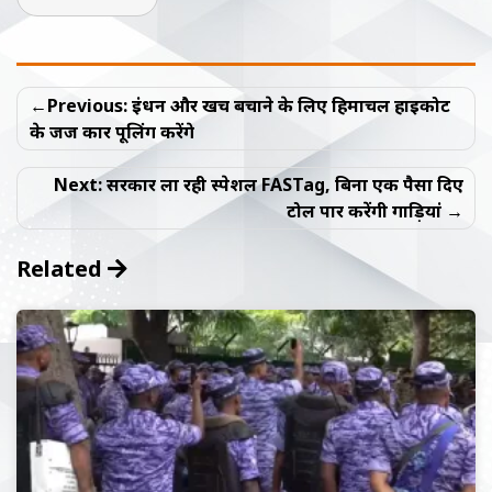
Post
Previous:
ईंधन और खर्च बचाने के लिए हिमाचल हाईकोर्ट
navigation
के जज कार पूलिंग करेंगे
Next:
सरकार ला रही स्पेशल FASTag, बिना एक पैसा दिए
टोल पार करेंगी गाड़ियां
Related