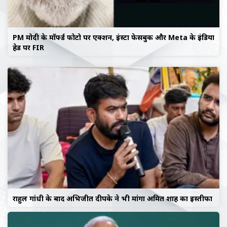
PM मोदी के मॉर्फ्ड फोटो पर एक्शन, इंस्टा फेसबुक और Meta के इंडिया
हेड पर FIR
राहुल गांधी के बाद अभिजीत दीपके ने भी मांगा अमित शाह का इस्तीफा