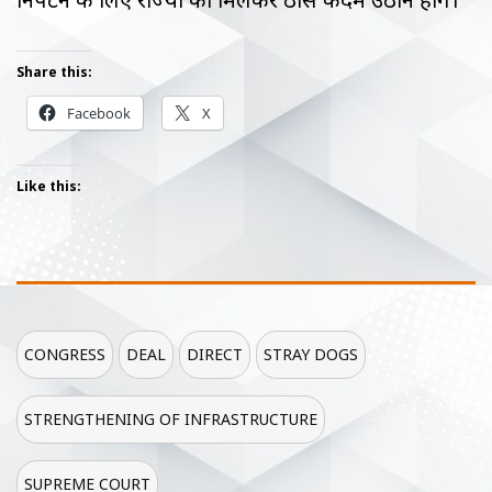
Share this:
Facebook
X
Like this:
CONGRESS
DEAL
DIRECT
STRAY DOGS
STRENGTHENING OF INFRASTRUCTURE
SUPREME COURT