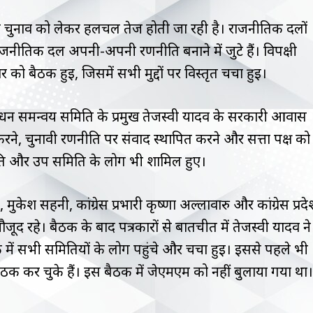
ा चुनाव को लेकर हलचल तेज होती जा रही है। राजनीतिक दलों
ाजनीतिक दल अपनी-अपनी रणनीति बनाने में जुटे हैं। विपक्षी
ो बैठक हुई, जिसमें सभी मुद्दों पर विस्तृत चर्चा हुई।
बंधन समन्वय समिति के प्रमुख तेजस्वी यादव के सरकारी आवास
करने, चुनावी रणनीति पर संवाद स्थापित करने और सत्ता पक्ष को
मिति और उप समिति के लोग भी शामिल हुए।
, मुकेश सहनी, कांग्रेस प्रभारी कृष्णा अल्लावारु और कांग्रेस प्रद
मौजूद रहे। बैठक के बाद पत्रकारों से बातचीत में तेजस्वी यादव ने
ं सभी समितियों के लोग पहुंचे और चर्चा हुई। इससे पहले भी
क कर चुके हैं। इस बैठक में जेएमएम को नहीं बुलाया गया था।