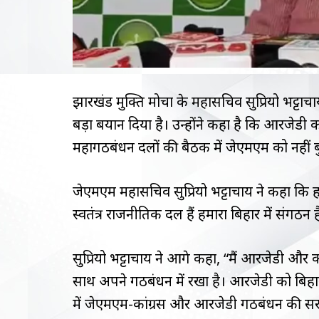
झारखंड मुक्ति मोर्चा के महासचिव सुप्रियो भट्टाच
बड़ा बयान दिया है। उन्होंने कहा है कि आरजेडी क
महागठबंधन दलों की बैठक में जेएमएम को नहीं बुला
जेएमएम महासचिव सुप्रियो भट्टाचार्य ने कहा कि हम
स्वतंत्र राजनीतिक दल हैं हमारा बिहार में संगठन ह
सुप्रियो भट्टाचार्य ने आगे कहा, “मैं आरजेडी और 
साथ अपने गठबंधन में रखा है। आरजेडी को बिहार
में जेएमएम-कांग्रस और आरजेडी गठबंधन की सर