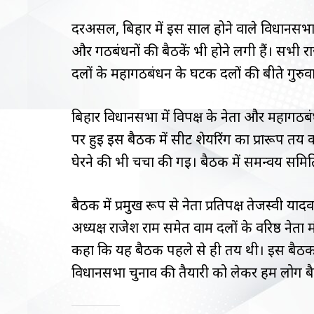
दरअसल, बिहार में इस साल होने वाले विधानसभ
और गठबंधनों की बैठकें भी होने लगी हैं। सभी र
दलों के महागठबंधन के घटक दलों की बीते गुरुवार क
बिहार विधानसभा में विपक्ष के नेता और महागठ
पर हुई इस बैठक में सीट शेयरिंग का प्रारूप तय 
घेरने की भी चर्चा की गई। बैठक में समन्वय स
बैठक में प्रमुख रूप से नेता प्रतिपक्ष तेजस्वी यादव
अध्यक्ष राजेश राम समेत वाम दलों के वरिष्ठ नेता 
कहा कि यह बैठक पहले से ही तय थी। इस बैठक मे
विधानसभा चुनाव की तैयारी को लेकर हम लोग बैठ