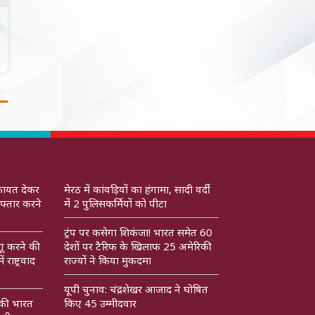
कायत देकर
मेरठ में कांवड़ियों का हंगामा, सादी वर्दी
फ्तार करने
में 2 पुलिसकर्मियों को पीटा
ट्रंप पर कसेगा शिकंजा! भारत समेत 60
गू करने की
देशों पर टैरिफ के खिलाफ 25 अमेरिकी
राष्ट्रवाद
राज्यों ने किया मुकदमा
यूपी चुनाव: चंद्रशेखर आजाद ने घोषित
 की भारत
किए 45 उम्मीदवार