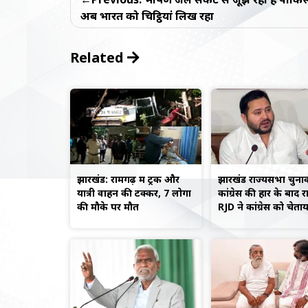
navigation
अब भारत को चिट्ठियां लिख रहा
Related
झारखंड: रामगढ़ में ट्रक और
झारखंड राज्यसभा चुनाव 
यात्री वाहन की टक्कर, 7 लोगों
कांग्रेस की हार के बाद 
की मौके पर मौत
RJD ने कांग्रेस को चेताय