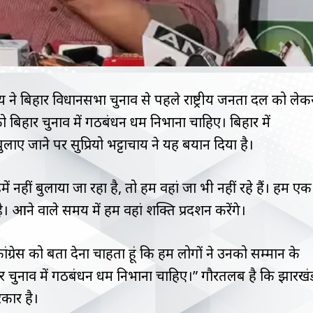
ार्य ने बिहार विधानसभा चुनाव से पहले राष्ट्रीय जनता दल को लेक
ो बिहार चुनाव में गठबंधन धर्म निभाना चाहिए। बिहार में
ए जाने पर सुप्रियो भट्टाचार्य ने यह बयान दिया है।
ें नहीं बुलाया जा रहा है, तो हम वहां जा भी नहीं रहे हैं। हम एक
ै। आने वाले समय में हम वहां शक्ति प्रदर्शन करेंगे।
कांग्रेस को बता देना चाहता हूं कि हम लोगों ने उनको सम्मान के
 चुनाव में गठबंधन धर्म निभाना चाहिए।” गौरतलब है कि झारखं
कार है।