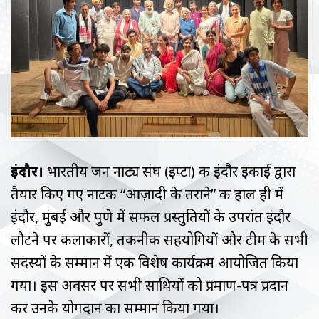
इंदौर।
भारतीय जन नाट्य संघ (इप्टा) की इंदौर इकाई द्वारा
तैयार किए गए नाटक “आज़ादी के तराने” की हाल ही में
इंदौर, मुंबई और पुणे में सफल प्रस्तुतियों के उपरांत इंदौर
लौटने पर कलाकारों, तकनीकी सहयोगियों और टीम के सभी
सदस्यों के सम्मान में एक विशेष कार्यक्रम आयोजित किया
गया। इस अवसर पर सभी साथियों को प्रमाण-पत्र प्रदान
कर उनके योगदान का सम्मान किया गया।