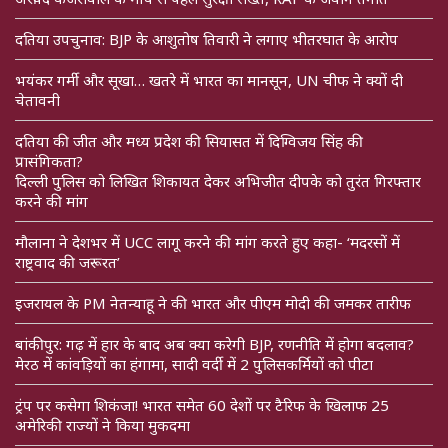
दतिया उपचुनाव: BJP के आशुतोष तिवारी ने लगाए भीतरघात के आरोप
भयंकर गर्मी और सूखा… खतरे में भारत का मानसून, UN चीफ ने क्यों दी
चेतावनी
दतिया की जीत और मध्य प्रदेश की सियासत में दिग्विजय सिंह की
प्रासंगिकता?
दिल्ली पुलिस को लिखित शिकायत देकर अभिजीत दीपके को तुरंत गिरफ्तार
करने की मांग
मौलाना ने देशभर में UCC लागू करने की मांग करते हुए कहा- ‘मदरसों में
राष्ट्रवाद की जरूरत’
इजरायल के PM नेतन्याहू ने की भारत और पीएम मोदी की जमकर तारीफ
बांकीपुर: गढ़ में हार के बाद अब क्या करेगी BJP, रणनीति में होगा बदलाव?
मेरठ में कांवड़ियों का हंगामा, सादी वर्दी में 2 पुलिसकर्मियों को पीटा
ट्रंप पर कसेगा शिकंजा! भारत समेत 60 देशों पर टैरिफ के खिलाफ 25
अमेरिकी राज्यों ने किया मुकदमा