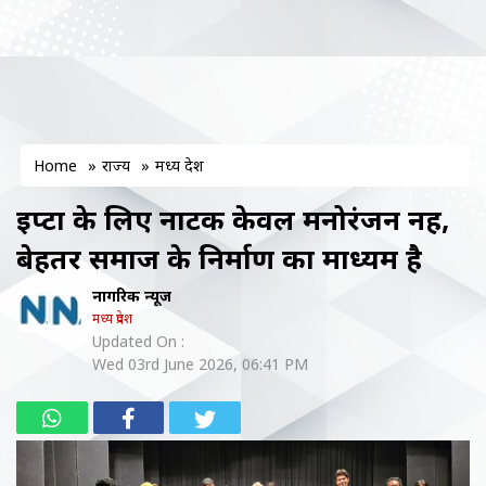
Home
»
राज्य
»
मध्य प्रदेश
इप्टा के लिए नाटक केवल मनोरंजन नहीं,
बेहतर समाज के निर्माण का माध्यम है
नागरिक न्यूज
मध्य प्रदेश
Updated On :
Wed 03rd June 2026, 06:41 PM