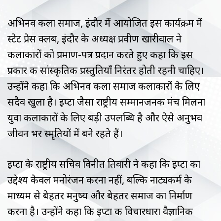
अभिनव कला समाज, इंदौर में आयोजित इस कार्यक्रम में
स्टेट प्रेस क्लब, इंदौर के अध्यक्ष प्रवीण खारीवाल ने
कलाकारों को प्रमाण-पत्र प्रदान करते हुए कहा कि इस
प्रकार की सांस्कृतिक प्रस्तुतियाँ निरंतर होती रहनी चाहिए।
उन्होंने कहा कि अभिनव कला समाज कलाकारों के लिए
सदैव खुला है। इप्टा जैसा राष्ट्रीय सम्मानजनक मंच मिलना
युवा कलाकारों के लिए बड़ी उपलब्धि है और ऐसे अनुभव
जीवन भर स्मृतियों में बने रहते हैं।
इप्टा के राष्ट्रीय सचिव विनीत तिवारी ने कहा कि इप्टा का
उद्देश्य केवल मनोरंजन करना नहीं, बल्कि नाट्यकर्म के
माध्यम से बेहतर मनुष्य और बेहतर समाज का निर्माण
करना है। उन्होंने कहा कि इप्टा की विचारधारा वैज्ञानिक