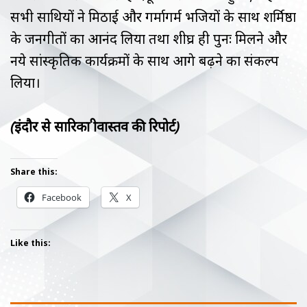
सभी साथियों ने मिठाई और गर्मागर्म भजियों के साथ शर्मिष्ठा
के जनगीतों का आनंद लिया तथा शीघ्र ही पुनः मिलने और
नये सांस्कृतिक कार्यक्रमों के साथ आगे बढ़ने का संकल्प
लिया।
(इंदौर से सारिका श्रीवास्तव की रिपोर्ट)
Share this:
Facebook
X
Like this: