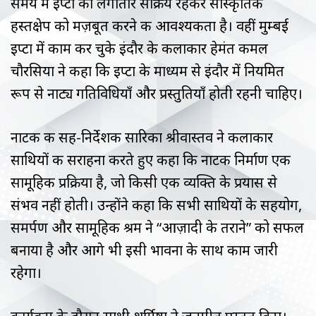
समय में इप्टा को लगातार सक्रिय रहकर सांस्कृतिक
हस्तक्षेप को मज़बूत करने की आवश्यकता है। वहीं मुम्बई
इप्टा में काम कर चुके इंदौर के कलाकार हेमंत कमल
चौरसिया ने कहा कि इप्टा के माध्यम से इंदौर में नियमित
रूप से नाट्य गतिविधियाँ और प्रस्तुतियाँ होती रहनी चाहिए।
नाटक की सह-निर्देशक सारिका श्रीवास्तव ने कलाकार
साथियों की सराहना करते हुए कहा कि नाटक निर्माण एक
सामूहिक प्रक्रिया है, जो किसी एक व्यक्ति के प्रयास से
संभव नहीं होती। उन्होंने कहा कि सभी साथियों के सहयोग,
समर्पण और सामूहिक श्रम ने “आज़ादी के तराने” को सफल
बनाया है और आगे भी इसी भावना के साथ काम जारी
रहेगा।