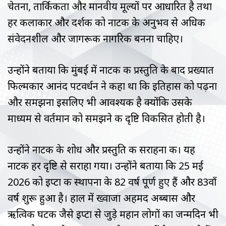
चेतना, तार्किकता और मानवीय मूल्यों पर आधारित है तथा
हर कलाकार और दर्शक को नाटक के अनुभव से अधिक
संवेदनशील और जागरूक नागरिक बनना चाहिए।
उन्होंने बताया कि मुंबई में नाटक की प्रस्तुति के बाद प्रख्यात
फिल्मकार आनंद पटवर्धन ने कहा था कि इतिहास को पढ़ना
और समझना इसलिए भी आवश्यक है क्योंकि उसके
माध्यम से वर्तमान को समझने की दृष्टि विकसित होती है।
उन्होंने नाटक के शोध और प्रस्तुति की सराहना की। यह
नाटक हर दृष्टि से सराहा गया। उन्होंने बताया कि 25 मई
2026 को इप्टा की स्थापना के 82 वर्ष पूर्ण हुए हैं और 83वाँ
वर्ष शुरू हुआ है। हाल में ख्वाजा अहमद अब्बास और
ऋत्विक घटक जैसे इप्टा से जुड़े महान लोगों का जन्मदिन भी