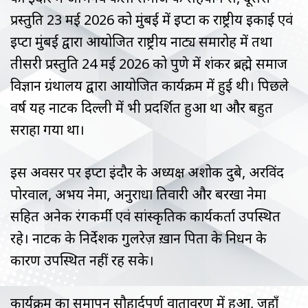
प्रस्तुति 23 मई 2026 को मुंबई में इप्टा की राष्ट्रीय इकाई एवं
इप्टा मुंबई द्वारा आयोजित राष्ट्रीय नाट्य समारोह में तथा
तीसरी प्रस्तुति 24 मई 2026 को पुणे में शंकर ब्रह्मे समाज
विज्ञान ग्रंथालय द्वारा आयोजित कार्यक्रम में हुई थी। पिछले
वर्ष यह नाटक दिल्ली में भी प्रदर्शित हुआ था और बहुत
सराहा गया था।
इस अवसर पर इप्टा इंदौर के अध्यक्ष अशोक दुबे, अरविंद
पोरवाल, अभय नेमा, अनुराधा तिवारी और बरखा नेमा
सहित अनेक रंगकर्मी एवं सांस्कृतिक कार्यकर्ता उपस्थित
रहे। नाटक के निर्देशक गुलरेज़ ख़ान पिता के निधन के
कारण उपस्थित नहीं रह सके।
कार्यक्रम का समापन सौहार्दपूर्ण वातावरण में हुआ, जहाँ