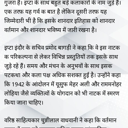
गुजरा है। इप्टा के साथ बहुत बड़े कलाकारों के नाम जुड़े हैं।
एक तरफ़ यह गर्व की बात है लेकिन दूसरी तरफ़ यह
जिम्मेदारी भी है कि इसके शानदार इतिहास को शानदार
वर्तमान और शानदार भविष्य में जारी रखना है।
इप्टा इंदौर के सचिव प्रमोद बागड़ी ने कहा कि वे इस नाटक
की परिकल्पना से लेकर विभिन्न प्रस्तुतियों तक इसके साथ
जुड़े रहे हैं। समय और मंचन के अनुभवों के साथ इसकी
पटकथा और कला पक्ष अधिक सशक्त हुई है। उन्होंने कहा
कि 1942 के आंदोलन में यूसुफ मेहर अली और राममनोहर
लोहिया जैसे व्यक्तित्वों के योगदान को भी नाटक में स्मरण
किया जाना चाहिए।
वरिष्ठ साहित्यकार चुन्नीलाल वाधवानी ने कहा कि वर्तमान