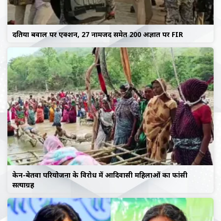
दतिया बवाल पर एक्शन, 27 नामजद समेत 200 अज्ञात पर FIR
केन-बेतवा परियोजना के विरोध में आदिवासी महिलाओं का फांसी
सत्याग्रह