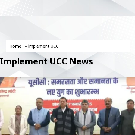
Home
»
implement UCC
Implement UCC News