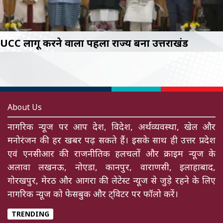
UCC लागू करने वाला पहला राज्य बना उत्तराखंड
About Us
नागरिक न्यूज पर आप देश, विदेश, अर्थव्यवस्था, खेल और
मनोरंजन की हर खबर पढ़ सकते हैं। इसके साथ ही उत्तर प्रदेश
एवं एनसीआर की राजनीतिक हलचलों और क्राइम न्यूज के
अलावा लखनऊ, नोएडा, कानपुर, वाराणसी, इलाहाबाद,
गोरखपुर, मेरठ और आगरा की लेटेस्ट न्यूज से जुड़े रहने के लिए
नागरिक न्यूज को फेसबुक और ट्विटर पर फॉलो करें।
TRENDING