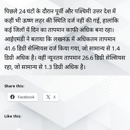
पिछले 24 घंटों के दौरान पूर्वी और पश्चिमी उत्तर प्रदेश में
कहीं भी ऊष्ण लहर की स्थिति दर्ज नहीं की गई, हालांकि
कई जिलों में दिन का तापमान काफी अधिक बना रहा।
आईएमडी ने बताया कि लखनऊ में अधिकतम तापमान
41.6 डिग्री सेल्सियस दर्ज किया गया, जो सामान्य से 1.4
डिग्री अधिक है। वहीं न्यूनतम तापमान 26.6 डिग्री सेल्सियस
रहा, जो सामान्य से 1.3 डिग्री अधिक है।
Share this:
Facebook
X
Like this: