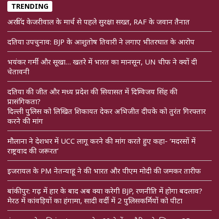
TRENDING
अरविंद केजरीवाल के मार्च से पहले सुरक्षा सख्त, RAF के जवान तैनात
दतिया उपचुनाव: BJP के आशुतोष तिवारी ने लगाए भीतरघात के आरोप
भयंकर गर्मी और सूखा… खतरे में भारत का मानसून, UN चीफ ने क्यों दी
चेतावनी
दतिया की जीत और मध्य प्रदेश की सियासत में दिग्विजय सिंह की
प्रासंगिकता?
दिल्ली पुलिस को लिखित शिकायत देकर अभिजीत दीपके को तुरंत गिरफ्तार
करने की मांग
मौलाना ने देशभर में UCC लागू करने की मांग करते हुए कहा- ‘मदरसों में
राष्ट्रवाद की जरूरत’
इजरायल के PM नेतन्याहू ने की भारत और पीएम मोदी की जमकर तारीफ
बांकीपुर: गढ़ में हार के बाद अब क्या करेगी BJP, रणनीति में होगा बदलाव?
मेरठ में कांवड़ियों का हंगामा, सादी वर्दी में 2 पुलिसकर्मियों को पीटा