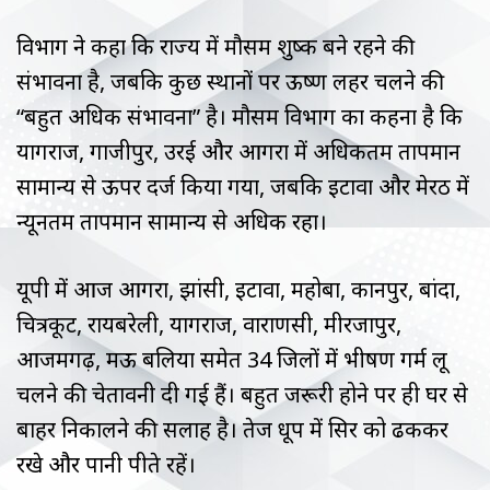
विभाग ने कहा कि राज्य में मौसम शुष्क बने रहने की
संभावना है, जबकि कुछ स्थानों पर ऊष्ण लहर चलने की
“बहुत अधिक संभावना” है। मौसम विभाग का कहना है कि
प्रयागराज, गाजीपुर, उरई और आगरा में अधिकतम तापमान
सामान्य से ऊपर दर्ज किया गया, जबकि इटावा और मेरठ में
न्यूनतम तापमान सामान्य से अधिक रहा।
यूपी में आज आगरा, झांसी, इटावा, महोबा, कानपुर, बांदा,
चित्रकूट, रायबरेली, प्रयागराज, वाराणसी, मीरजापुर,
आजमगढ़, मऊ बलिया समेत 34 जिलों में भीषण गर्म लू
चलने की चेतावनी दी गई हैं। बहुत जरूरी होने पर ही घर से
बाहर निकालने की सलाह है। तेज धूप में सिर को ढककर
रखे और पानी पीते रहें।