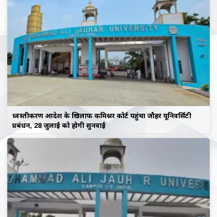
ध्वस्तीकरण आदेश के खिलाफ कमिश्नर कोर्ट पहुंचा जौहर यूनिवर्सिटी
प्रबंधन, 28 जुलाई को होगी सुनवाई