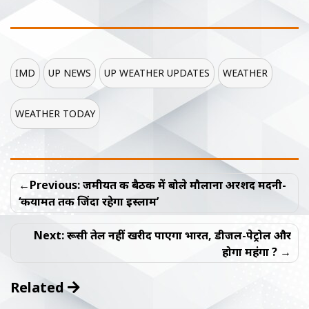
IMD
UP NEWS
UP WEATHER UPDATES
WEATHER
WEATHER TODAY
Post
Previous:
जमीयत की बैठक में बोले मौलाना अरशद मदनी-
navigation
‘कयामत तक जिंदा रहेगा इस्लाम’
Next:
रूसी तेल नहीं खरीद पाएगा भारत, डीजल-पेट्रोल और
होगा महंगा ?
Related