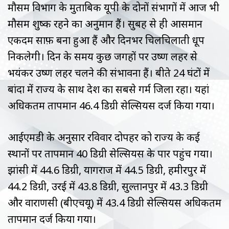
मौसम विभाग के मुताबिक यूपी के दोनों संभागों में आज भी
मौसम शुष्क रहने का अनुमान हैं। सुबह से ही आसमान
एकदम साफ़ बना हुआ हैं और दिनभर चिलचिलाती धूप
निकलेगी। दिन के समय कुछ जगहों पर उष्ण लहर से
भयंकर उष्ण लहर चलने की संभावना हैं। बीते 24 घंटों में
बांदा में राज्य के साथ देश का सबसे गर्म जिला रहा। यहां
अधिकतम तापमान 46.4 डिग्री सेल्सियस दर्ज किया गया।
आईएमडी के अनुसार रविवार दोपहर को राज्य के कई
स्थानों पर तापमान 40 डिग्री सेल्सियस के पार पहुंच गया।
झांसी में 44.6 डिग्री, प्रयागराज में 44.5 डिग्री, हमीरपुर में
44.2 डिग्री, उरई में 43.8 डिग्री, सुल्तानपुर में 43.3 डिग्री
और वाराणसी (बीएचयू) में 43.4 डिग्री सेल्सियस अधिकतम
तापमान दर्ज किया गया।