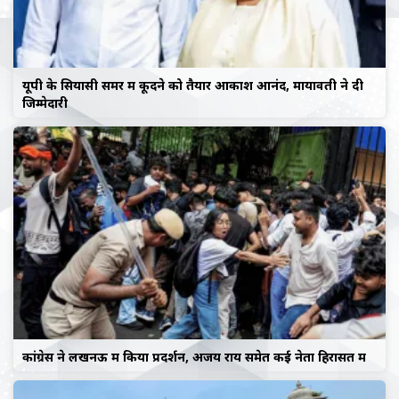
यूपी के सियासी समर में कूदने को तैयार आकाश आनंद, मायावती ने दी
जिम्मेदारी
कांग्रेस ने लखनऊ में किया प्रदर्शन, अजय राय समेत कई नेता हिरासत में