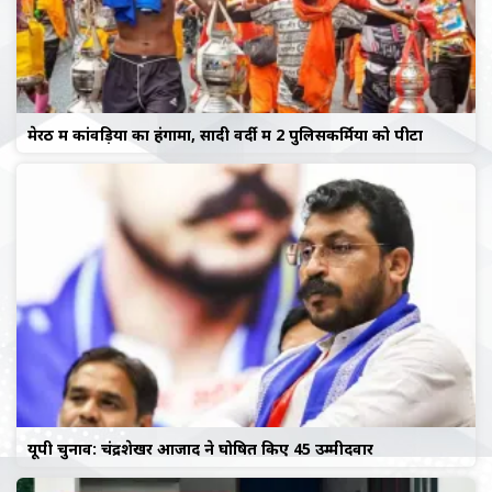
मेरठ में कांवड़ियों का हंगामा, सादी वर्दी में 2 पुलिसकर्मियों को पीटा
यूपी चुनाव: चंद्रशेखर आजाद ने घोषित किए 45 उम्मीदवार