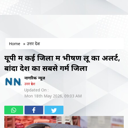
Home
»
उत्तर प्रदेश
यूपी में कई जिलों में भीषण लू का अलर्ट,
बांदा देश का सबसे गर्म जिला
नागरिक न्यूज
उत्तर प्रदेश
Updated On :
Mon 18th May 2026, 09:03 AM