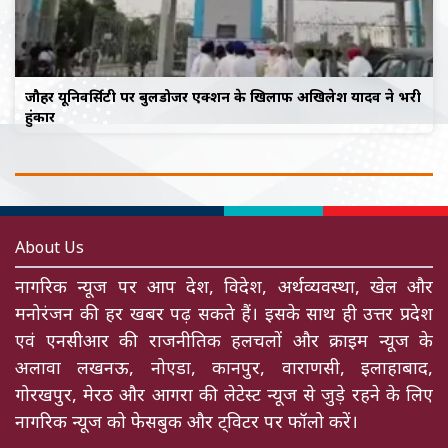
जौहर यूनिवर्सिटी पर बुलडोजर एक्शन के खिलाफ अखिलेश यादव ने भरी
हुंकार
About Us
नागरिक न्यूज पर आप देश, विदेश, अर्थव्यवस्था, खेल और
मनोरंजन की हर खबर पढ़ सकते हैं। इसके साथ ही उत्तर प्रदेश
एवं एनसीआर की राजनीतिक हलचलों और क्राइम न्यूज के
अलावा लखनऊ, नोएडा, कानपुर, वाराणसी, इलाहाबाद,
गोरखपुर, मेरठ और आगरा की लेटेस्ट न्यूज से जुड़े रहने के लिए
नागरिक न्यूज को फेसबुक और ट्विटर पर फॉलो करें।