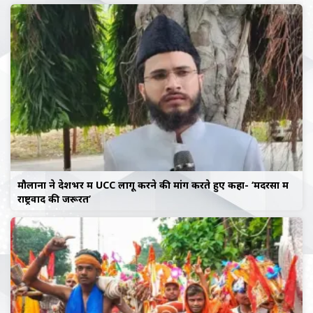
मौलाना ने देशभर में UCC लागू करने की मांग करते हुए कहा- ‘मदरसों में
राष्ट्रवाद की जरूरत’