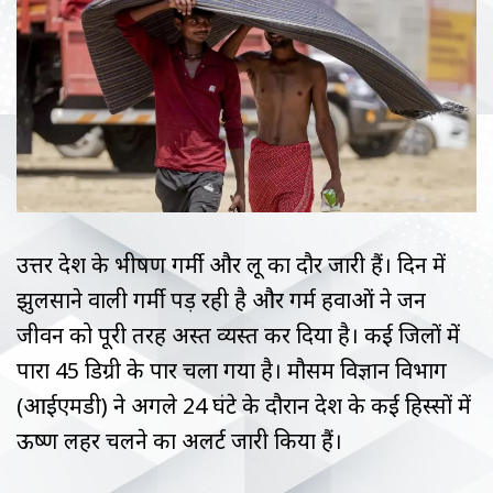
उत्तर प्रदेश के भीषण गर्मी और लू का दौर जारी हैं। दिन में
झुलसाने वाली गर्मी पड़ रही है और गर्म हवाओं ने जन
जीवन को पूरी तरह अस्त व्यस्त कर दिया है। कई जिलों में
पारा 45 डिग्री के पार चला गया है। मौसम विज्ञान विभाग
(आईएमडी) ने अगले 24 घंटे के दौरान प्रदेश के कई हिस्सों में
ऊष्ण लहर चलने का अलर्ट जारी किया हैं।