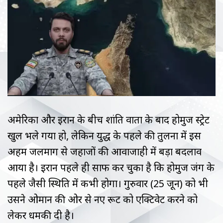
अमेरिका और ईरान के बीच शांति वार्ता के बाद होर्मुज स्ट्रेट
खुल भले गया हो, लेकिन युद्ध के पहले की तुलना में इस
अहम जलमार्ग से जहाजों की आवाजाही में बड़ा बदलाव
आया है। ईरान पहले ही साफ कर चुका है कि होर्मुज जंग के
पहले जैसी स्थिति में कभी होगा। गुरुवार (25 जून) को भी
उसने ओमान की ओर से नए रूट को एक्टिवेट करने को
लेकर धमकी दी है।