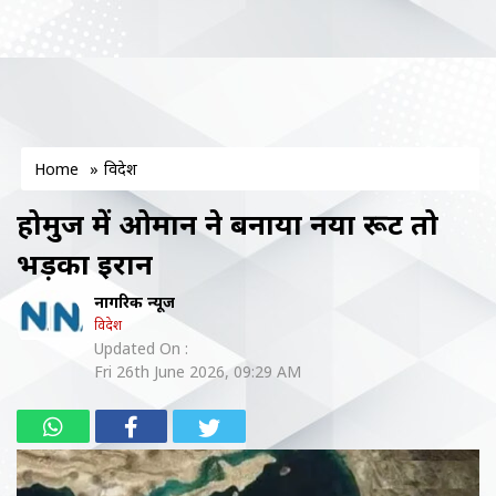
Home
»
विदेश
होर्मुज में ओमान ने बनाया नया रूट तो
भड़का ईरान
नागरिक न्यूज
विदेश
Updated On :
Fri 26th June 2026, 09:29 AM