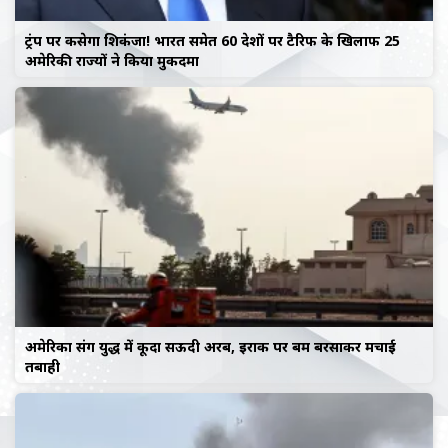
ट्रंप पर कसेगा शिकंजा! भारत समेत 60 देशों पर टैरिफ के खिलाफ 25
अमेरिकी राज्यों ने किया मुकदमा
अमेरिका संग युद्ध में कूदा सऊदी अरब, इराक पर बम बरसाकर मचाई
तबाही