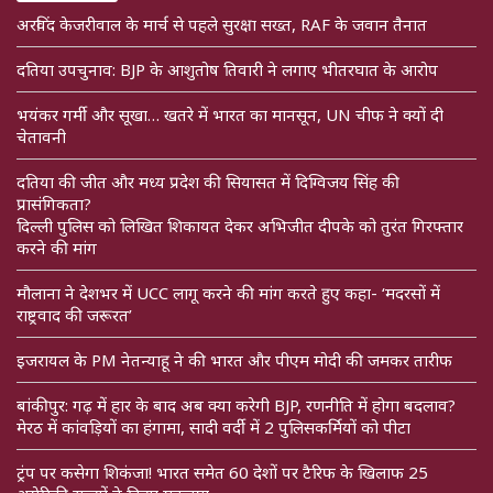
अरविंद केजरीवाल के मार्च से पहले सुरक्षा सख्त, RAF के जवान तैनात
दतिया उपचुनाव: BJP के आशुतोष तिवारी ने लगाए भीतरघात के आरोप
भयंकर गर्मी और सूखा… खतरे में भारत का मानसून, UN चीफ ने क्यों दी
चेतावनी
दतिया की जीत और मध्य प्रदेश की सियासत में दिग्विजय सिंह की
प्रासंगिकता?
दिल्ली पुलिस को लिखित शिकायत देकर अभिजीत दीपके को तुरंत गिरफ्तार
करने की मांग
मौलाना ने देशभर में UCC लागू करने की मांग करते हुए कहा- ‘मदरसों में
राष्ट्रवाद की जरूरत’
इजरायल के PM नेतन्याहू ने की भारत और पीएम मोदी की जमकर तारीफ
बांकीपुर: गढ़ में हार के बाद अब क्या करेगी BJP, रणनीति में होगा बदलाव?
मेरठ में कांवड़ियों का हंगामा, सादी वर्दी में 2 पुलिसकर्मियों को पीटा
ट्रंप पर कसेगा शिकंजा! भारत समेत 60 देशों पर टैरिफ के खिलाफ 25