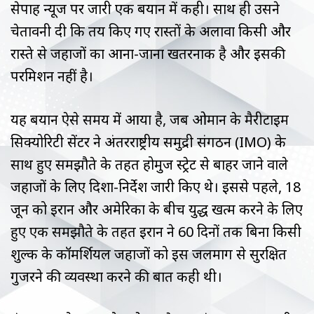
सेपाह न्यूज पर जारी एक बयान में कही। साथ ही उसने
चेतावनी दी कि तय किए गए रास्तों के अलावा किसी और
रास्ते से जहाजों का आना-जाना खतरनाक है और इसकी
परमिशन नहीं है।
यह बयान ऐसे समय में आया है, जब ओमान के मैरीटाइम
सिक्योरिटी सेंटर ने अंतरराष्ट्रीय समुद्री संगठन (IMO) के
साथ हुए समझौते के तहत होर्मुज स्‍ट्रेट से बाहर जाने वाले
जहाजों के लिए दिशा-निर्देश जारी किए थे। इससे पहले, 18
जून को ईरान और अमेरिका के बीच युद्ध खत्म करने के लिए
हुए एक समझौते के तहत ईरान ने 60 दिनों तक बिना किसी
शुल्क के कॉमर्शियल जहाजों को इस जलमार्ग से सुरक्षित
गुजरने की व्यवस्था करने की बात कही थी।