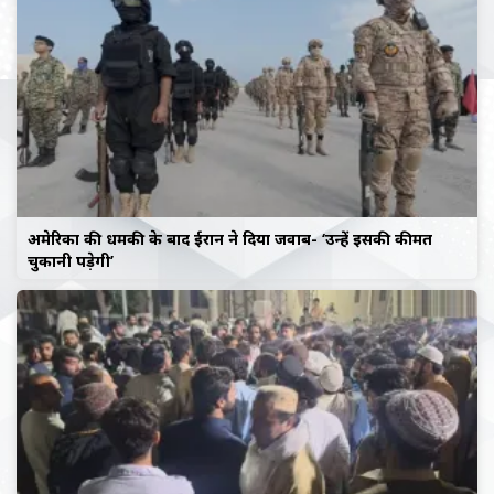
अमेरिका की धमकी के बाद ईरान ने दिया जवाब- ‘उन्हें इसकी कीमत
चुकानी पड़ेगी’