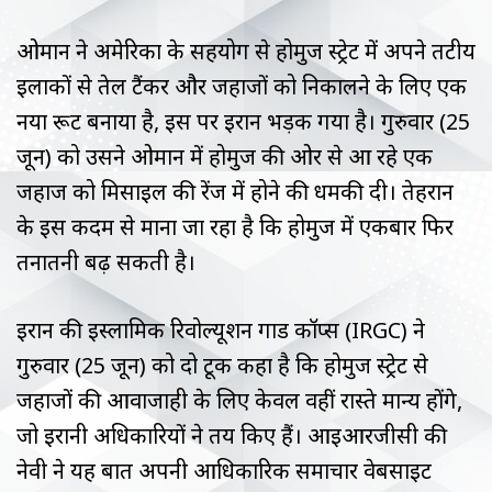
ओमान ने अमेरिका के सहयोग से होर्मुज स्ट्रेट में अपने तटीय
इलाकों से तेल टैंकर और जहाजों को निकालने के लिए एक
नया रूट बनाया है, इस पर ईरान भड़क गया है। गुरुवार (25
जून) को उसने ओमान में होर्मुज की ओर से आ रहे एक
जहाज को मिसाइल की रेंज में होने की धमकी दी। तेहरान
के इस कदम से माना जा रहा है कि होर्मुज में एकबार फिर
तनातनी बढ़ सकती है।
ईरान की इस्लामिक रिवोल्यूशन गार्ड कॉर्प्स (IRGC) ने
गुरुवार (25 जून) को दो टूक कहा है कि होर्मुज स्ट्रेट से
जहाजों की आवाजाही के लिए केवल वहीं रास्ते मान्य होंगे,
जो ईरानी अधिकारियों ने तय किए हैं। आईआरजीसी की
नेवी ने यह बात अपनी आधिकारिक समाचार वेबसाइट