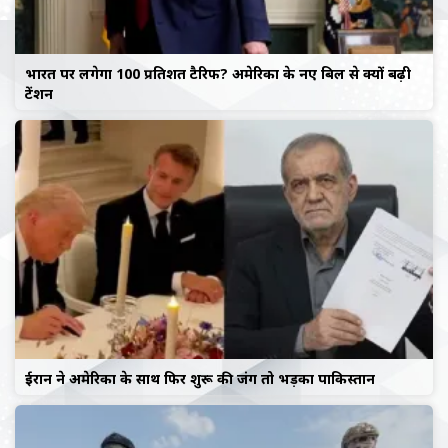
भारत पर लगेगा 100 प्रतिशत टैरिफ? अमेरिका के नए बिल से क्यों बढ़ी
टेंशन
ईरान ने अमेरिका के साथ फिर शुरू की जंग तो भड़का पाकिस्तान