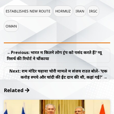
ESTABLISHES NEW ROUTE
HORMUZ
IRAN
IRGC
OMAN
Post
Previous:
भारत में कितने लोग ट्रंप को पसंद करते हैं? प्यू
navigation
रिसर्च की रिपोर्ट ने चौंकाया
Next:
राम मंदिर चढ़ावा चोरी मामले में संजय राउत बोले- ‘एक
करोड़ रुपये और चांदी की ईंट दान की थी, कहां गई?’
Related