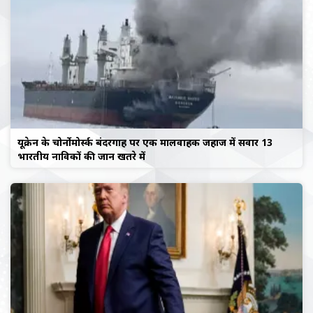
यूक्रेन के चोर्नोमोर्स्क बंदरगाह पर एक मालवाहक जहाज में सवार 13
भारतीय नाविकों की जान खतरे में