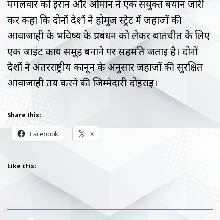
मंगलवार को ईरान और ओमान ने एक संयुक्त बयान जारी
कर कहा कि दोनों देशों ने होर्मुज स्‍ट्रेट में जहाजों की
आवाजाही के भविष्य के प्रबंधन को लेकर बातचीत के लिए
एक जाइंट कार्य समूह बनाने पर सहमति जताई है। दोनों
देशों ने अंतरराष्ट्रीय कानून के अनुसार जहाजों की सुरक्षित
आवाजाही तय करने की जिम्मेदारी दोहराई।
Share this:
Facebook
X
Like this: