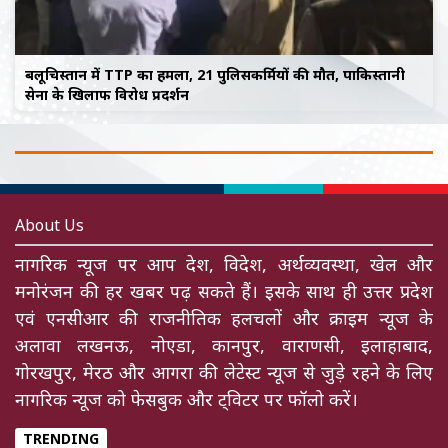
बलूचिस्तान में TTP का हमला, 21 पुलिसकर्मियों की मौत, पाकिस्तानी
सेना के खिलाफ विरोध प्रदर्शन
About Us
नागरिक न्यूज पर आप देश, विदेश, अर्थव्यवस्था, खेल और
मनोरंजन की हर खबर पढ़ सकते हैं। इसके साथ ही उत्तर प्रदेश
एवं एनसीआर की राजनीतिक हलचलों और क्राइम न्यूज के
अलावा लखनऊ, नोएडा, कानपुर, वाराणसी, इलाहाबाद,
गोरखपुर, मेरठ और आगरा की लेटेस्ट न्यूज से जुड़े रहने के लिए
नागरिक न्यूज को फेसबुक और ट्विटर पर फॉलो करें।
TRENDING