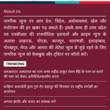
About Us
नागरिक न्यूज पर आप देश, विदेश, अर्थव्यवस्था, खेल और
मनोरंजन की हर खबर पढ़ सकते हैं। इसके साथ ही उत्तर प्रदेश
एवं एनसीआर की राजनीतिक हलचलों और क्राइम न्यूज के
अलावा लखनऊ, नोएडा, कानपुर, वाराणसी, इलाहाबाद,
गोरखपुर, मेरठ और आगरा की लेटेस्ट न्यूज से जुड़े रहने के लिए
नागरिक न्यूज को फेसबुक और ट्विटर पर फॉलो करें।
TRENDING
एसआरएन अस्पताल का नाम अमर शहीद ठाकुर रोशन सिंह के नाम पर करने
की मांग को लेकर अनिश्चितकालीन धरना
साहित्य अकादेमी द्वारा गुरु तेग़ बहादुर की विरासत पर राष्ट्रीय संगोष्ठी का
आयोजन
अगस्त क्रांति और भारत का शासक-वर्ग