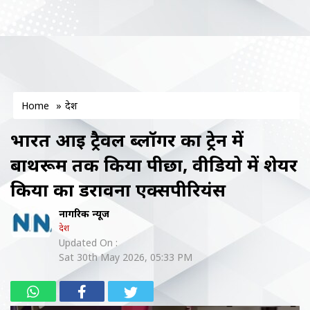
Home
»
देश
भारत आई ट्रैवल ब्लॉगर का ट्रेन में
बाथरूम तक किया पीछा, वीडियो में शेयर
किया का डरावना एक्सपीरियंस
नागरिक न्यूज
देश
Updated On :
Sat 30th May 2026, 05:33 PM