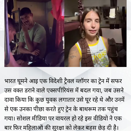
भारत घूमने आई एक विदेशी ट्रैवल व्लॉगर का ट्रेन में सफर
उस वक्त डराने वाले एक्सपीरियंस में बदल गया, जब उसने
दावा किया कि कुछ युवक लगातार उसे घूर रहे थे और उनमें
से एक उनका पीछा करते हुए ट्रेन के बाथरूम तक पहुंच
गया। सोशल मीडिया पर वायरल हो रहे इस वीडियो ने एक
बार फिर महिलाओं की सुरक्षा को लेकर बहस छेड़ दी है।