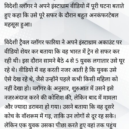
विदेशी व्लॉगर ने अपने इंस्टाग्राम वीडियो में पूरी घटना बताते
हुए कहा कि उसे पूरे सफर के दौरान बहुत अनकंफरटेबल
महसूस हुआ।
विदेशी ट्रैवल व्लॉगर फारिया ने अपने इंस्टाग्राम अकाउंट पर
वीडियो शेयर कर बताया कि वह भारत में ट्रेन से सफर कर
रही थी। इस दौरान सामने बैठे 4 से 5 युवक लगातार उसे घूर
रहे थे। वीडियो में वह करती नजर आती है कि युवक उसे
ऐसे देख रहे थे, जैसे उन्होंने पहले कभी किसी महिला को
नहीं देखा हो। व्लॉगर के अनुसार, शुरुआत में उसने इसे
नजरअंदाज करने की कोशिश की, लेकिन बाद में मामला
और ज्यादा डरावना हो गया। उसने बताया कि वह दूसरे
कोच के वॉशरूम में गई, ताकि उन लोगों से दूर रह सके।
लेकिन एक युवक उसका पीछा करते हुए वहां तक पहुंच