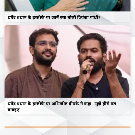
धर्मेंद्र प्रधान के इस्तीफे पर जानें क्या बोलीं प्रियंका गांधी?
धर्मेंद्र प्रधान के इस्तीफे पर अभिजीत दीपके ने कहा- ‘मुझे हीरो मत
बनाइए’