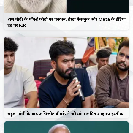
PM मोदी के मॉर्फ्ड फोटो पर एक्शन, इंस्टा फेसबुक और Meta के इंडिया
हेड पर FIR
राहुल गांधी के बाद अभिजीत दीपके ने भी मांगा अमित शाह का इस्तीफा