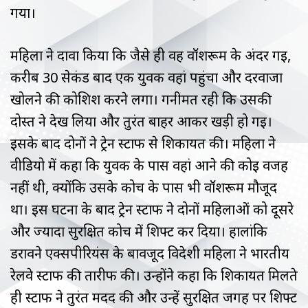
गया।
महिला ने दावा किया कि जैसे ही वह वॉशरूम के अंदर गई,
करीब 30 सेकंड बाद एक युवक वहां पहुंचा और दरवाजा
खोलने की कोशिश करने लगा। गनीमत रही कि उसकी
दोस्त ने देख लिया और तुरंत बाहर आकर खड़ी हो गई।
इसके बाद दोनों ने ट्रेन स्टाफ से शिकायत की। महिला ने
वीडियो में कहा कि युवक के पास वहां आने की कोई वजह
नहीं थी, क्योंकि उसके कोच के पास भी वॉशरूम मौजूद
था। इस घटना के बाद ट्रेन स्टाफ ने दोनों महिलाओं को दूसरे
और ज्यादा सुरक्षित कोच में शिफ्ट कर दिया। हालांकि
डरावने एक्सपीरियंस के बावजूद विदेशी महिला ने भारतीय
रेलवे स्टाफ की तारीफ की। उन्होंने कहा कि शिकायत मिलते
ही स्टाफ ने तुरंत मदद की और उन्हें सुरक्षित जगह पर शिफ्ट