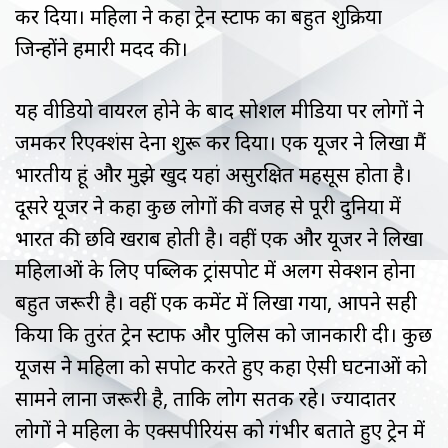
कर दिया। महिला ने कहा ट्रेन स्टाफ का बहुत शुक्रिया
जिन्होंने हमारी मदद की।
यह वीडियो वायरल होने के बाद सोशल मीडिया पर लोगों ने
जमकर रिएक्शंस देना शुरू कर दिया। एक यूजर ने लिखा मैं
भारतीय हूं और मुझे खुद यहां असुरक्षित महसूस होता है।
दूसरे यूजर ने कहा कुछ लोगों की वजह से पूरी दुनिया में
भारत की छवि खराब होती है। वहीं एक और यूजर ने लिखा
महिलाओं के लिए पब्लिक ट्रांसपोर्ट में अलग सेक्शन होना
बहुत जरूरी है। वहीं एक कमेंट में लिखा गया, आपने सही
किया कि तुरंत ट्रेन स्टाफ और पुलिस को जानकारी दी। कुछ
यूजर्स ने महिला को सपोर्ट करते हुए कहा ऐसी घटनाओं को
सामने लाना जरूरी है, ताकि लोग सतर्क रहे। ज्यादातर
लोगों ने महिला के एक्सपीरियंस को गंभीर बताते हुए ट्रेन में