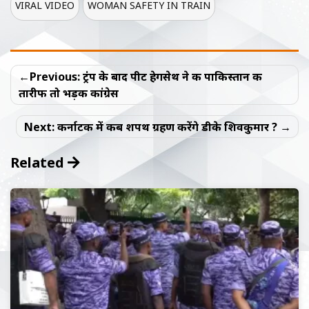
VIRAL VIDEO
WOMAN SAFETY IN TRAIN
Post
Previous:
ट्रंप के बाद पीट हेगसेथ ने की पाकिस्तान की
navigation
तारीफ तो भड़की कांग्रेस
Next:
कर्नाटक में कब शपथ ग्रहण करेंगे डीके शिवकुमार ?
Related