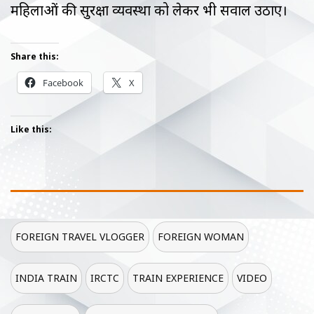
महिलाओं की सुरक्षा व्यवस्था को लेकर भी सवाल उठाए।
Share this:
Facebook
X
Like this:
FOREIGN TRAVEL VLOGGER
FOREIGN WOMAN
INDIA TRAIN
IRCTC
TRAIN EXPERIENCE
VIDEO