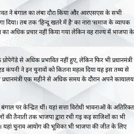
गवत ने बंगाल का लंबा दौरा किया और आरएसएस के सभी
ा दिया। तब तक ‘हिन्दू खतरे में है‘ का नारा ‘समाज के व्यापक
 का अधिक प्रचार नहीं किया गया लेकिन वह राज्य में भाजपा के
रोपेगेंडे से अधिक प्रभावित नहीं हुए, लेकिन फिर भी प्रधानमंत्री
मोदी एंड कंपनी ने इन चुनावों को कितना महत्व दिया यह इस तथ्य से
ले‘ प्रधानमंत्री एक महीने से अधिक समय के दौरान अपने कार्यालय
म बंगाल पर केन्द्रित थीं। यहां सत्ता विरोधी भावनाओं के अतिरिक्त
ं की तैनाती तक भाजपा द्वारा रची गई कई साजिशों का भी
ाव पड़ा। यहां चुनाव आयोग की भूमिका भी भाजपा की जीत के लिए