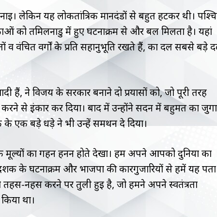
बनाई। लेकिन यह लोकतांत्रिक मानदंडों से बहुत हटकर थी। पश्च
 शंकाओं को तमिलनाडु में हुए घटनाक्रम से और बल मिलता है। यहां
 वंचित वर्गों के प्रति सहानुभूति रखते हैं, का दल सबसे बड़े 
वादी हैं, ने विजय के सरकार बनाने दो प्रयासों को, जो पूरी तरह
करने से इंकार कर दिया। बाद में उन्होंने सदन में बहुमत का जुग
 बड़े धड़े ने भी उन्हें समर्थन दे दिया।
िक मूल्यों का गहन हनन होते देखा। हम अपने आपको दुनिया का
 दशक के घटनाक्रम और भाजपा की कारगुजारियों से हमें यह पता
को तहस-नहस करने पर तुली हुई है, जो हमने अपने स्वतंत्रता
 किया था।