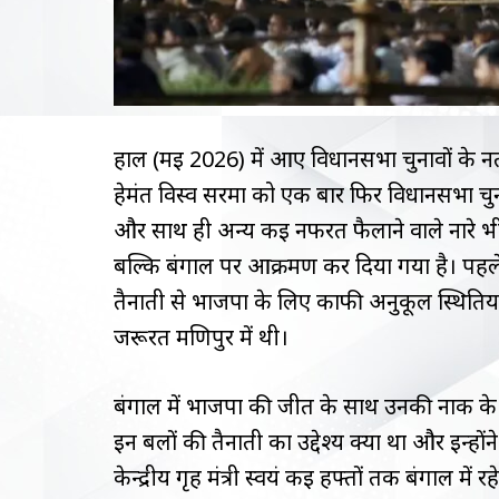
हाल (मई 2026) में आए विधानसभा चुनावों के नतीजो
हेमंत विस्व सरमा को एक बार फिर विधानसभा चुन
और साथ ही अन्य कई नफरत फैलाने वाले नारे भी उ
बल्कि बंगाल पर आक्रमण कर दिया गया है। पहल
तैनाती से भाजपा के लिए काफी अनुकूल स्थितिय
जरूरत मणिपुर में थी।
बंगाल में भाजपा की जीत के साथ उनकी नाक के न
इन बलों की तैनाती का उद्देश्य क्या था और इन
केन्द्रीय गृह मंत्री स्वयं कई हफ्तों तक बंगाल में रह