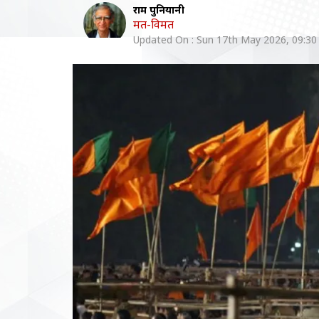
राम पुनियानी
मत-विमत
Updated On :
Sun 17th May 2026, 09:3