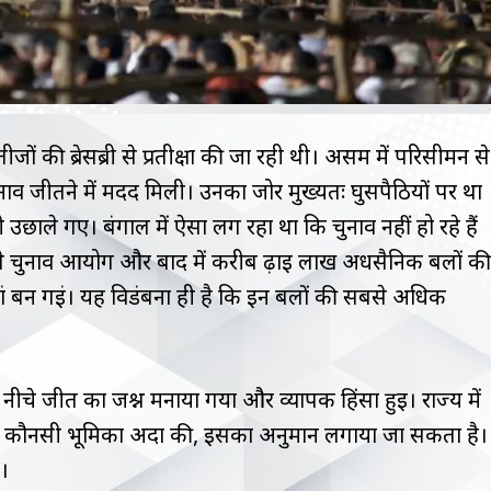
ं की ब्रेसब्री से प्रतीक्षा की जा रही थी। असम में परिसीमन से
ाव जीतने में मदद मिली। उनका जोर मुख्यतः घुसपैठियों पर था
छाले गए। बंगाल में ऐसा लग रहा था कि चुनाव नहीं हो रहे हैं
े चुनाव आयोग और बाद में करीब ढ़ाई लाख अर्धसैनिक बलों की
ां बन गईं। यह विडंबना ही है कि इन बलों की सबसे अधिक
ीचे जीत का जश्न मनाया गया और व्यापक हिंसा हुई। राज्य में
्होंने कौनसी भूमिका अदा की, इसका अनुमान लगाया जा सकता है।
े।