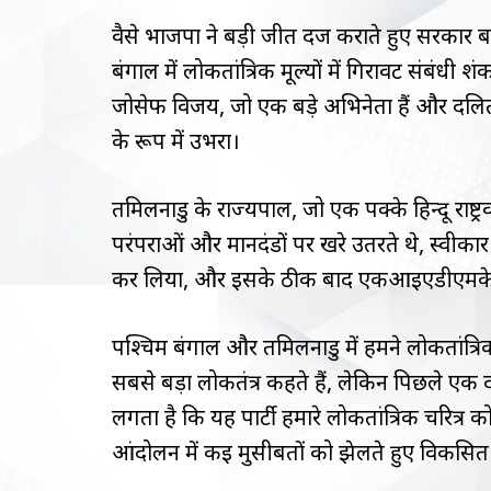
वैसे भाजपा ने बड़ी जीत दर्ज कराते हुए सरकार 
बंगाल में लोकतांत्रिक मूल्यों में गिरावट संबंधी
जोसेफ विजय, जो एक बड़े अभिनेता हैं और दलितों व
के रूप में उभरा।
तमिलनाडु के राज्यपाल, जो एक पक्के हिन्दू राष्ट्र
परंपराओं और मानदंडों पर खरे उतरते थे, स्वीकार 
कर लिया, और इसके ठीक बाद एकआईएडीएमके के एक
पश्चिम बंगाल और तमिलनाडु में हमने लोकतांत्र
सबसे बड़ा लोकतंत्र कहते हैं, लेकिन पिछले एक
लगता है कि यह पार्टी हमारे लोकतांत्रिक चरित्र 
आंदोलन में कई मुसीबतों को झेलते हुए विकसित