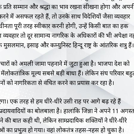
 के प्रति सम्मान और श्रद्धा का भाव रखना सीखना होगा और अपन
ने में असफल रहते हैं, तो उनके साथ विदेशियों जैसा व्यवहार
की अधीनता पूरी तरह स्वीकार करनी होगी, उन्हें किसी बात का हक
व्यवहार तो दूर सामान्य नागरिक के अधिकारों की भी अपेक्षा नह
मुसलमान, ईसाई और कम्युनिस्ट हिन्दू राष्ट्र के आंतरिक शत्रु हैं।
रों को अमली जामा पहनाने में जुटा हुआ है। भाजपा देश को
 मेंलोकतांत्रिक मूल्य सबसे बड़ी बाधा हैं। लेकिन संघ परिवार बहु
ं को नागरिकता से वंचित करने का प्रयास कर रहा है।
ा। एक तरह से हम धीरे-धीरे उसी राह पर आगे बढ़ रहे हैं
्रदायवादियों का बोलबाला है। हालांकि जिन्ना ने अपने 11 अगस्
ेने की बात कही थी, लेकिन साम्प्रदायिक शक्तियों ने धीरे-धीरे
का प्रभुत्व हो गया। वहां लोकतंत्र तहस-नहस हो चुका है।