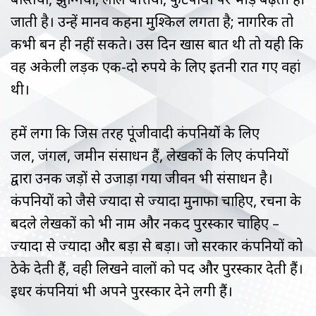
जाती है। उन्हें मानव कहना मुश्किल लगता है; नागरिक तो
कभी बन ही नहीं सकते। उस दिन खास बात थी तो यही कि
वह अकेली लड़की एक-दो रुपये के लिए इतनी रात गए वहां
थी।
हमें लगा कि जिस तरह पूंजीवादी कंपनियों के लिए
जल, जंगल, जमीन संसाधन हैं, लेखकों के लिए कंपनियों
द्वारा उनकी जड़ों से उजाड़ा गया जीवन भी संसाधन है।
कंपनियों को जैसे ज्यादा से ज्यादा मुनाफा चाहिए, रचना के
बदले लेखकों को भी नाम और नकद पुरस्कार चाहिए –
ज्यादा से ज्यादा और बड़ा से बड़ा। जो सरकार कंपनियों को
ठेके देती हैं, वही लिखने वालों को पद और पुरस्कार देती हैं।
इधर कंपनियां भी अपने पुरस्कार देने लगी हैं।