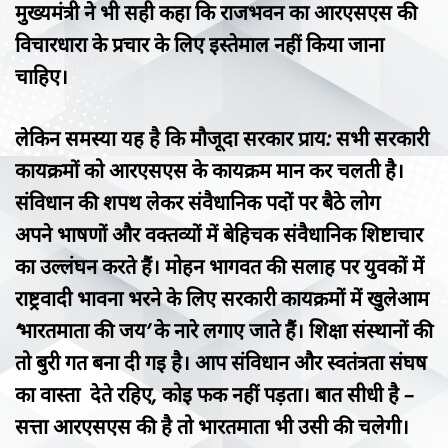
मुख्यमंत्री ने भी सही कहा कि राजभवन का आरएसएस की
विचारधारा के प्रचार के लिए इस्तेमाल नहीं किया जाना
चाहिए।
लेकिन समस्या यह है कि मौजूदा सरकार प्राय: सभी सरकारी
कार्यक्रमों को आरएसएस के कार्यक्रम मान कर चलती है।
संविधान की शपथ लेकर संवैधानिक पदों पर बैठे लोग
अपने भाषणों और वक्तव्यों में बेहिचक संवैधानिक शिष्टाचार
का उल्लंघन करते हैं। मोहन भागवत की सलाह पर युवकों में
राष्ट्रवादी भावना भरने के लिए सरकारी कार्यक्रमों में खुलेआम
‘भारतमाता की जय’ के नारे लगाए जाते हैं। शिक्षा संस्थानों की
तो बुरी गत बना दी गई है। आप संविधान और स्वतंत्रता संघर्ष
का वास्ता देते रहिए, कोई फर्क नहीं पड़ता। बात सीधी है –
सत्ता आरएसएस की है तो भारतमाता भी उसी की चलेगी।