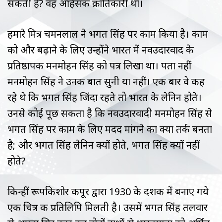
सकती है? वह अहिंसक क्रातिकारी था।
हमारे मित्र चमनलाल ने भगत सिंह पर काम किया है। काम
को और बढ़ाने के लिए उन्होंने भारत में नवउदारवाद के
प्रतिष्ठापक मनमोहन सिंह को पत्र लिखा था। पता नहीं
मनमोहन सिंह ने उनकी बात सुनी या नहीं। एक बार वे कह
रहे थे कि भगत सिंह जिंदा रहते तो भारत के लेनिन होते।
उनसे कोई पूछ सकता है कि नवउदारवादी मनमोहन सिंह से
भगत सिंह पर काम के लिए मदद मांगने का क्या तर्क बनता
है; और भगत सिंह लेनिन क्यों होते, भगत सिंह क्यों नहीं
होते?
किन्हीं रूपकिशोर कपूर द्वारा 1930 के दशक में बनाए गये
एक चित्र की प्रतिलिपि मिलती है। उसमें भगत सिंह तलवार