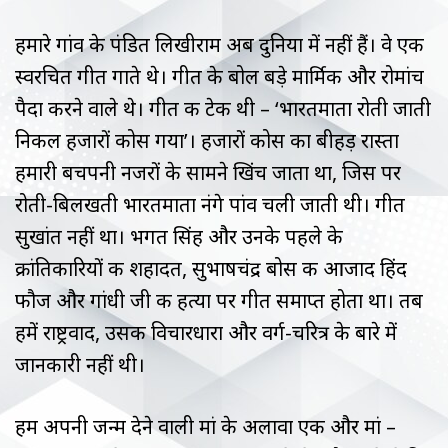
हमारे गांव के पंडित लिखीराम अब दुनिया में नहीं हैं। वे एक
स्वरचित गीत गाते थे। गीत के बोल बड़े मार्मिक और रोमांच
पैदा करने वाले थे। गीत की टेक थी – ‘भारतमाता रोती जाती
निकल हजारों कोस गया’। हजारों कोस का बीहड़ रास्ता
हमारी बचपनी नजरों के सामने खिंच जाता था, जिस पर
रोती-बिलखती भारतमाता नंगे पांव चली जाती थी। गीत
सुखांत नहीं था। भगत सिंह और उनके पहले के
क्रांतिकारियों की शहादत, सुभाषचंद्र बोस की आजाद हिंद
फौज और गांधी जी की हत्या पर गीत समाप्त होता था। तब
हमें राष्ट्रवाद, उसकी विचारधारा और वर्ग-चरित्र के बारे में
जानकारी नहीं थी।
हम अपनी जन्म देने वाली मां के अलावा एक और मां –