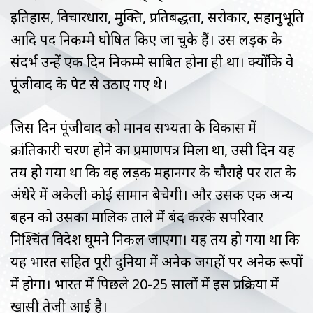
इतिहास, विचारधारा, मुक्ति, प्रतिबद्धता, सरोकार, सहानुभूति
आदि पद निकम्मे घोषित किए जा चुके हैं। उस लड़की के
संदर्भ उन्हें एक दिन निकम्मे साबित होना ही था। क्योंकि वे
पूंजीवाद के पेट से उठाए गए थे।
जिस दिन पूंजीवाद को मानव सभ्यता के विकास में
क्रांतिकारी चरण होने का प्रमाणपत्र मिला था, उसी दिन यह
तय हो गया था कि वह लड़की महानगर के चौराहे पर रात के
अंधेरे में अकेली कोई सामान बेचेगी। और उसकी एक अन्य
बहन को उसका मालिक ताले में बंद करके सपरिवार
निश्चिंत विदेश घूमने निकल जाएगा। यह तय हो गया था कि
यह भारत सहित पूरी दुनिया में अनेक जगहों पर अनेक रूपों
में होगा। भारत में पिछले 20-25 सालों में इस प्रक्रिया में
खासी तेजी आई है।