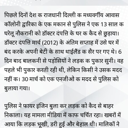
पिछले दिनों देश की राजधानी दिल्ली की मध्यवर्गीय आवास
कॉलोनी द्वारिका के एक मकान से पुलिस ने एक 13 साल की
घरेलू नौकरानी को डॉक्टर दंपत्ति के घर की कैद से छुड़ाया।
डॉक्टर दंपत्ति मार्च (2012) के अंतिम सप्ताह में उसे घर में
बंद करके अपनी बेटी के साथ थाईलैंड की सैर पर गए थे। 6
दिन बाद बालकनी से पड़ोसियों ने लड़की की पुकार सुनी। वह
पहले भी पुकार करती रही थी, लेकिन किसी ने उसकी मदद
नहीं की। 30 मार्च को एक एनजीओ की मदद से पुलिस को
बुलाया गया।
पुलिस ने फायर इंजिन बुला कर लड़की को कैद से बाहर
निकाला। यह मामला मीडिया में काफी चर्चित रहा। खबरों में
आया कि लड़की भूखी, डरी हुई और बेहाल थी। मालिकों ने