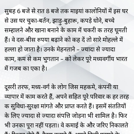
सुबह 6 बजे से रात 8 बजे तक माइयां कालोनियों में इस घर
से उस घर चुका-बर्तन, झाड़ु-बुहारू, कपड़े धोने, बच्चे
सम्हालने और खाना बनाने के काम में चकरी की तरह घूमती
हैं। वे दस-बीस रुपया बढ़ाने को कह दें तो सारे मोहल्ले में
हल्ला हो जाता है। उनके मेहनताने – ज्यादा से ज्यादा
काम, कम से कम भुगतान – को लेकर पूरे मध्यवर्गीय भारत
में गजब का एका है।
दूसरी तरफ, मध्य-वर्ग के लोग जिस महकमे, कंपनी या
व्यापार में काम करते हैं, अपने सहित पूरे परिवार की हर तरह
की सुविधा-सुरक्षा मांगते और प्राप्त करते हैं। इसमें संततियों
के लिए ज्यादा से ज्यादा संपत्ति जोड़ना भी शामिल है। फिर
भी उनका पूरा नहीं पड़ता। वे कमाई के और जरिए निकालते