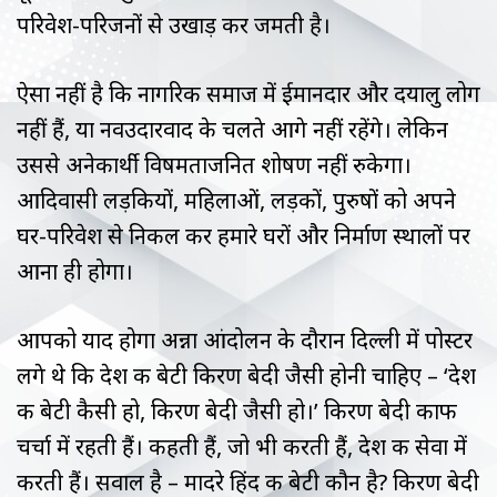
परिवेश-परिजनों से उखाड़ कर जमती है।
ऐसा नहीं है कि नागरिक समाज में ईमानदार और दयालु लोग
नहीं हैं, या नवउदारवाद के चलते आगे नहीं रहेंगे। लेकिन
उससे अनेकार्थी विषमताजनित शोषण नहीं रुकेगा।
आदिवासी लड़कियों, महिलाओं, लड़कों, पुरुषों को अपने
घर-परिवेश से निकल कर हमारे घरों और निर्माण स्थालों पर
आना ही होगा।
आपको याद होगा अन्ना आंदोलन के दौरान दिल्ली में पोस्टर
लगे थे कि देश की बेटी किरण बेदी जैसी होनी चाहिए – ‘देश
की बेटी कैसी हो, किरण बेदी जैसी हो।’ किरण बेदी काफी
चर्चा में रहती हैं। कहती हैं, जो भी करती हैं, देश की सेवा में
करती हैं। सवाल है – मादरे हिंद की बेटी कौन है? किरण बेदी