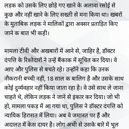
लड़की को उसके लिए छोड़े गए खाने के अलावा रसोई से
कुछ और नहीं खाने के लिए सख्ती से मना किया था। खबरों
के मुताबिक लड़की ने मालिकों द्वारा अक्सर प्रताड़ित किए
जाने की बात भी कही।
मामला टीवी और अखबारों में आने से, जाहिर है, डॉक्टर
दंपत्ति के रिश्तेदारों ने उन्हें बैंकाक में सूचित कर दिया। वे
आए और पुलिस से बचते रहे। उन्होंने कहा कि उनकी
नौकरानी बच्ची नहीं, 18 साल की बालिग है और उसके साथ
कोई दुर्व्यवहार नहीं किया जाता रहा है। वे उसे साथ ले जाना
चाहते थे, लेकिन लड़की ने जाने से इंकार कर दिया। जो भी
हो, मामला पकड़ में आ गया था, पुलिस ने डॉक्टर दंपत्ति को
न्यायिक हिरासत में लिया। अब वे जमानत पर हैं और
अदालत में केस दायर है। लोग अभी से उसके बारे में भूल