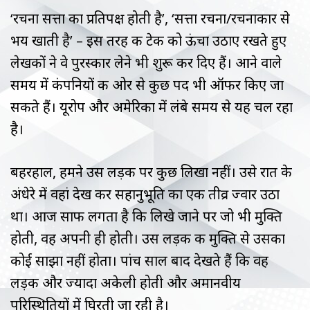
‘रचना सत्ता का प्रतिपक्ष होती है’, ‘सत्ता रचना/रचनाकार से
भय खाती है’ – इस तरह की टेक को ऊंचा उठाए रखते हुए
लेखकों ने वे पुरस्कार लेने भी शुरू कर दिए हैं। आने वाले
समय में कंपनियों की ओर से कुछ पद भी ऑफर किए जा
सकते हैं। यूरोप और अमेरिका में लंबे समय से यह चल रहा
है।
बहरहाल, हमने उस लड़की पर कुछ लिखा नहीं। उसे रात के
अंधेरे में वहां देख कर सहानुभूति का एक तीव्र ज्वार उठा
था। आज साफ लगता है कि लिखे जाने पर जो भी मुक्ति
होती, वह अपनी ही होती। उस लड़की की मुक्ति से उसका
कोई साझा नहीं होता। पांच साल बाद देखते हैं कि वह
लड़की और ज्यादा अकेली होती और अमानवीय
परिस्थितियों में घिरती जा रही है।