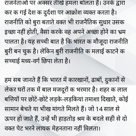
राजनेताओं पर अक्सर तीखे हमला बोलता है। उनके द्वारा
कर की गई देश की दुर्दशा पर आक्रोश व्यक्त करता है।
राजनीति को बुरा बताते वक्त भी राजनैतिक सुधार उसकी
इच्छा नहीं होती, वैसा करके वह अपने अच्छा होने का भ्रम
पालता है। यह सच्ची बात है कि भारत की मौजूदा राजनीति
बुरी बन चुकी है। लेकिन बुरी राजनीति की मलाई काटने की
सच्चाई मध्य-वर्ग छिपा लेता है।
हम सब जानते हैं कि भारत में कारखानों, ढाबों, दुकानों से
लेकर घरों तक में बाल मजदूरों की भरमार है। शहर की लाल
बत्तियों पर छोटे-छोटे लड़के-लड़कियां तमाशा दिखाते, कोई
सामान बेचते या भीख मांगते मिलते हैं। जो 14 साल से
ऊपर हो जाते हैं, उन्हें भी हाड़तोड़ श्रम के बदले सही से दो
वक्त पेट भरने लायक मेहनताना नहीं मिलता।