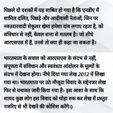
पिछले दो दशकों में यह साबित हो गया है कि एनडीए में
शामिल दलित, पिछड़े और आदीवासी नेताओं, जिन पर
नवउदारवादी सेकुलर खेमा हमेशा दांव लगाए रहता है, को
संविधान से नहीं, केवल सत्ता से मतलब है। जो सीधे
आरएसएस में हैं, उनसे तो क्या ही कहा जा सकता है।
भारतमाता के सवाल को आरएसएस के संदर्भ से नहीं,
संपूर्णता में संविधान और स्वतंत्रता आंदोलन के मूल्यों के
संदर्भ में देखना होगा। नीचे दिया गया लेख 2012 में लिखा
गया था। भारतमाता पर उठे मौजूदा विवाद के मद्देनजर लेख
फिर से यथावत जारी किया गया है। इस आशा के साथ कि
शायद कुछ लोग इस विवाद को थोड़ा रुक कर लेख में प्रस्तुत
नजरिए से भी देखने की कोशिश करेंगे।
)