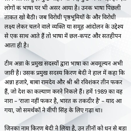
लोगों की भाषा पर भी असर आया है। उनकी भाषा पिछली
ताकत खो बैठी। जब विरोधी पृष्ठभूमियों के और विरोधी
लक्ष्य लेकर चलने वाले व्यक्ति या समूह आंदोलन के उद्देश्य
से एक साथ आते हैं तो भाषा में छल-कपट और सतहीपन
आता ही है।
टीम अन्ना के प्रमुख सदस्यों द्वारा भाषा का अवमूल्यन अभी
जारी है। उसकी प्रमुख सदस्य किरण बेदी ने हाल में कहा कि
अन्ना हजारे, बाबा रामदेव और श्री श्री रविशंकर तीन फकीर
हैं, जो देश का कल्याण करने निकले हैं। हमें 1989 का वह
नारा – ‘राजा नहीं फकीर है, भारत की तकदीर है’ – याद आ
गया, जो समर्थकों ने वीपी सिंह के लिए गढ़ा था।
जिनका नाम किरण बेदी ने लिया है, उन तीनों को धन से बड़ा