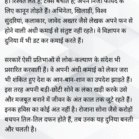
हैं। रिश्वत लेते हैं; टैक्स बचाते हैं; अपने निजी फायदे के
लिए कानून तोड़ते हैं। अभिनेता, खिलाड़ी, विश्व
सुंदरियां, कलाकार, जावेद अख्तर जैसे लेखक अपने फन से
होने वाली अंधी कमाई से संतुष्ट नहीं रहते। वे विज्ञापन की
दुनिया में भी डट कर कमाई करते हैं।
सरकारें ऐसी प्रतिभाओं से लोक-कल्याण के संदेश भी
प्रसारित करवाती हैं। वे अपनी अंधी कमाई को लेकर जरा
भी शंकित हुए देश की आन-बान-शान का उपदेश झाड़ते हैं।
इस तरह अपनी बड़ी-छोटी सोने की लंका खड़ी करके उसे
और मजबूत बनाने में जीवन के अंत काल तक जुटे रहते हैं।
इनकी हविस का कोई अंत नहीं है। रोजाना सोना जैसे करोड़ों
बचपन तिल-तिल दफन होते हैं, तब उनकी यह दुनिया बनती
और चलती है।