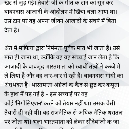
खट से जुड़ गई। तैवारी जी के गीत की टान को सुन कर
बावनदास आजादी के आंदोलन में खिंचा चला आया था।
उस टान पर वह अपना जीवन आजादी के संघर्ष में बिता
देता है।
अंत में माफिया द्वारा निर्ममता पूर्वक मारा भी जाता है। उसे
मारा ही जाना था, क्योंकि वह यह सच्चाई जान लेता है कि
आजादी के बावजूद भारतमाता को स्वार्थी तत्वों ने कब्जे में
ले लिया है और वह जार-जार रो रही है। बावनदास गांधी का
अंधभक्त है। भारतमाता अंग्रेजों की कैद से छूट कर कपूतों
के हाथ में पड़ गई है – इस सच्चाई पर वह
कोई ‘निगोसिएशन’ करने को तैयार नहीं था। उसकी वैसी
तैयारी ही नहीं थी। वह राजनैतिक से अधिक नैतिक धरातल
पर जीता था। भला भारतमाता को लेकर सौदेबाजी की जा