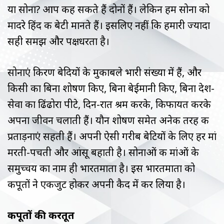
या सोना? आप कह सकते हैं दोनों हैं। लेकिन हम सोना को
मादरे हिंद की बेटी मानते हैं। इसलिए नहीं कि हमारी ज्यादा
सही समझ और पक्षधरता है।
सोनाएं किरण बेदियों के मुकाबले भारी संख्या में हैं, और
किसी का बिना शोषण किए, बिना बेईमानी किए, बिना देश-
सेवा का ढिंढोरा पीटे, दिन-रात श्रम करके, किफायत करके
अपना जीवन चलाती हैं। यौन शोषण समेत अनेक तरह की
प्रताड़नाएं सहती हैं। अपनी ऐसी गरीब बेटियों के लिए हर मां
मरती-पचती और आंसू बहाती है। सोनाओं की मांओं के
समुच्चय का नाम ही भारतमाता है। इस भारतमाता को
कपूतों ने एकजुट होकर अपनी कैद में कर लिया है।
कपूतों की करतूत