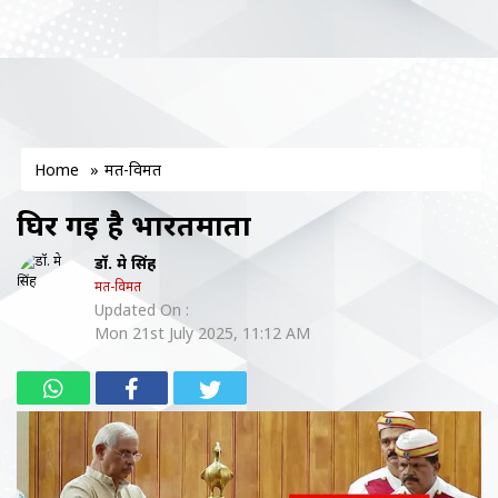
Home
»
मत-विमत
घिर गई है भारतमाता
डॉ. प्रेम सिंह
मत-विमत
Updated On :
Mon 21st July 2025, 11:12 AM