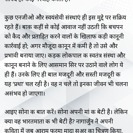
कुछ एनजीओ और स्वयंसेवी संस्थाएं ही इस मुद्दे पर सक्रिय
रहते हैं। बाकी कहीं से कोई आवाज नहीं उठती कि बचपन
को कैद और प्रताड़ित करने वालों के खिलाफ कड़ी कानूनी
कार्रवाई हो; अगर मौजूदा कानून में कमी है तो उसे और
प्रभावी बनाया जाए। कड़क लोकपाल की स्वतंत्र संस्था और
कानून बनाने के लिए आसमान सिर पर उठाने वाले लोग ये
ही हैं। उनके लिए ही बाल मजदूरी और सस्ती मजदूरी की
यह ‘प्रथा’ चल रही है। वह न चले तो इनका जीवन भी चलना
असंभव हो जाएगा।
आइए सोना की बात करें। सोना अपनी मां की बेटी है। लेकिन
क्या वह भारतमाता की भी बेटी है? नागार्जुन ने अपनी
कविता में जब आराम फरमा मादा सुअर का चित्रण किया,