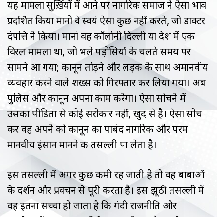
यह मामला सुर्ख़ियों में आने पर नागरिक समाज ने ऐसा भाव
प्रदर्शित किया मानो वे स्वयं ऐसा कुछ नहीं करते, जो डाक्टर
दंपत्ति ने किया। मानो वह कॉलोनी दिल्ली या देश में एक
विरल मामला था, जो भले पड़ोसियों के चलते समय पर
सामने आ गया; कानून तोड़ने और लड़की के साथ अमानवीय
व्यवहार करने वाले शख्स को गिरफ्तार कर लिया गया। अब
पुलिस और कानून अपना काम करेगा। ऐसा सोचने में
उसका पीड़िता से कोई सरोकार नहीं, खुद से है। ऐसा सोच
कर वह अपने को कानून का पाबंद नागरिक और परम
मानवीय इंसान मानने की तसल्ली पा लेता है।
इस तसल्ली में अगर कुछ कमी रह जाती है तो वह बाबाओं
के दर्शन और प्रवचन से पूरी करता है। इस झूठी तसल्ली में
वह इतना सच्चा हो जाता है कि गंदी राजनीति और