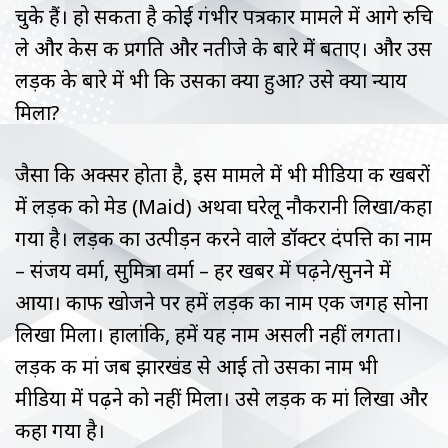
चुके हैं। हो सकता है कोई गंभीर पत्रकार मामले में आगे रुचि
ले और केस की प्रगति और नतीजे के बारे में बताए। और उस
लड़की के बारे में भी कि उसका क्या हुआ? उसे क्या न्याय
मिला?
जैसा कि अक्सर होता है, इस मामले में भी मीडिया की खबरों
में लड़की को मेड (Maid) अथवा घरेलू नौकरानी लिखा/कहा
गया है। लड़की का उत्पीड़न करने वाले डॉक्टर दंपत्ति का नाम
– संजय वर्मा, सुमित्रा वर्मा – हर खबर में पढ़ने/सुनने में
आया। काफी खोजने पर हमें लड़की का नाम एक जगह सोना
लिखा मिला। हालांकि, हमें यह नाम असली नहीं लगता।
लड़की की मां जब झारखंड से आई तो उसका नाम भी
मीडिया में पढ़ने को नहीं मिला। उसे लड़की की मां लिखा और
कहा गया है।