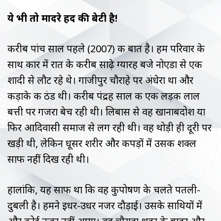
ये भी तो मादरे हिंद की बेटी है!
करीब पांच साल पहले (2007) की बात है। हम परिवार के
साथ कार में रात के करीब साढ़े ग्यारह बजे नोएडा से एक
शादी से लौट रहे थे। गाजीपुर चौराहे पर अंधेरा था और
कड़ाके की ठंड थी। करीब पंद्रह साल की एक लड़की लाल
बत्ती पर गजरा बेच रही थी। लिबास से वह खानाबदोश या
फिर आदिवासी समाज से लग रही थी। वह थोड़ी ही दूरी पर
खड़ी थी, लेकिन धूसर शरीर और कपड़ों में उसकी शक्ल
साफ नहीं दिख रही थी।
हालांकि, यह साफ था कि वह कुपोषण के चलते पतली-
दुबली है। हमने इधर-उधर नजर दौड़ाई। उसके साथियों में