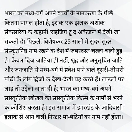
भारत का मध्य-वर्ग अपने बच्चों के नामकरण के पीछे
कितना पागल होता है, इसकी एक झलक अशोक
सेकसरिया की कहानी ‘राइजिंग टू द अकेजन’ में देखी जा
सकती है। पिछले, विशेषकर 25 सालों में सुंदर-सुंदर
संस्कृतनिष्ठ नाम रखने की देश में जबरदस्त चल्ला चली हुई
है। केवल द्विज जातियां ही नहीं, शूद्र और अनुसूचित जाति
और जनजाति से मध्य-वर्ग में प्रवेश पाने वाले दूसरी-तीसरी
पीढ़ी के लोग द्विजों की देखा-देखी यह करते हैं। लाडलों पर
लाड़ तो उंड़ेला जाता ही है; भारत का मध्य-वर्ग अपने
सांस्कृतिक खोखल को सांस्कृतिक किस्म के नामों से भरने
की कोशिश करता है। इस समाज में झारखंड के आदिवासी
इलाके से आने वाली निरक्षर मां-बेटियों का नाम नहीं होता।