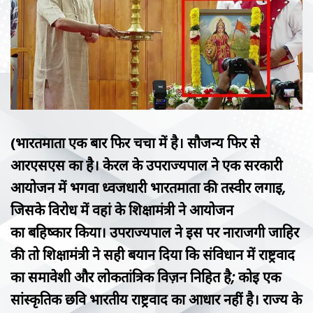
(
भारतमाता एक बार फिर चर्चा में है। सौजन्य फिर से
आरएसएस का है। केरल के उपराज्यपाल ने एक सरकारी
आयोजन में भगवा
ध्वजधारी
भारतमाता की तस्वीर लगाई,
जिसके विरोध में वहां के शिक्षामंत्री ने आयोजन
का
बहिष्कार
किया। उपराज्यपाल ने इस पर नाराजगी जाहिर
की तो शिक्षामंत्री ने सही बयान दिया कि संविधान में राष्ट्रवाद
का समावेशी और लोकतांत्रिक विज़न निहित है; कोई एक
सांस्कृतिक छवि भारतीय राष्ट्रवाद का आधार नहीं है। राज्य के