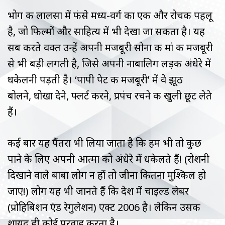
भोग की लालसा में फंसे मध्य-वर्ग का एक और रोचक पहलू
है, जो फिल्मों और साहित्य में भी देखा जा सकता है। यह
सब करते वक्त उन्हें अपनी मजबूरी सोना की मां की मजबूरी
से भी बड़ी लगती है, जिसे अपनी नाबालिग लड़की अंधेरे में
धकेलनी पड़ती है। ‘पापी पेट की मजबूरी’ में वे झूठ
बोलने, धोखा देने, फ्लर्ट करने, प्रपंच रचने की खुली छूट लेते
हैं।
कई बार यह पैंतरा भी लिया जाता है कि हम भी तो कुछ
पाने के लिए अपनी आत्मा को अंधेरे में धकेलते हैं! (रोशनी
दिखाने वाले बाबा लोग न हों तो जीना कितना मुश्किल हो
जाए!) लोग यह भी जानते हैं कि देश में चाइल्ड लेबर
(प्रोहिबिशन एंड रेगुलेशन) एक्ट 2006 है। लेकिन उसकी
शायद ही कोई परवाह करता है।