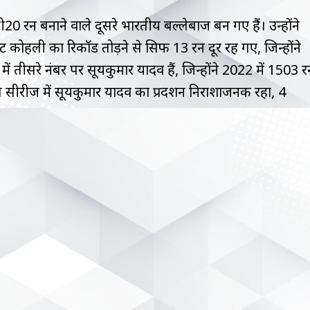
20 रन बनाने वाले दूसरे भारतीय बल्लेबाज बन गए हैं। उन्होंने
कोहली का रिकॉर्ड तोड़ने से सिर्फ 13 रन दूर रह गए, जिन्होंने
ं तीसरे नंबर पर सूर्यकुमार यादव हैं, जिन्होंने 2022 में 1503 र
सीरीज में सूर्यकुमार यादव का प्रदर्शन निराशाजनक रहा, 4