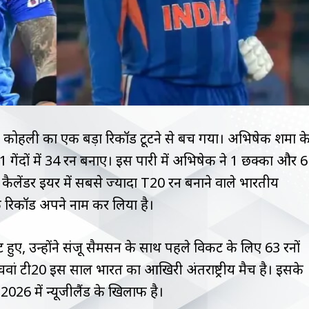
ाट कोहली का एक बड़ा रिकॉर्ड टूटने से बच गया। अभिषेक शर्मा क
 21 गेंदों में 34 रन बनाए। इस पारी में अभिषेक ने 1 छक्का और 6
ैलेंडर ईयर में सबसे ज्यादा T20 रन बनाने वाले भारतीय
 रिकॉर्ड अपने नाम कर लिया है।
हुए, उन्होंने संजू सैमसन के साथ पहले विकट के लिए 63 रनों
वां टी20 इस साल भारत का आखिरी अंतर्राष्ट्रीय मैच है। इसके
2026 में न्यूजीलैंड के खिलाफ है।