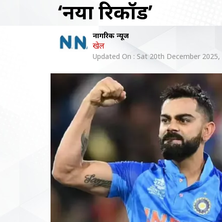
‘नया रिकॉर्ड’
नागरिक न्यूज
खेल
Updated On :
Sat 20th December 2025,