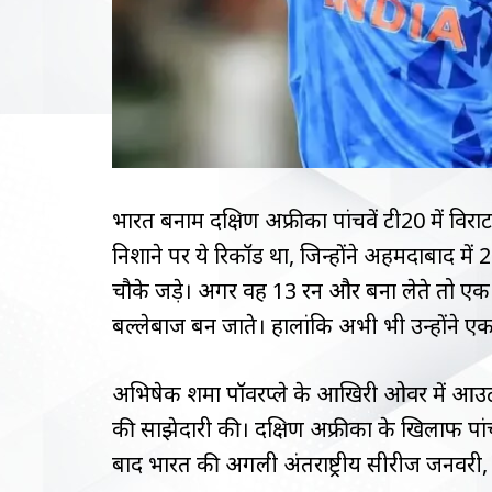
भारत बनाम दक्षिण अफ्रीका पांचवें टी20 में विर
निशाने पर ये रिकॉर्ड था, जिन्होंने अहमदाबाद में
चौके जड़े। अगर वह 13 रन और बना लेते तो एक क
बल्लेबाज बन जाते। हालांकि अभी भी उन्होंने एक
अभिषेक शर्मा पॉवरप्ले के आखिरी ओवर में आउट 
की साझेदारी की। दक्षिण अफ्रीका के खिलाफ पांच
बाद भारत की अगली अंतर्राष्ट्रीय सीरीज जनवरी, 