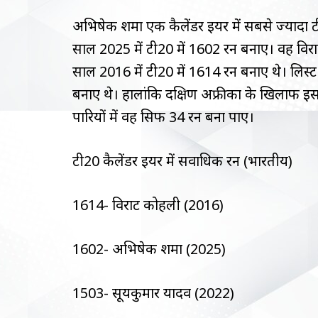
अभिषेक शर्मा एक कैलेंडर ईयर में सबसे ज्यादा टी
साल 2025 में टी20 में 1602 रन बनाए। वह विराट 
साल 2016 में टी20 में 1614 रन बनाए थे। लिस्ट मे
बनाए थे। हालांकि दक्षिण अफ्रीका के खिलाफ इस 
पारियों में वह सिर्फ 34 रन बना पाए।
टी20 कैलेंडर ईयर में सर्वाधिक रन (भारतीय)
1614- विराट कोहली (2016)
1602- अभिषेक शर्मा (2025)
1503- सूर्यकुमार यादव (2022)