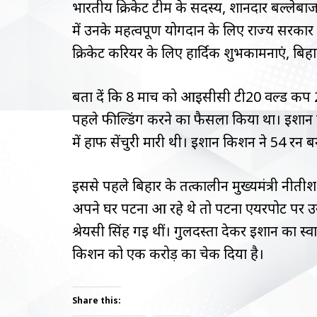
भारतीय क्रिकेट टीम के सदस्य, शानदार बल्लेबा
में उनके महत्वपूर्ण योगदान के लिए राज्य सरका
क्रिकेट करियर के लिए हार्दिक शुभकामनाएं, बिहा
बता दें कि 8 मार्च को आईसीसी टी20 वर्ल्ड कप
पहले फील्डिंग करने का फैसला किया था। ईशान
में हाफ सेंचुरी मारी थी। ईशान किशन ने 54 रन ब
इससे पहले बिहार के तत्कालीन मुख्यमंत्री नीती
अपने घर पटना आ रहे थे तो पटना एयरपोर्ट पर उ
श्रेयसी सिंह गई थीं। गुलदस्ता देकर ईशान का 
किशन को एक करोड़ का चेक दिया है।
Share this: