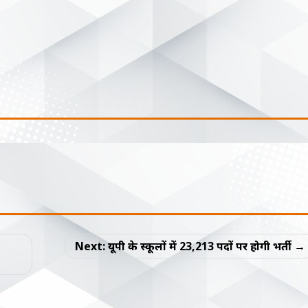
Next:
यूपी के स्कूलों में 23,213 पदों पर होगी भर्ती