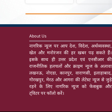
About Us
नागरिक न्यूज पर आप देश, विदेश, अर्थव्यवस्था,
खेल और मनोरंजन की हर खबर पढ़ सकते हैं।
इसके साथ ही उत्तर प्रदेश एवं एनसीआर की
राजनीतिक हलचलों और क्राइम न्यूज के अलावा
लखनऊ, नोएडा, कानपुर, वाराणसी, इलाहाबाद,
गोरखपुर, मेरठ और आगरा की लेटेस्ट न्यूज से जुड़े
रहने के लिए नागरिक न्यूज को फेसबुक और
ट्विटर पर फॉलो करें।