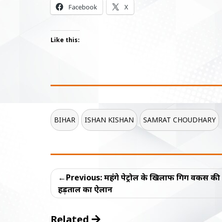
Facebook
X
Like this:
BIHAR
ISHAN KISHAN
SAMRAT CHOUDHARY
Post
Previous:
महंगे पेट्रोल के खिलाफ गिग वर्कर्स की
navigation
हड़ताल का ऐलान
Related