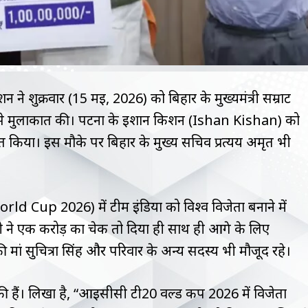
 ने शुक्रवार (15 मई, 2026) को बिहार के मुख्यमंत्री सम्राट
मुलाकात की। पटना के ईशान किशन (Ishan Kishan) को
त किया। इस मौके पर बिहार के मुख्य सचिव प्रत्यय अमृत भी
 Cup 2026) में टीम इंडिया को विश्व विजेता बनाने में
ी ने एक करोड़ का चेक तो दिया ही साथ ही आगे के लिए
ां सुचित्रा सिंह और परिवार के अन्य सदस्य भी मौजूद रहे।
्ट की हैं। लिखा है, “आईसीसी टी20 वर्ल्ड कप 2026 में विजेता