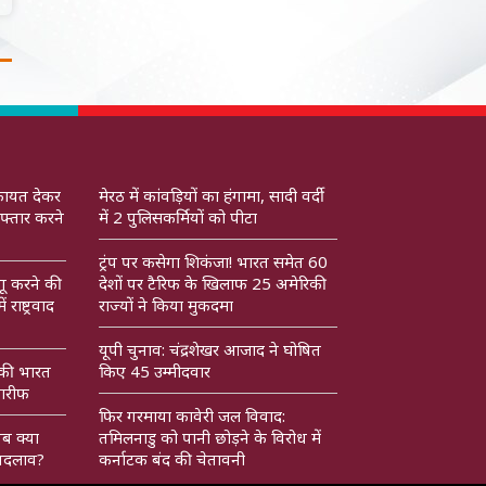
कायत देकर
मेरठ में कांवड़ियों का हंगामा, सादी वर्दी
फ्तार करने
में 2 पुलिसकर्मियों को पीटा
ट्रंप पर कसेगा शिकंजा! भारत समेत 60
गू करने की
देशों पर टैरिफ के खिलाफ 25 अमेरिकी
राष्ट्रवाद
राज्यों ने किया मुकदमा
यूपी चुनाव: चंद्रशेखर आजाद ने घोषित
 की भारत
किए 45 उम्मीदवार
ारीफ
फिर गरमाया कावेरी जल विवाद:
अब क्या
तमिलनाडु को पानी छोड़ने के विरोध में
 बदलाव?
कर्नाटक बंद की चेतावनी