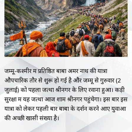
जम्मू-कश्मीर में प्रतिष्ठित बाबा अमर नाथ की यात्रा
औपचारिक तौर से शुरू हो गई है और जम्मू से गुरुवार (2
जुलाई) को पहला जत्था श्रीनगर के लिए रवाना हुआ। कड़ी
सुरक्षा में यह जत्था आज शाम श्रीनगर पहुंचेगा। इस बार इस
यात्रा को लेकर पहली बार बाबा के दर्शन करने आए युवाओं
की अच्छी खासी संख्या है।