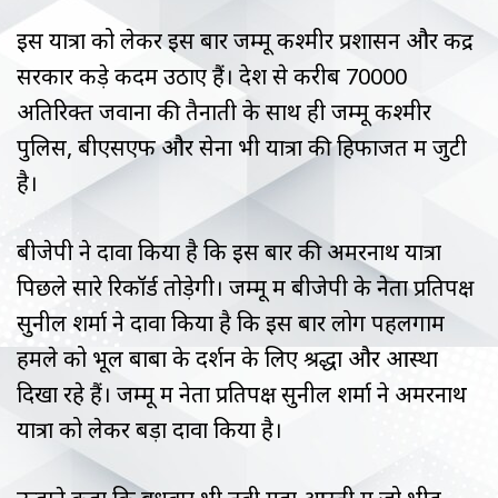
इस यात्रा को लेकर इस बार जम्मू कश्मीर प्रशासन और केंद्र
सरकार कड़े कदम उठाए हैं। देश से करीब 70000
अतिरिक्त जवानों की तैनाती के साथ ही जम्मू कश्मीर
पुलिस, बीएसएफ और सेना भी यात्रा की हिफाजत में जुटी
है।
बीजेपी ने दावा किया है कि इस बार की अमरनाथ यात्रा
पिछले सारे रिकॉर्ड तोड़ेगी। जम्मू में बीजेपी के नेता प्रतिपक्ष
सुनील शर्मा ने दावा किया है कि इस बार लोग पहलगाम
हमले को भूल बाबा के दर्शन के लिए श्रद्धा और आस्था
दिखा रहे हैं। जम्मू में नेता प्रतिपक्ष सुनील शर्मा ने अमरनाथ
यात्रा को लेकर बड़ा दावा किया है।