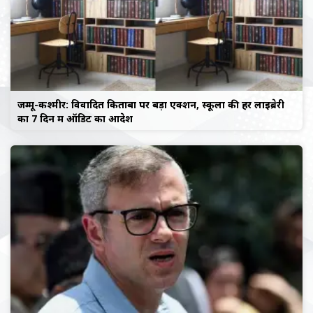
जम्मू-कश्मीर: विवादित किताबों पर बड़ा एक्शन, स्कूलों की हर लाइब्रेरी
का 7 दिन में ऑडिट का आदेश