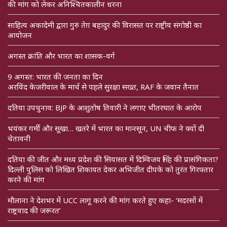
की मांग को लेकर अनिश्चितकालीन धरना
साहित्य अकादेमी द्वारा गुरु तेग़ बहादुर की विरासत पर राष्ट्रीय संगोष्ठी का
आयोजन
अगस्त क्रांति और भारत का शासक-वर्ग
9 अगस्त: भारत की जनता का दिन
अरविंद केजरीवाल के मार्च से पहले सुरक्षा सख्त, RAF के जवान तैनात
दतिया उपचुनाव: BJP के आशुतोष तिवारी ने लगाए भीतरघात के आरोप
भयंकर गर्मी और सूखा… खतरे में भारत का मानसून, UN चीफ ने क्यों दी
चेतावनी
दतिया की जीत और मध्य प्रदेश की सियासत में दिग्विजय सिंह की प्रासंगिकता?
दिल्ली पुलिस को लिखित शिकायत देकर अभिजीत दीपके को तुरंत गिरफ्तार
करने की मांग
मौलाना ने देशभर में UCC लागू करने की मांग करते हुए कहा- ‘मदरसों में
राष्ट्रवाद की जरूरत’