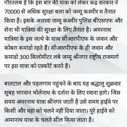
गौरतलब है कि इस बार की यात्रा को लेकर केंद्र सरकार ने
70000 से अधिक सुरक्षा बलों को जम्मू कश्मीर में तैनात
किया है। इसके अलावा जम्मू कश्मीर पुलिस बीएसएफ और
सेना भी यात्रियों की सुरक्षा के लिए तैनात है। अमरनाथ
यात्रियों के इस जत्थे के साथ सीआरपीएफ के जवान और
कोबरा कमांडो रहते हैं। सीआरपीएफ के ही जवान और
कमांडो 300 किलोमीटर लंबे जम्मू श्रीनगर राष्ट्रीय राजमार्ग
पर इस यात्रा को एस्कॉर्ट करते हैं।
बालटाल और पहलगाम पहुंचने के बाद यह श्रद्धालु शुक्रवार
सुबह भगवान भोलेनाथ के दर्शनों के लिए रवाना होंगे। जिस
समय अमरनाथ यात्रा श्रीनगर जाती है उसे समय हाईवे पर
किसी और वहां को चलने नहीं दिया जाता। पूरे हाईवे को
अमरनाथ यात्रा के चलते सील किया जाता है।