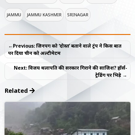
JAMMU
JAMMU KASHMIR
SRINAGAR
Post
Previous:
जिनपिंग को ‘दोस्त’ बताने वाले ट्रंप ने किस बात
navigation
पर दिया चीन को अल्टीमेटम
Next:
विजय थलापति की सरकार गिराने की साजिश? हॉर्स-
ट्रेडिंग पर भिड़े
Related