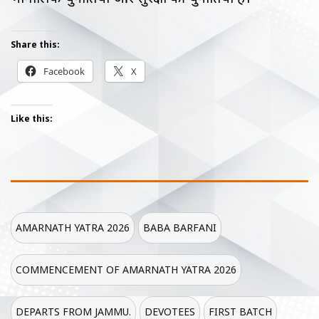
Share this:
Facebook
X
Like this:
AMARNATH YATRA 2026
BABA BARFANI
COMMENCEMENT OF AMARNATH YATRA 2026
DEPARTS FROM JAMMU.
DEVOTEES
FIRST BATCH