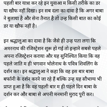
पहली बार यात्रा कर रहे इन युवाओं में किसी तरीके का डर
या खौफ नहीं दिखा। इन सब दलों का दावा है कि अगर बाबा
ने बुलाया है और सेना तैनात है तो उन्हें किसी बात का कोई
डर या खौफ नहीं है।
इन श्रद्धालुओं का दावा है कि जैसे ही उन्हें पता लगा कि
अमरनाथ की रजिस्ट्रेशन शुरू हो गई तो इन्होंने सबसे पहले
अपना रजिस्ट्रेशन कराया और यह सुनिश्चित किया कि वह
पहले जाति में ही भगवान भोलेनाथ के पवित्र शिवलिंग के
दर्शन करें। इन श्रद्धालुओं ने कहा कि वह इस बार बाबा
बर्फानी के दर्शन करने जा रहे हैं बल्कि उन्हें यह सौभाग्य भी
प्राप्त हुआ है कि वह पहली बार में ही पहले दिन बाबा के
दर्शन करें और बाबा से अपनी मनमानी मुराद पूरी करें।