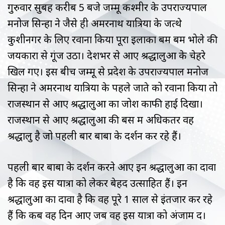
गुरुवार सुबह करीब 5 बजे जम्मू कश्मीर के उपराज्यपाल
मनोज सिन्हा ने जैसे ही अमरनाथ यात्रियों के जत्थे
कुशीनगर के लिए रवाना किया पूरा इलाका बम बम भोले की
जयकारों से गूंज उठा। देशभर से आए श्रद्धालुओं के चेहरे
खिल गए। इस बीच जम्मू से प्रदेश के उपराज्यपाल मनोज
सिन्हा ने अमरनाथ यात्रियों के पहले जाते को रवाना किया तो
राजस्थान से आए श्रद्धालुओं का जोश काफी हाई दिखा।
राजस्थान से आए श्रद्धालुओं की बस में अधिकतर वह
श्रद्धालु है जो पहली बार बाबा के दर्शन कर रहे हैं।
पहली बार बाबा के दर्शन करने आए इन श्रद्धालुओं का दावा
है कि वह इस यात्रा को लेकर बेहद उत्साहित हैं। इन
श्रद्धालुओं का दावा है कि वह पूरे 1 साल से इंतजार कर रहे
हैं कि कब वह दिन आए जब वह इस यात्रा को अंजाम दें।