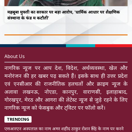
महबूबा मुफ्ती का सरकार पर बड़ा आरोप, ‘धार्मिक आधार पर शैक्षणिक
संस्थानों के फंड में कटौती’
About Us
नागरिक न्यूज पर आप देश, विदेश, अर्थव्यवस्था, खेल और
मनोरंजन की हर खबर पढ़ सकते हैं। इसके साथ ही उत्तर प्रदेश
एवं एनसीआर की राजनीतिक हलचलों और क्राइम न्यूज के
अलावा लखनऊ, नोएडा, कानपुर, वाराणसी, इलाहाबाद,
गोरखपुर, मेरठ और आगरा की लेटेस्ट न्यूज से जुड़े रहने के लिए
नागरिक न्यूज को फेसबुक और ट्विटर पर फॉलो करें।
TRENDING
एसआरएन अस्पताल का नाम अमर शहीद ठाकुर रोशन सिंह के नाम पर करने