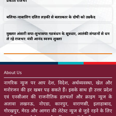
प्रकाश राजभर
बलिया-नाबालिग दलित लड़की से बलात्कार के दोषी को उम्रकैद
मुख्तार अंसारी सपा-सुभासपा गठबंधन के सूत्रधार, आतंकी संगठनों से धन
ले रहे राजभर: मंत्री आनंद स्वरुप शुक्ला
About Us
नागरिक न्यूज पर आप देश, विदेश, अर्थव्यवस्था, खेल और
मनोरंजन की हर खबर पढ़ सकते हैं। इसके साथ ही उत्तर प्रदेश
एवं एनसीआर की राजनीतिक हलचलों और क्राइम न्यूज के
अलावा लखनऊ, नोएडा, कानपुर, वाराणसी, इलाहाबाद,
गोरखपुर, मेरठ और आगरा की लेटेस्ट न्यूज से जुड़े रहने के लिए