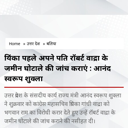
Home
»
उत्तर प्रदेश
»
बलिया
प्रियंका पहले अपने पति रॉबर्ट वाद्रा के
जमीन घोटाले की जांच कराएं : आनंद
स्वरूप शुक्ला
उत्तर प्रदेश के संसदीय कार्य राज्य मंत्री आनंद स्वरूप शुक्ला
ने शुक्रवार को कांग्रेस महासचिव प्रियंका गांधी वाद्रा को
भगवान राम का विरोधी करार देते हुए उन्हें रॉबर्ट वाद्रा के
जमीन घोटाले की जांच कराने की नसीहत दी।