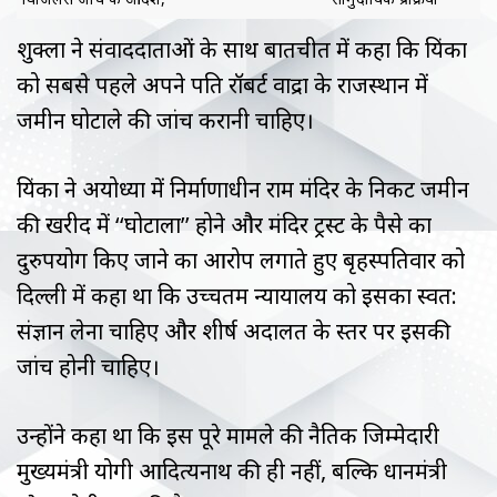
बताया
रहे : शिवराज सिंह
चौहान
शुक्‍ला ने संवाददाताओं के साथ बातचीत में कहा कि प्रियंका
को सबसे पहले अपने पति रॉबर्ट वाद्रा के राजस्थान में
जमीन घोटाले की जांच करानी चाहिए।
प्रियंका ने अयोध्या में निर्माणाधीन राम मंदिर के निकट जमीन
की खरीद में ‘‘घोटाला’’ होने और मंदिर ट्रस्ट के पैसे का
दुरुपयोग किए जाने का आरोप लगाते हुए बृहस्पतिवार को
दिल्ली में कहा था कि उच्चतम न्यायालय को इसका स्वत:
संज्ञान लेना चाहिए और शीर्ष अदालत के स्तर पर इसकी
जांच होनी चाहिए।
उन्होंने कहा था कि इस पूरे मामले की नैतिक जिम्मेदारी
मुख्यमंत्री योगी आदित्यनाथ की ही नहीं, बल्कि प्रधानमंत्री