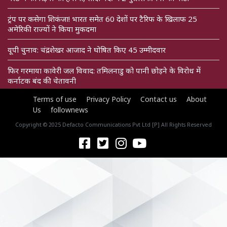
ट्रंप पर कसेगा शिकंजा! भारत समेत 60 देशों पर टैरिफ के खिलाफ 25
अमेरिकी राज्यों ने किया मुकदमा
यूपी चुनाव: चंद्रशेखर आजाद ने घोषित किए 45 उम्मीदवार
फिर गरमाया कावेरी जल विवाद: तमिलनाडु को पानी छोड़ने के विरोध में
कर्नाटक बंद की चेतावनी
Terms of use
Privacy Policy
Contact us
About
Us
follownews
Copyright © 2025 Defacto Communications Pvt Ltd [P] All Rights Reserved