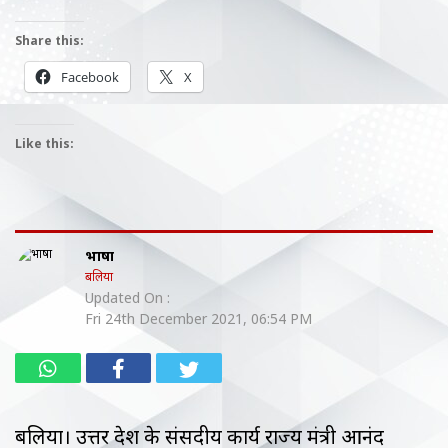
Share this:
Facebook
X
Like this:
भाषा
बलिया
Updated On :
Fri 24th December 2021, 06:54 PM
बलिया। उत्तर प्रदेश के संसदीय कार्य राज्य मंत्री आनंद