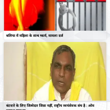
बलिया में महिला के साथ दुष्कर्म, मामला दर्ज
बंटवारे के लिए जिम्मेदार जिन्ना नहीं, राष्ट्रीय स्वयंसेवक संघ है : ओम