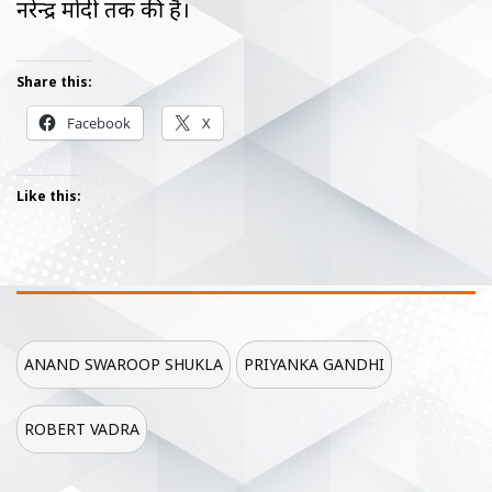
नरेन्द्र मोदी तक की है।
Share this:
Facebook
X
Like this:
ANAND SWAROOP SHUKLA
PRIYANKA GANDHI
ROBERT VADRA