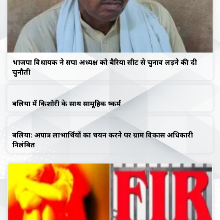
भाजपा विधायक ने सपा अध्यक्ष को बैरिया सीट से चुनाव लड़ने की दी
चुनौती
बलिया में किशोरी के साथ सामूहिक दुष्कर्म
बलिया: अपात्र लाभार्थियों का चयन करने पर ग्राम विकास अधिकारी
निलंबित