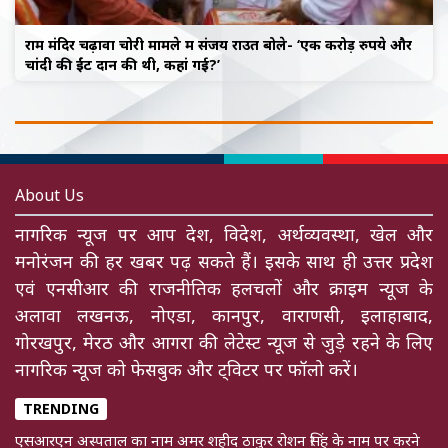
राम मंदिर चढ़ावा चोरी मामले में संजय राउत बोले- ‘एक करोड़ रुपये और
चांदी की ईंट दान की थी, कहां गई?’
About Us
नागरिक न्यूज पर आप देश, विदेश, अर्थव्यवस्था, खेल और
मनोरंजन की हर खबर पढ़ सकते हैं। इसके साथ ही उत्तर प्रदेश
एवं एनसीआर की राजनीतिक हलचलों और क्राइम न्यूज के
अलावा लखनऊ, नोएडा, कानपुर, वाराणसी, इलाहाबाद,
गोरखपुर, मेरठ और आगरा की लेटेस्ट न्यूज से जुड़े रहने के लिए
नागरिक न्यूज को फेसबुक और ट्विटर पर फॉलो करें।
TRENDING
एसआरएन अस्पताल का नाम अमर शहीद ठाकुर रोशन सिंह के नाम पर करने