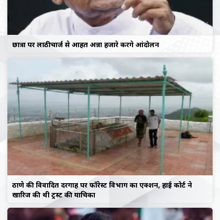
छात्रों पर लाठीचार्ज से आहत अन्ना हजारे करेंगे आंदोलन
ठाणे की विवादित दरगाह पर फॉरेस्ट विभाग का एक्शन, हाई कोर्ट ने
खारिज की थी ट्रस्ट की याचिका