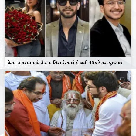
केतन अग्रवाल मर्डर केस में सिया के भाई से चली 10 घंटे तक पूछताछ