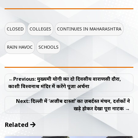
CLOSED
COLLEGES
CONTINUES IN MAHARASHTRA
RAIN HAVOC
SCHOOLS
Post
Previous:
मुख्यमंत्री योगी का दो दिवसीय वाराणसी दौरा,
navigation
काशी विश्वनाथ मंदिर में करेंगे पूजा अर्चना
Next:
दिल्ली में ‘अजीब दास्तां’ का ज़बर्दस्त मंचन, दर्शकों ने
खड़े होकर देखा पूरा नाटक
Related