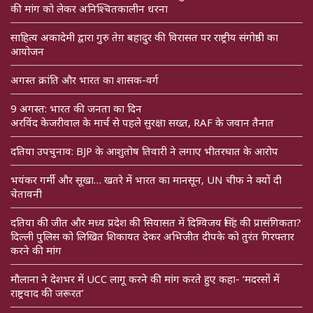
की मांग को लेकर अनिश्चितकालीन धरना
साहित्य अकादेमी द्वारा गुरु तेग़ बहादुर की विरासत पर राष्ट्रीय संगोष्ठी का
आयोजन
अगस्त क्रांति और भारत का शासक-वर्ग
9 अगस्त: भारत की जनता का दिन
अरविंद केजरीवाल के मार्च से पहले सुरक्षा सख्त, RAF के जवान तैनात
दतिया उपचुनाव: BJP के आशुतोष तिवारी ने लगाए भीतरघात के आरोप
भयंकर गर्मी और सूखा… खतरे में भारत का मानसून, UN चीफ ने क्यों दी
चेतावनी
दतिया की जीत और मध्य प्रदेश की सियासत में दिग्विजय सिंह की प्रासंगिकता?
दिल्ली पुलिस को लिखित शिकायत देकर अभिजीत दीपके को तुरंत गिरफ्तार
करने की मांग
मौलाना ने देशभर में UCC लागू करने की मांग करते हुए कहा- ‘मदरसों में
राष्ट्रवाद की जरूरत’