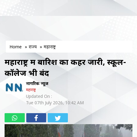
Home
»
राज्य
»
महाराष्ट्र
महाराष्ट्र में बारिश का कहर जारी, स्कूल-
कॉलेज भी बंद
नागरिक न्यूज
महाराष्ट्र
Updated On :
Tue 07th July 2026, 10:42 AM