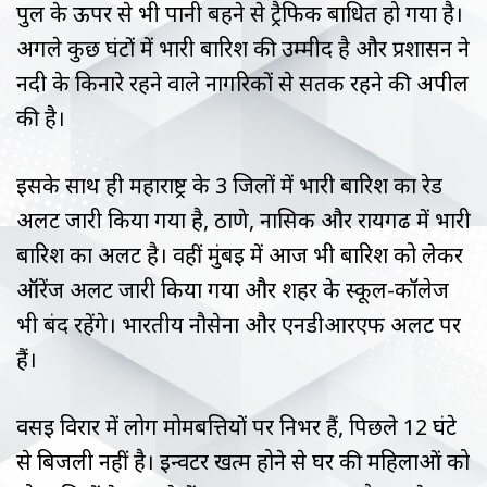
पुल के ऊपर से भी पानी बहने से ट्रैफिक बाधित हो गया है।
अगले कुछ घंटों में भारी बारिश की उम्मीद है और प्रशासन ने
नदी के किनारे रहने वाले नागरिकों से सतर्क रहने की अपील
की है।
इसके साथ ही महाराष्ट्र के 3 जिलों में भारी बारिश का रेड
अलर्ट जारी किया गया है, ठाणे, नासिक और रायगढ में भारी
बारिश का अलर्ट है। वहीं मुंबई में आज भी बारिश को लेकर
ऑरेंज अलर्ट जारी किया गया और शहर के स्कूल-कॉलेज
भी बंद रहेंगे। भारतीय नौसेना और एनडीआरएफ अलर्ट पर
हैं।
वसई विरार में लोग मोमबत्तियों पर निर्भर हैं, पिछले 12 घंटे
से बिजली नहीं है। इन्वर्टर खत्म होने से घर की महिलाओं को