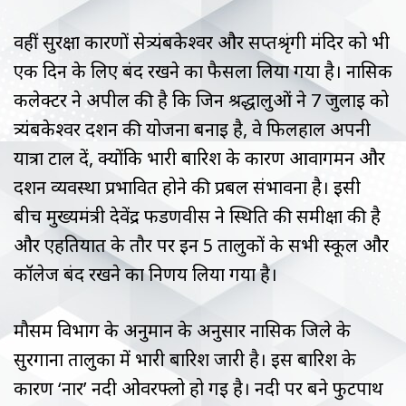
वहीं सुरक्षा कारणों सेत्र्यंबकेश्वर और सप्तश्रृंगी मंदिर को भी
एक दिन के लिए बंद रखने का फैसला लिया गया है। नासिक
कलेक्टर ने अपील की है कि जिन श्रद्धालुओं ने 7 जुलाई को
त्र्यंबकेश्वर दर्शन की योजना बनाई है, वे फिलहाल अपनी
यात्रा टाल दें, क्योंकि भारी बारिश के कारण आवागमन और
दर्शन व्यवस्था प्रभावित होने की प्रबल संभावना है। इसी
बीच मुख्यमंत्री देवेंद्र फडणवीस ने स्थिति की समीक्षा की है
और एहतियात के तौर पर इन 5 तालुकों के सभी स्कूल और
कॉलेज बंद रखने का निर्णय लिया गया है।
मौसम विभाग के अनुमान के अनुसार नासिक जिले के
सुरगाना तालुका में भारी बारिश जारी है। इस बारिश के
कारण ‘नार’ नदी ओवरफ्लो हो गई है। नदी पर बने फुटपाथ