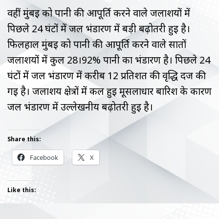
वहीं मुंबई को पानी की आपूर्ति करने वाले जलाशयों में
पिछले 24 घंटों में जल भंडारण में बड़ी बढ़ोतरी हुई है।
फिलहाल मुंबई को पानी की आपूर्ति करने वाले सातों
जलाशयों में कुल 28।92% पानी का भंडारण है। पिछले 24
घंटों में जल भंडारण में करीब 12 प्रतिशत की वृद्धि दर्ज की
गई है। जलाशय क्षेत्रों में कल हुई मूसलाधार बारिश के कारण
जल भंडारण में उल्लेखनीय बढ़ोतरी हुई है।
Share this:
Facebook
X
Like this: