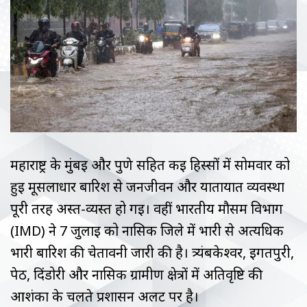
महाराष्ट्र के मुंबई और पुणे सहित कई हिस्सों में सोमवार को
हुई मूसलाधार बारिश से जनजीवन और यातायात व्यवस्था
पूरी तरह अस्त-व्यस्त हो गई। वहीं भारतीय मौसम विभाग
(IMD) ने 7 जुलाई को नासिक जिले में भारी से अत्यधिक
भारी बारिश की चेतावनी जारी की है। त्र्यंबकेश्वर, इगतपुरी,
पेठ, दिंडोरी और नासिक ग्रामीण क्षेत्रों में अतिवृष्टि की
आशंका के चलते प्रशासन अलर्ट पर है।