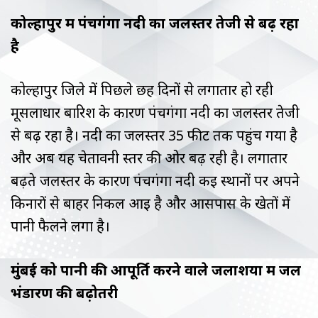
कोल्हापुर में पंचगंगा नदी का जलस्तर तेजी से बढ़ रहा
है
कोल्हापुर जिले में पिछले छह दिनों से लगातार हो रही
मूसलाधार बारिश के कारण पंचगंगा नदी का जलस्तर तेजी
से बढ़ रहा है। नदी का जलस्तर 35 फीट तक पहुंच गया है
और अब यह चेतावनी स्तर की ओर बढ़ रही है। लगातार
बढ़ते जलस्तर के कारण पंचगंगा नदी कई स्थानों पर अपने
किनारों से बाहर निकल आई है और आसपास के खेतों में
पानी फैलने लगा है।
मुंबई को पानी की आपूर्ति करने वाले जलाशयों में जल
भंडारण की बढ़ोतरी