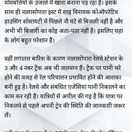
मोमबत्तियों के उजाले में खाना बनाना पड़ रहा है। इसके
साथ ही नालासोपारा ईस्ट में साईं विनायक कोऑपरेटिव
हाउसिंग सोसायटी में पिछले नौ घंटे से बिजली नहीं है और
अभी भी बिजली का कोई अता-पता नहीं है। इसलिए यहां
के लोग बहुत परेशान हैं।
वहीं लगातार बारिश के कारण नालासोपारा रेलवे स्टेशन के
3 और 4 नंबर ट्रैक अब भी जलमग्न हैं। ट्रैक पर पानी भरे
होने की वजह से रेल परिचालन प्रभावित होने की आशंका
बनी हुई है। रेलवे और संबंधित एजेंसियां पानी निकालने का
काम कर रही हैं। यात्रियों से अपील की गई है कि यात्रा पर
निकलने से पहले अपनी ट्रेन की स्थिति की जानकारी जरूर
लें।